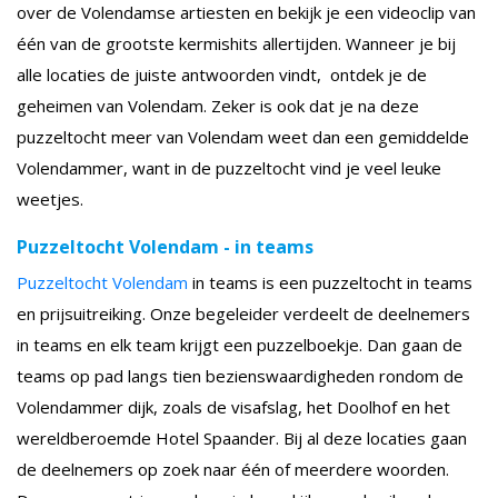
over de Volendamse artiesten en bekijk je een videoclip van
één van de grootste kermishits allertijden. Wanneer je bij
alle locaties de juiste antwoorden vindt, ontdek je de
geheimen van Volendam. Zeker is ook dat je na deze
puzzeltocht meer van Volendam weet dan een gemiddelde
Volendammer, want in de puzzeltocht vind je veel leuke
weetjes.
Puzzeltocht Volendam - in teams
Puzzeltocht Volendam
in teams is een puzzeltocht in teams
en prijsuitreiking. Onze begeleider verdeelt de deelnemers
in teams en elk team krijgt een puzzelboekje. Dan gaan de
teams op pad langs tien bezienswaardigheden rondom de
Volendammer dijk, zoals de visafslag, het Doolhof en het
wereldberoemde Hotel Spaander. Bij al deze locaties gaan
de deelnemers op zoek naar één of meerdere woorden.