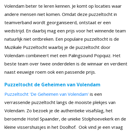
Volendam beter te leren kennen. Je komt op locaties waar
andere mensen niet komen. Omdat deze puzzeltocht in
teamverband wordt georganiseerd, ontstaat er een
wedstrijd. En daarbij mag een prijs voor het winnende team
natuurlijk niet ontbreken. Een populaire puzzeltocht is de
Muzikale Puzzeltocht waarbij je de puzzeltocht door
Volendam combineert met een Palingsound Popquiz. Het
beste team over twee onderdelen is de winnaar en verdient
naast eeuwige roem ook een passende prijs.
Puzzeltocht de Geheimen van Volendam
Puzzeltocht 'De Geheimen van Volendam'
is een
verrassende puzzeltocht langs de mooiste plekjes van
Volendam. Zo bezoek je de authentieke visafslag, het
beroemde Hotel Spaander, de unieke Stolphoevekerk en de
kleine vissershuisjes in het Doolhof. Ook vind je een vraag