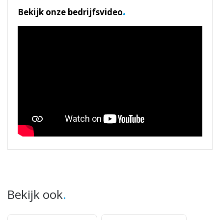
.
Bekijk onze bedrijfsvideo
.
Bekijk ook