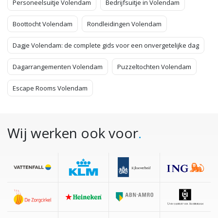
Personeelsuitje Volendam
Bedrijfsuitje in Volendam
Boottocht Volendam
Rondleidingen Volendam
Dagje Volendam: de complete gids voor een onvergetelijke dag
Dagarrangementen Volendam
Puzzeltochten Volendam
Escape Rooms Volendam
Wij werken ook voor
.