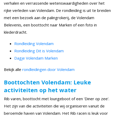
verhalen en verrassende wetenswaardigheden over het
rijke verleden van Volendam. De rondleiding is uit te breiden
met een bezoek aan de palingrokerij, de Volendam
Belevenis, een boottocht naar Marken of een foto in
klederdracht.
Rondleiding Volendam
Rondleiding Dit is Volendam
Dagje Volendam Marken
Bekijk alle
rondleidingen door Volendam
Boottochten Volendam: Leuke
activiteiten op het water
Rib varen, boottocht met loungeboot of een 'Diner op zee'.
Het zijn van die activiteiten die wij organiseren vanuit de
beroemde haven van Volendam. Het Rib racen is leuk voor