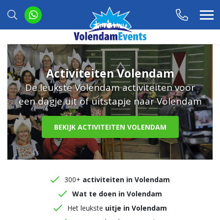
Activiteiten Volendam
De leukste Volendam activiteiten voor
een dagje uit of uitstapje naar Volendam
BEKIJK ACTIVITEITEN VOLENDAM
300+
activiteiten in Volendam
Wat te doen in Volendam
Het leukste
uitje in Volendam