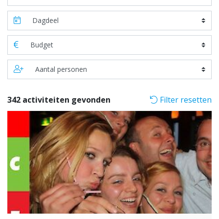
342 activiteiten gevonden
Filter resetten