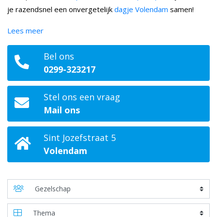
je razendsnel een onvergetelijk
dagje Volendam
samen!
Lees meer
Bel ons
0299-323217
Stel ons een vraag
Mail ons
Sint Jozefstraat 5
Volendam