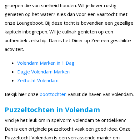
groepen die van snelheid houden. Wil je liever rustig
genieten op het water? Kies dan voor een vaartocht met
onze Loungeboot. Bij deze tocht is bovendien een gezellige
kapitein inbegrepen. Wil je culinair genieten op een
authentiek zeilschip. Dan is het Diner op Zee een geschikte
activiteit.
Volendam Marken in 1 Dag
Dagje Volendam Marken
Zeiltocht Volendam
Bekijk hier onze
boottochten
vanuit de haven van Volendam.
Puzzeltochten in Volendam
Vind je het leuk om in spelvorm Volendam te ontdekken?
Dan is een originele puzzeltocht vaak een goed idee. Onze
Puzzeltocht Volendam is een verrassende manier om