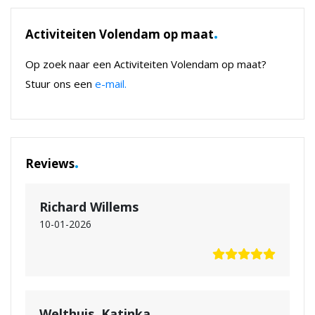
.
Activiteiten Volendam op maat
Op zoek naar een Activiteiten Volendam op maat?
Stuur ons een
e-mail.
.
Reviews
Richard Willems
10-01-2026
Welthuis, Katinka