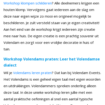
Workshop klompen schilderen
? Alle deelnemers krijgen een
houten klomp. Vervolgens gaat iedereen aan de slag om
deze naar eigen wijze zo mooi en origineel mogelijk te
beschilderen. Je zult versteld staan van je eigen creativiteit!
Aan het eind van de workshop krijgt iedereen zijn creatie
mee naar huis. De eigen creatie is een prachtig souvenir uit
Volendam en zorgt voor een vrolijke decoratie in huis of
tuin.
Workshop Volendams praten: Leer het Volendamse
dialect
Wil je
Volendams leren praten
? Dat kan bij Volendam Events.
Het Volendams is een geheel eigen taal met eigen woorden
en uitdrukkingen. Volendammers spreken onderling alleen
deze taal. In deze unieke workshop leren jullie met een
aantal praktische oefeningen al snel een aantal typische