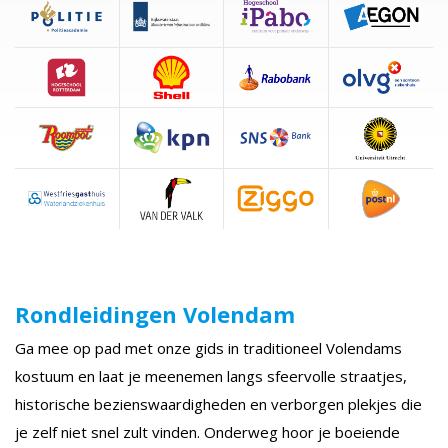
Rondleidingen Volendam
Ga mee op pad met onze gids in traditioneel Volendams
kostuum en laat je meenemen langs sfeervolle straatjes,
historische bezienswaardigheden en verborgen plekjes die
je zelf niet snel zult vinden. Onderweg hoor je boeiende