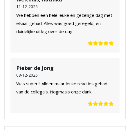
11-12-2025
We hebben een hele leuke en gezellige dag met
elkaar gehad. Alles was goed geregeld, en
duidelijke uitleg over de dag.
Pieter de Jong
08-12-2025
Was super!!! Alleen maar leuke reacties gehad
van de collega’s. Nogmaals onze dank.