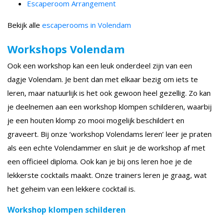
Escaperoom Arrangement
Bekijk alle
escaperooms in Volendam
Workshops Volendam
Ook een workshop kan een leuk onderdeel zijn van een
dagje Volendam. Je bent dan met elkaar bezig om iets te
leren, maar natuurlijk is het ook gewoon heel gezellig. Zo kan
je deelnemen aan een workshop klompen schilderen, waarbij
je een houten klomp zo mooi mogelijk beschildert en
graveert. Bij onze ‘workshop Volendams leren’ leer je praten
als een echte Volendammer en sluit je de workshop af met
een officieel diploma. Ook kan je bij ons leren hoe je de
lekkerste cocktails maakt. Onze trainers leren je graag, wat
het geheim van een lekkere cocktail is.
Workshop klompen schilderen