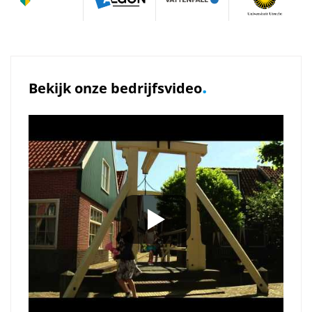
.
Bekijk onze bedrijfsvideo