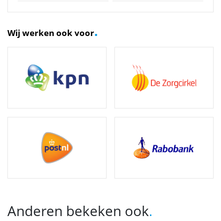
.
Wij werken ook voor
Anderen bekeken ook
.