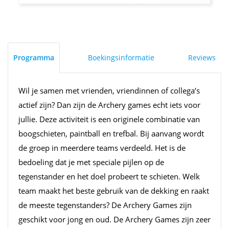
Programma
Boekingsinformatie
Reviews
Wil je samen met vrienden, vriendinnen of collega’s
actief zijn? Dan zijn de Archery games echt iets voor
jullie. Deze activiteit is een originele combinatie van
boogschieten, paintball en trefbal. Bij aanvang wordt
de groep in meerdere teams verdeeld. Het is de
bedoeling dat je met speciale pijlen op de
tegenstander en het doel probeert te schieten. Welk
team maakt het beste gebruik van de dekking en raakt
de meeste tegenstanders? De Archery Games zijn
geschikt voor jong en oud. De Archery Games zijn zeer