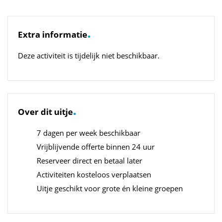
.
Extra informatie
Deze activiteit is tijdelijk niet beschikbaar.
.
Over dit uitje
7 dagen per week beschikbaar
Vrijblijvende offerte binnen 24 uur
Reserveer direct en betaal later
Activiteiten kosteloos verplaatsen
Uitje geschikt voor grote én kleine groepen