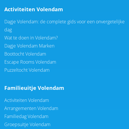
Activiteiten Volendam
Dagje Volendam: de complete gids voor een onvergetelijke
dag
Wat te doen in Volendam?
Dagje Volendam Marken
Boottocht Volendam
Escape Rooms Volendam
Puzzeltocht Volendam
Familieuitje Volendam
Activiteiten Volendam
Arrangementen Volendam
Familiedag Volendam
Groepsuitje Volendam