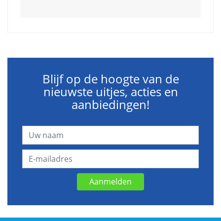
Blijf op de hoogte van de
nieuwste uitjes, acties en
aanbiedingen!
Aanmelden