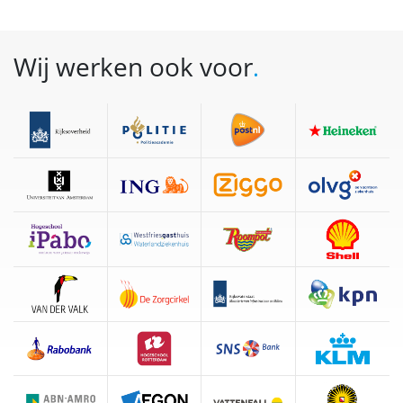
Wij werken ook voor
.