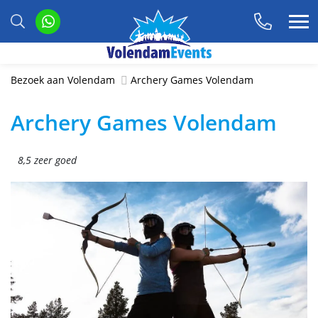
Bezoek aan Volendam
Archery Games Volendam
Archery Games Volendam
8,5 zeer goed