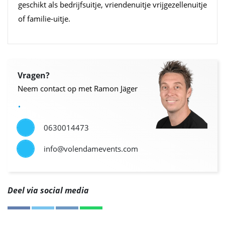
geschikt als bedrijfsuitje, vriendenuitje vrijgezellenuitje
of familie-uitje.
Vragen?
Neem contact op met Ramon Jäger
.
0630014473
info@volendamevents.com
Deel via social media