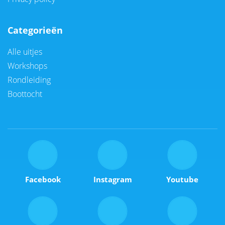
Categorieën
Alle uitjes
Workshops
Rondleiding
Boottocht
Facebook
Instagram
Youtube