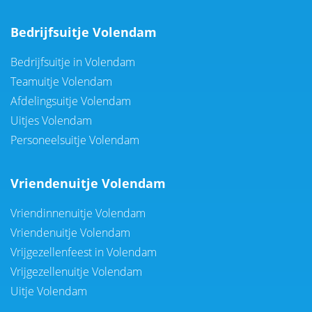
Bedrijfsuitje Volendam
Bedrijfsuitje in Volendam
Teamuitje Volendam
Afdelingsuitje Volendam
Uitjes Volendam
Personeelsuitje Volendam
Vriendenuitje Volendam
Vriendinnenuitje Volendam
Vriendenuitje Volendam
Vrijgezellenfeest in Volendam
Vrijgezellenuitje Volendam
Uitje Volendam