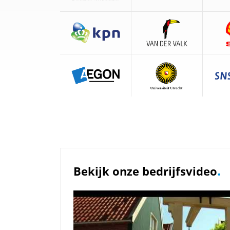
.
Bekijk onze bedrijfsvideo