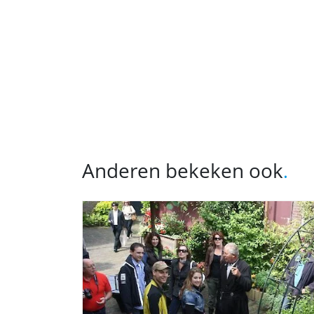
Anderen bekeken ook
.