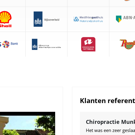
Klanten referent
Chiropractie Mun
Het was een zeer geslaa