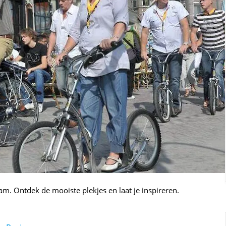
m. Ontdek de mooiste plekjes en laat je inspireren.