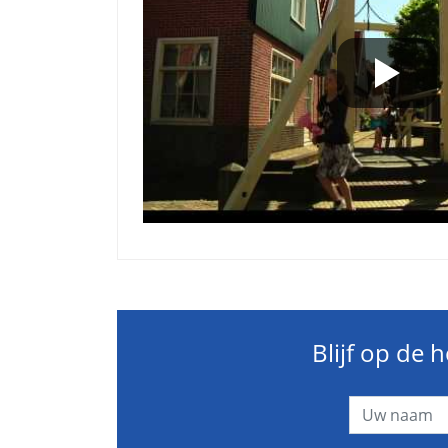
Blijf op de 