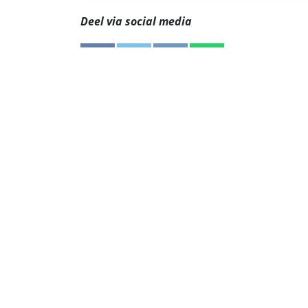
Deel via social media