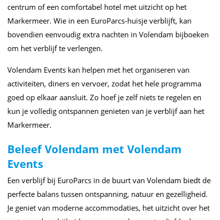
centrum of een comfortabel hotel met uitzicht op het
Markermeer. Wie in een EuroParcs-huisje verblijft, kan
bovendien eenvoudig extra nachten in Volendam bijboeken
om het verblijf te verlengen.
Volendam Events kan helpen met het organiseren van
activiteiten, diners en vervoer, zodat het hele programma
goed op elkaar aansluit. Zo hoef je zelf niets te regelen en
kun je volledig ontspannen genieten van je verblijf aan het
Markermeer.
Beleef Volendam met Volendam
Events
Een verblijf bij EuroParcs in de buurt van Volendam biedt de
perfecte balans tussen ontspanning, natuur en gezelligheid.
Je geniet van moderne accommodaties, het uitzicht over het