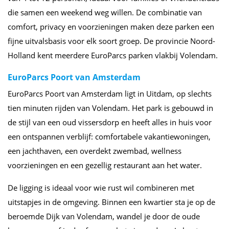
die samen een weekend weg willen. De combinatie van
comfort, privacy en voorzieningen maken deze parken een
fijne uitvalsbasis voor elk soort groep. De provincie Noord-
Holland kent meerdere EuroParcs parken vlakbij Volendam.
EuroParcs Poort van Amsterdam
EuroParcs Poort van Amsterdam ligt in Uitdam, op slechts
tien minuten rijden van Volendam. Het park is gebouwd in
de stijl van een oud vissersdorp en heeft alles in huis voor
een ontspannen verblijf: comfortabele vakantiewoningen,
een jachthaven, een overdekt zwembad, wellness
voorzieningen en een gezellig restaurant aan het water.
De ligging is ideaal voor wie rust wil combineren met
uitstapjes in de omgeving. Binnen een kwartier sta je op de
beroemde Dijk van Volendam, wandel je door de oude