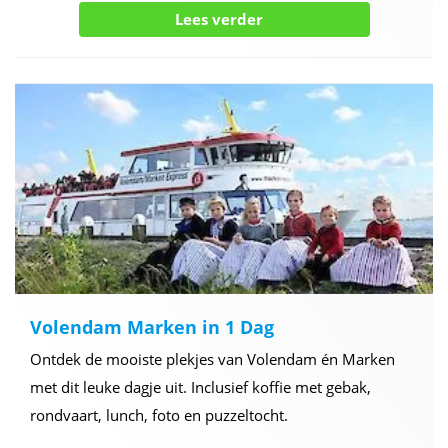
Lees verder
Volendam Marken in 1 Dag
Ontdek de mooiste plekjes van Volendam én Marken
met dit leuke dagje uit. Inclusief koffie met gebak,
rondvaart, lunch, foto en puzzeltocht.