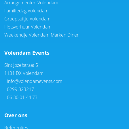
Arrangementen Volendam
Familiedag Volendam
Groepsuitje Volendam
Fietsverhuur Volendam
Weekendje Volendam Marken Diner
Volendam Events
Sint Jozefstraat 5
1131 DX Volendam
info@volendamevents.com
0299 323217
06 30 01 44 73
Over ons
Referenties