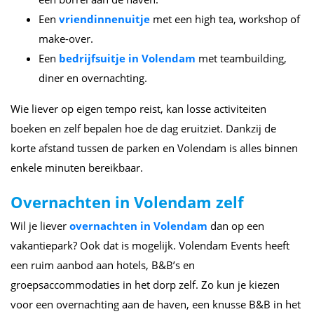
Een
vriendinnenuitje
met een high tea, workshop of
make-over.
Een
bedrijfsuitje in Volendam
met teambuilding,
diner en overnachting.
Wie liever op eigen tempo reist, kan losse activiteiten
boeken en zelf bepalen hoe de dag eruitziet. Dankzij de
korte afstand tussen de parken en Volendam is alles binnen
enkele minuten bereikbaar.
Overnachten in Volendam zelf
Wil je liever
overnachten in Volendam
dan op een
vakantiepark? Ook dat is mogelijk. Volendam Events heeft
een ruim aanbod aan hotels, B&B’s en
groepsaccommodaties in het dorp zelf. Zo kun je kiezen
voor een overnachting aan de haven, een knusse B&B in het