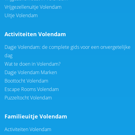
Vrijgezellenuitje Volendam
Uitje Volendam
Activiteiten Volendam
Dagje Volendam: de complete gids voor een onvergetelijke
dag
Wat te doen in Volendam?
Dagje Volendam Marken
Boottocht Volendam
Escape Rooms Volendam
Puzzeltocht Volendam
Familieuitje Volendam
Activiteiten Volendam