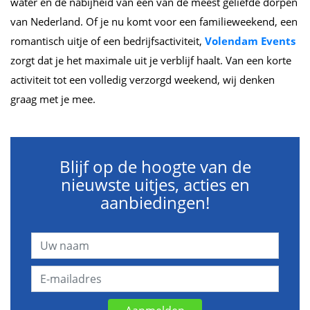
water en de nabijheid van een van de meest geliefde dorpen
van Nederland. Of je nu komt voor een familieweekend, een
romantisch uitje of een bedrijfsactiviteit,
Volendam Events
zorgt dat je het maximale uit je verblijf haalt. Van een korte
activiteit tot een volledig verzorgd weekend, wij denken
graag met je mee.
Blijf op de hoogte van de
nieuwste uitjes, acties en
aanbiedingen!