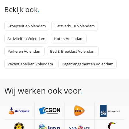
.
Bekijk ook
Groepsuitje Volendam
Fietsverhuur Volendam
Activiteiten Volendam
Hotels Volendam
Parkeren Volendam
Bed & Breakfast Volendam
Vakantieparken Volendam
Dagarrangementen Volendam
Wij werken ook voor
.