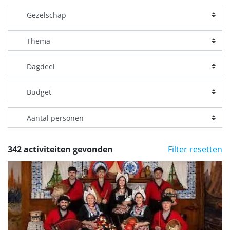
342 activiteiten gevonden
Filter resetten