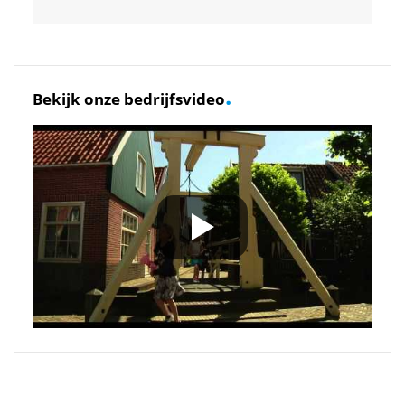
.
Bekijk onze bedrijfsvideo