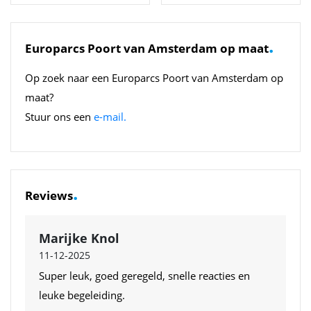
.
Europarcs Poort van Amsterdam op maat
Op zoek naar een Europarcs Poort van Amsterdam op
maat?
Stuur ons een
e-mail.
.
Reviews
Marijke Knol
11-12-2025
Super leuk, goed geregeld, snelle reacties en
leuke begeleiding.