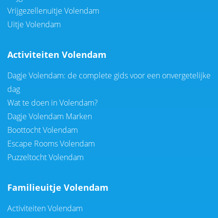
Vrijgezellenuitje Volendam
Uitje Volendam
Activiteiten Volendam
Dagje Volendam: de complete gids voor een onvergetelijke
dag
Wat te doen in Volendam?
Dagje Volendam Marken
Boottocht Volendam
Escape Rooms Volendam
Puzzeltocht Volendam
Familieuitje Volendam
Activiteiten Volendam