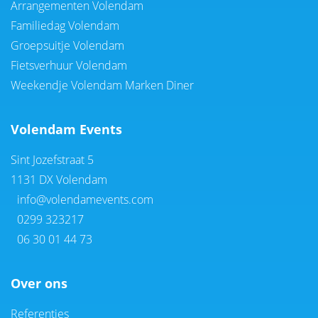
Arrangementen Volendam
Familiedag Volendam
Groepsuitje Volendam
Fietsverhuur Volendam
Weekendje Volendam Marken Diner
Volendam Events
Sint Jozefstraat 5
1131 DX Volendam
info@volendamevents.com
0299 323217
06 30 01 44 73
Over ons
Referenties