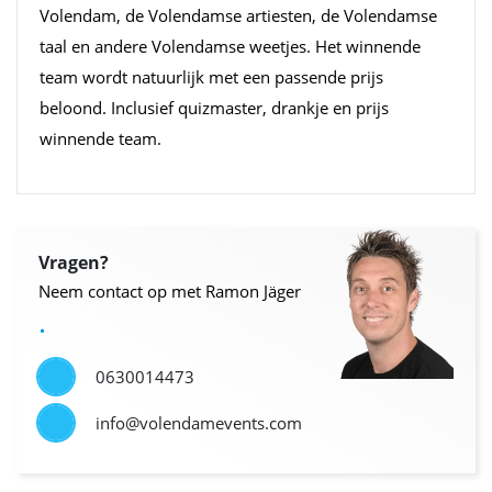
Volendam, de Volendamse artiesten, de Volendamse
taal en andere Volendamse weetjes. Het winnende
team wordt natuurlijk met een passende prijs
beloond. Inclusief quizmaster, drankje en prijs
winnende team.
Vragen?
Neem contact op met Ramon Jäger
.
0630014473
info@volendamevents.com