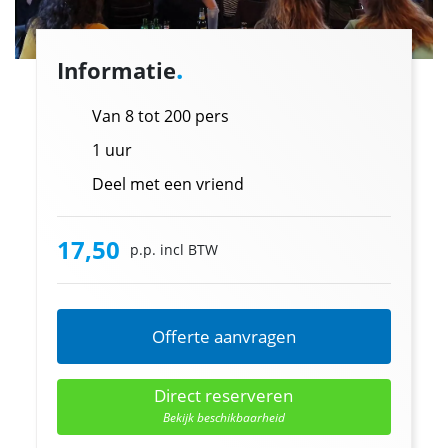
.
Informatie
Van 8 tot 200 pers
1 uur
Deel met een vriend
17,50
p.p. incl BTW
Offerte aanvragen
Direct reserveren
Bekijk beschikbaarheid