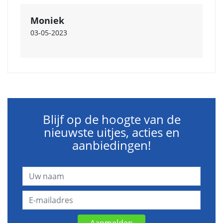
Moniek
03-05-2023
Blijf op de hoogte van de
nieuwste uitjes, acties en
aanbiedingen!
Aanmelden