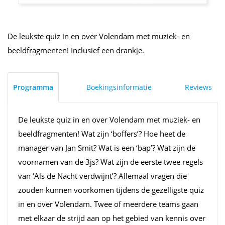
De leukste quiz in en over Volendam met muziek- en
beeldfragmenten! Inclusief een drankje.
Programma
Boekingsinformatie
Reviews
De leukste quiz in en over Volendam met muziek- en
beeldfragmenten! Wat zijn ‘boffers’? Hoe heet de
manager van Jan Smit? Wat is een ‘bap’? Wat zijn de
voornamen van de 3js? Wat zijn de eerste twee regels
van ‘Als de Nacht verdwijnt’? Allemaal vragen die
zouden kunnen voorkomen tijdens de gezelligste quiz
in en over Volendam. Twee of meerdere teams gaan
met elkaar de strijd aan op het gebied van kennis over