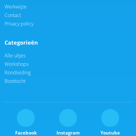
Werkwijze
Contact
Privacy policy
Categorieën
Alle uitjes
Workshops
Rondleiding
Boottocht
Facebook
Instagram
Youtube