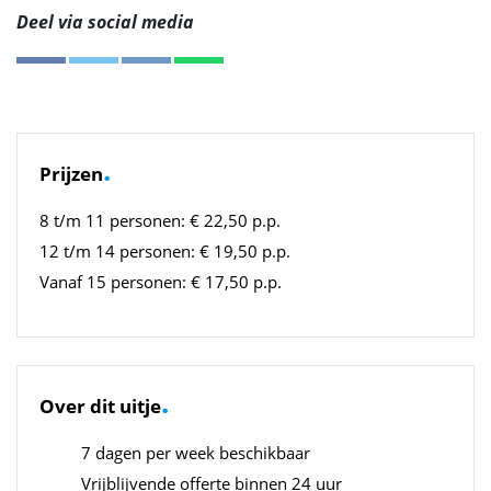
Deel via social media
.
Prijzen
8 t/m 11 personen: € 22,50 p.p.
12 t/m 14 personen: € 19,50 p.p.
Vanaf 15 personen: € 17,50 p.p.
.
Over dit uitje
7 dagen per week beschikbaar
Vrijblijvende offerte binnen 24 uur