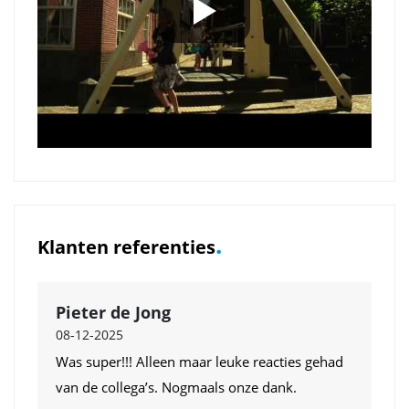
.
Klanten referenties
Pieter de Jong
08-12-2025
Was super!!! Alleen maar leuke reacties gehad
van de collega’s. Nogmaals onze dank.