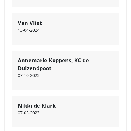
Van Vliet
13-04-2024
Annemarie Koppens, KC de
Duizendpoot
07-10-2023
Nikki de Klark
07-05-2023