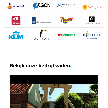
.
Bekijk onze bedrijfsvideo