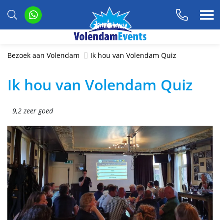
Bezoek aan Volendam
Ik hou van Volendam Quiz
Ik hou van Volendam Quiz
9,2 zeer goed