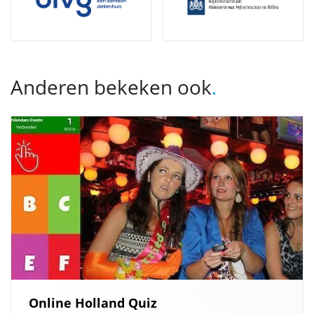
Anderen bekeken ook
.
Online Holland Quiz