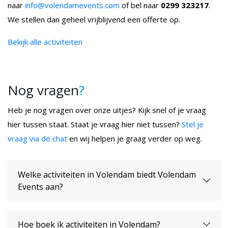
naar
info@volendamevents.com
of bel naar
0299 323217
.
We stellen dan geheel vrijblijvend een offerte op.
Bekijk alle activiteiten
Nog vragen
?
Heb je nog vragen over onze uitjes? Kijk snel of je vraag
hier tussen staat. Staat je vraag hier niet tussen?
Stel je
vraag via de chat
en wij helpen je graag verder op weg.
Welke activiteiten in Volendam biedt Volendam
Events aan?
Hoe boek ik activiteiten in Volendam?