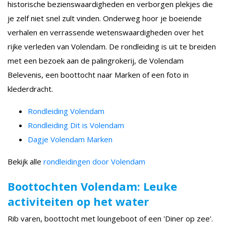
historische bezienswaardigheden en verborgen plekjes die
je zelf niet snel zult vinden. Onderweg hoor je boeiende
verhalen en verrassende wetenswaardigheden over het
rijke verleden van Volendam. De rondleiding is uit te breiden
met een bezoek aan de palingrokerij, de Volendam
Belevenis, een boottocht naar Marken of een foto in
klederdracht.
Rondleiding Volendam
Rondleiding Dit is Volendam
Dagje Volendam Marken
Bekijk alle
rondleidingen door Volendam
Boottochten Volendam: Leuke
activiteiten op het water
Rib varen, boottocht met loungeboot of een 'Diner op zee'.