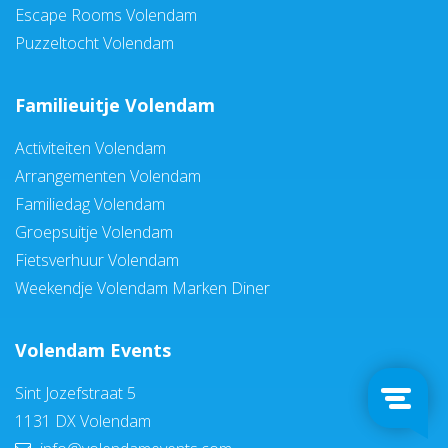
Escape Rooms Volendam
Puzzeltocht Volendam
Familieuitje Volendam
Activiteiten Volendam
Arrangementen Volendam
Familiedag Volendam
Groepsuitje Volendam
Fietsverhuur Volendam
Weekendje Volendam Marken Diner
Volendam Events
Sint Jozefstraat 5
1131 DX Volendam