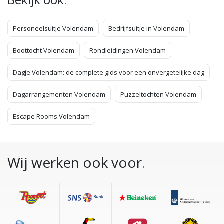
Personeelsuitje Volendam
Bedrijfsuitje in Volendam
Boottocht Volendam
Rondleidingen Volendam
Dagje Volendam: de complete gids voor een onvergetelijke dag
Dagarrangementen Volendam
Puzzeltochten Volendam
Escape Rooms Volendam
Wij werken ook voor
.