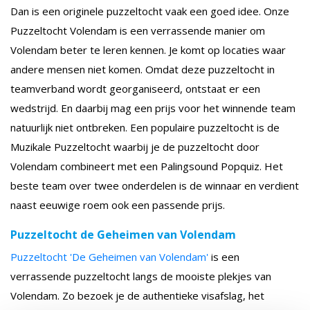
Dan is een originele puzzeltocht vaak een goed idee. Onze
Puzzeltocht Volendam is een verrassende manier om
Volendam beter te leren kennen. Je komt op locaties waar
andere mensen niet komen. Omdat deze puzzeltocht in
teamverband wordt georganiseerd, ontstaat er een
wedstrijd. En daarbij mag een prijs voor het winnende team
natuurlijk niet ontbreken. Een populaire puzzeltocht is de
Muzikale Puzzeltocht waarbij je de puzzeltocht door
Volendam combineert met een Palingsound Popquiz. Het
beste team over twee onderdelen is de winnaar en verdient
naast eeuwige roem ook een passende prijs.
Puzzeltocht de Geheimen van Volendam
Puzzeltocht 'De Geheimen van Volendam'
is een
verrassende puzzeltocht langs de mooiste plekjes van
Volendam. Zo bezoek je de authentieke visafslag, het