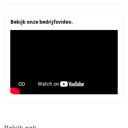
.
Bekijk onze bedrijfsvideo
.
Bekijk ook