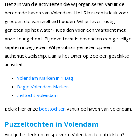
Het zijn van die activiteiten die wij organiseren vanuit de
beroemde haven van Volendam. Het Rib racen is leuk voor
groepen die van snelheid houden. Wil je liever rustig
genieten op het water? Kies dan voor een vaartocht met
onze Loungeboot. Bij deze tocht is bovendien een gezellige
kapitein inbegrepen. Wil je culinair genieten op een
authentiek zeilschip. Dan is het Diner op Zee een geschikte
activiteit.
Volendam Marken in 1 Dag
Dagje Volendam Marken
Zeiltocht Volendam
Bekijk hier onze
boottochten
vanuit de haven van Volendam.
Puzzeltochten in Volendam
Vind je het leuk om in spelvorm Volendam te ontdekken?