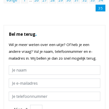
35
.
Bel me terug
Wil je meer weten over een uitje? Of heb je een
andere vraag? Vul je naam, telefoonnummer en e-
mailadres in. Wij bellen je dan zo snel mogelijk terug.