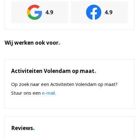
4.9
4.9
.
Wij werken ook voor
.
Activiteiten Volendam op maat
Op zoek naar een Activiteiten Volendam op maat?
Stuur ons een
e-mail.
.
Reviews