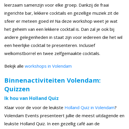
leerzaam samenzijn voor elke groep. Dankzij de fraai
ingerichte bar, lekkere cocktails en gezellige muziek zit de
sfeer er meteen goed in! Na deze workshop weet je wat
het geheim van een lekkere cocktail is. Dan zal je ook bij
andere gelegenheden in staat zijn voor iedereen die het wil
een heerlijke cocktail te presenteren. Inclusief
welkomstborrel en twee zelfgemaakte cocktails.
Bekijk alle
workshops in Volendam
Binnenactiviteiten Volendam:
Quizzen
Ik hou van Holland Quiz
Klaar voor de voor de leukste
Holland Quiz in Volendam
?
Volendam Events presenteert jullie de meest uitdagende en
leukste Holland Quiz. In een gezellig café aan de