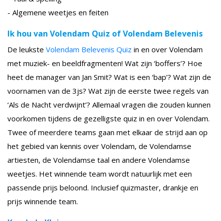
- Algemene weetjes en feiten
Ik hou van Volendam Quiz of Volendam Belevenis
De leukste
Volendam Belevenis Quiz
in en over Volendam
met muziek- en beeldfragmenten! Wat zijn ‘boffers’? Hoe
heet de manager van Jan Smit? Wat is een ‘bap’? Wat zijn de
voornamen van de 3js? Wat zijn de eerste twee regels van
‘Als de Nacht verdwijnt’? Allemaal vragen die zouden kunnen
voorkomen tijdens de gezelligste quiz in en over Volendam.
Twee of meerdere teams gaan met elkaar de strijd aan op
het gebied van kennis over Volendam, de Volendamse
artiesten, de Volendamse taal en andere Volendamse
weetjes. Het winnende team wordt natuurlijk met een
passende prijs beloond. Inclusief quizmaster, drankje en
prijs winnende team.