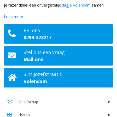
je razendsnel een onvergetelijk
dagje Volendam
samen!
Lees meer
Bel ons
0299-323217
Stel ons een vraag
Mail ons
Sint Jozefstraat 5
Volendam