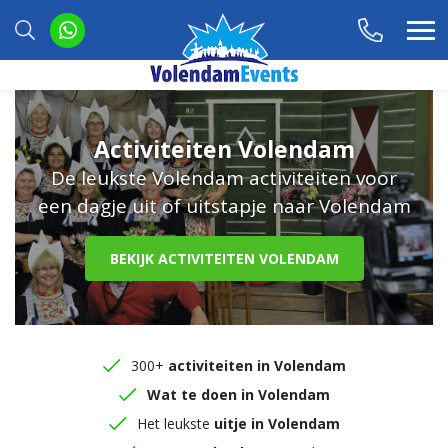
Activiteiten Volendam
De leukste Volendam activiteiten voor
een dagje uit of uitstapje naar Volendam
BEKIJK ACTIVITEITEN VOLENDAM
300+
activiteiten in Volendam
Wat te doen in Volendam
Het leukste
uitje in Volendam