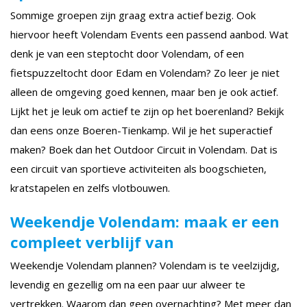
Sommige groepen zijn graag extra actief bezig. Ook
hiervoor heeft Volendam Events een passend aanbod. Wat
denk je van een steptocht door Volendam, of een
fietspuzzeltocht door Edam en Volendam? Zo leer je niet
alleen de omgeving goed kennen, maar ben je ook actief.
Lijkt het je leuk om actief te zijn op het boerenland? Bekijk
dan eens onze Boeren-Tienkamp. Wil je het superactief
maken? Boek dan het Outdoor Circuit in Volendam. Dat is
een circuit van sportieve activiteiten als boogschieten,
kratstapelen en zelfs vlotbouwen.
Weekendje Volendam: maak er een
compleet verblijf van
Weekendje Volendam plannen? Volendam is te veelzijdig,
levendig en gezellig om na een paar uur alweer te
vertrekken. Waarom dan geen overnachting? Met meer dan