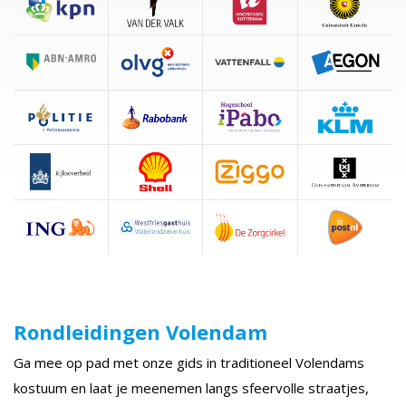
Rondleidingen Volendam
Ga mee op pad met onze gids in traditioneel Volendams
kostuum en laat je meenemen langs sfeervolle straatjes,