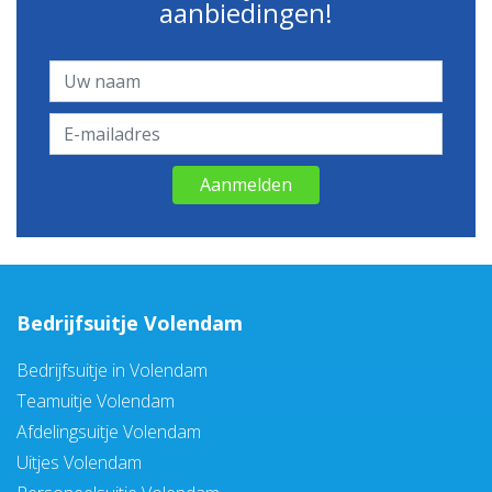
aanbiedingen!
Aanmelden
Bedrijfsuitje Volendam
Bedrijfsuitje in Volendam
Teamuitje Volendam
Afdelingsuitje Volendam
Uitjes Volendam