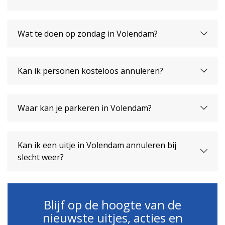
Wat te doen op zondag in Volendam?
Kan ik personen kosteloos annuleren?
Waar kan je parkeren in Volendam?
Kan ik een uitje in Volendam annuleren bij
slecht weer?
Blijf op de hoogte van de
nieuwste uitjes, acties en