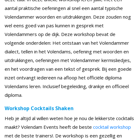
aantal praktische oefeningen al snel een aantal typische
Volendammer woorden en uitdrukkingen. Deze zouden nog
wel eens goed van pas kunnen in gesprek met
Volendammers op de dijk. Deze workshop bevat de
volgende onderdelen: Het ontstaan van het Volendammer
dialect, tellen in het Volendams, oefening met woorden en
uitdrukkingen, oefeningen met Volendammer kermisliedjes,
en het voordragen van een tekst of gesprek. Bij een goede
inzet ontvangt iedereen na afloop het officiële diploma
Volendams leren. Inclusief begeleiding, drankje en officieel
diploma.
Workshop Cocktails Shaken
Heb je altijd al willen weten hoe je nou de lekkerste cocktails
maakt? Volendam Events heeft de beste
cocktail workshop
met de beste trainers!. De workshop is een gezellig en