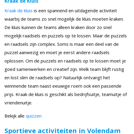
Kraak de Kluis
Kraak de kluis
is een spannend en uitdagende activiteit
waarbij de teams zo snel mogelijk de kluis moeten kraken.
De kluis kunnen de teams alleen kraken door zo snel
mogelijk raadsels en puzzels op te lossen. Maar de puzzels
en raadsels zijn complex. Soms is maar een deel van de
puzzel aanwezig en moet je eerst andere raadsels
oplossen. Om de puzzels en raadsels op te lossen moet je
goed samenwerken en creatief zijn. Welk team blijft rustig
en lost slim de raadsels op? Natuurlijk ontvangt het
winnnende team naast eeuwige roem ook een passende
prijs. Kraak de kluis is geschikt als bedrijfsuitje, teamuitje of
vriendenuitje.
Bekijk alle
quizzen
Sportieve activiteiten in Volendam