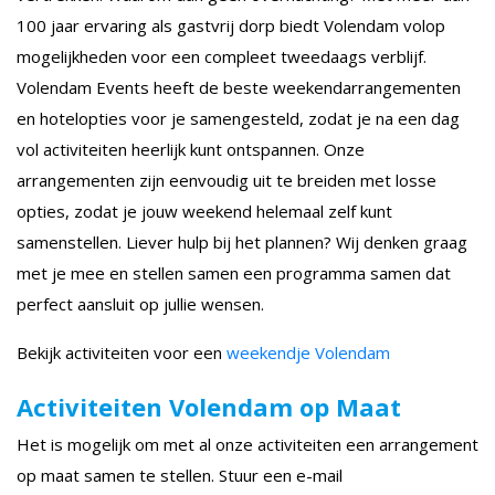
100 jaar ervaring als gastvrij dorp biedt Volendam volop
mogelijkheden voor een compleet tweedaags verblijf.
Volendam Events heeft de beste weekendarrangementen
en hotelopties voor je samengesteld, zodat je na een dag
vol activiteiten heerlijk kunt ontspannen. Onze
arrangementen zijn eenvoudig uit te breiden met losse
opties, zodat je jouw weekend helemaal zelf kunt
samenstellen. Liever hulp bij het plannen? Wij denken graag
met je mee en stellen samen een programma samen dat
perfect aansluit op jullie wensen.
Bekijk activiteiten voor een
weekendje Volendam
Activiteiten Volendam op Maat
Het is mogelijk om met al onze activiteiten een arrangement
op maat samen te stellen. Stuur een e-mail