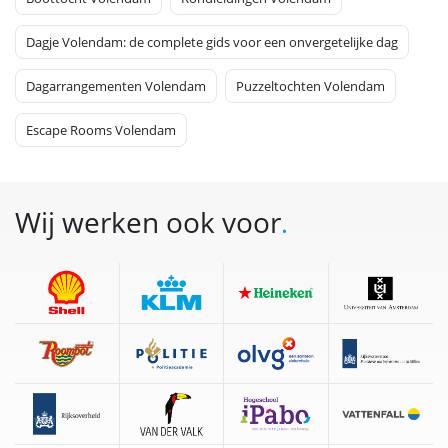
Dagje Volendam: de complete gids voor een onvergetelijke dag
Dagarrangementen Volendam
Puzzeltochten Volendam
Escape Rooms Volendam
Wij werken ook voor
.