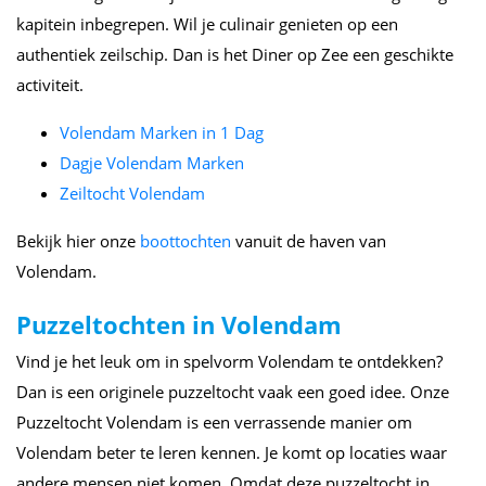
kapitein inbegrepen. Wil je culinair genieten op een
authentiek zeilschip. Dan is het Diner op Zee een geschikte
activiteit.
Volendam Marken in 1 Dag
Dagje Volendam Marken
Zeiltocht Volendam
Bekijk hier onze
boottochten
vanuit de haven van
Volendam.
Puzzeltochten in Volendam
Vind je het leuk om in spelvorm Volendam te ontdekken?
Dan is een originele puzzeltocht vaak een goed idee. Onze
Puzzeltocht Volendam is een verrassende manier om
Volendam beter te leren kennen. Je komt op locaties waar
andere mensen niet komen. Omdat deze puzzeltocht in