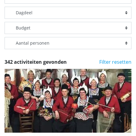
342 activiteiten gevonden
Filter resetten