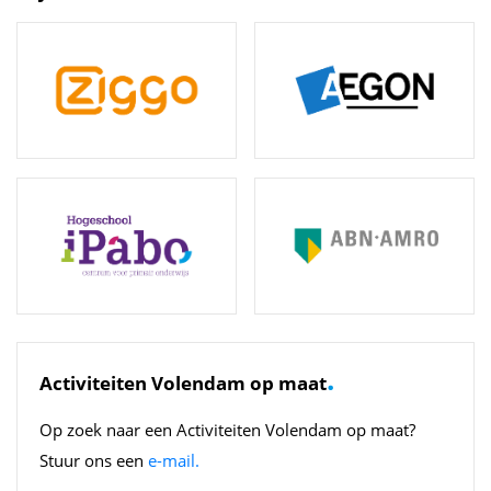
.
Activiteiten Volendam op maat
Op zoek naar een Activiteiten Volendam op maat?
Stuur ons een
e-mail.