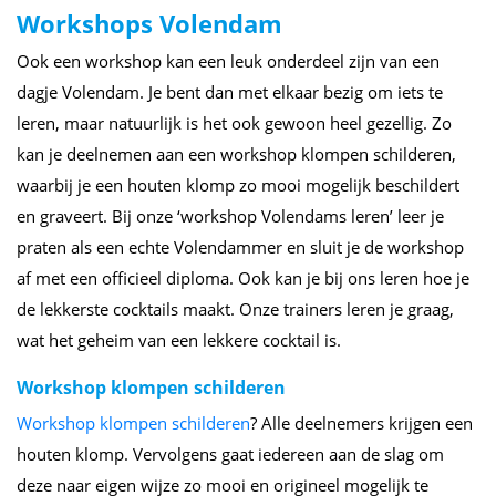
Workshops Volendam
Ook een workshop kan een leuk onderdeel zijn van een
dagje Volendam. Je bent dan met elkaar bezig om iets te
leren, maar natuurlijk is het ook gewoon heel gezellig. Zo
kan je deelnemen aan een workshop klompen schilderen,
waarbij je een houten klomp zo mooi mogelijk beschildert
en graveert. Bij onze ‘workshop Volendams leren’ leer je
praten als een echte Volendammer en sluit je de workshop
af met een officieel diploma. Ook kan je bij ons leren hoe je
de lekkerste cocktails maakt. Onze trainers leren je graag,
wat het geheim van een lekkere cocktail is.
Workshop klompen schilderen
Workshop klompen schilderen
? Alle deelnemers krijgen een
houten klomp. Vervolgens gaat iedereen aan de slag om
deze naar eigen wijze zo mooi en origineel mogelijk te