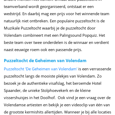
teamverband wordt georganiseerd, ontstaat er een
wedstrijd. En daarbij mag een prijs voor het winnende team
natuurlijk niet ontbreken. Een populaire puzzeltocht is de
Muzikale Puzzeltocht waarbij je de puzzeltocht door
Volendam combineert met een Palingsound Popquiz. Het
beste team over twee onderdelen is de winnaar en verdient
naast eeuwige roem ook een passende prijs.
Puzzeltocht de Geheimen van Volendam
Puzzeltocht 'De Geheimen van Volendam'
is een verrassende
puzzeltocht langs de mooiste plekjes van Volendam. Zo
bezoek je de authentieke visafslag, het beroemde Hotel
Spaander, de unieke Stolphoevekerk en de kleine
vissershuisjes in het Doolhof. Ook vind je een vraag over de
Volendamse artiesten en bekijk je een videoclip van één van
de grootste kermishits allertijden. Wanneer je bij alle locaties