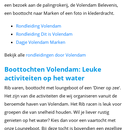
een bezoek aan de palingrokerij, de Volendam Belevenis,
een boottocht naar Marken of een foto in klederdracht.
Rondleiding Volendam
Rondleiding Dit is Volendam
Dagje Volendam Marken
Bekijk alle
rondleidingen door Volendam
Boottochten Volendam: Leuke
activiteiten op het water
Rib varen, boottocht met loungeboot of een 'Diner op zee'.
Het zijn van die activiteiten die wij organiseren vanuit de
beroemde haven van Volendam. Het Rib racen is leuk voor
groepen die van snelheid houden. Wil je liever rustig
genieten op het water? Kies dan voor een vaartocht met
onze Loungeboot. Bij deze tocht is bovendien een gezellige