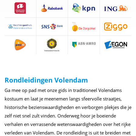
Rondleidingen Volendam
Ga mee op pad met onze gids in traditioneel Volendams
kostuum en laat je meenemen langs sfeervolle straatjes,
historische bezienswaardigheden en verborgen plekjes die je
zelf niet snel zult vinden. Onderweg hoor je boeiende
verhalen en verrassende wetenswaardigheden over het rijke
verleden van Volendam. De rondleiding is uit te breiden met