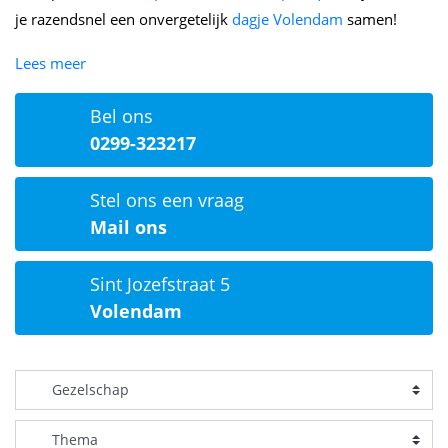
je razendsnel een onvergetelijk
dagje Volendam
samen!
Lees meer
Bel ons
0299-323217
Stel ons een vraag
Mail ons
Sint Jozefstraat 5
Volendam