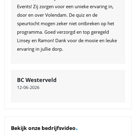
Events! Zij zorgen voor een unieke ervaring in,
door en over Volendam. De quiz en de
speurtocht mogen zeker niet ontbreken op het
programma. Goed verzorgd en top geregeld
Linsey en Ramon! Dank voor de mooie en leuke
ervaring in jullie dorp.
BC Westerveld
12-06-2026
.
Bekijk onze bedrijfsvideo