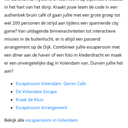
in het hart van het dorp. Kraakt jouw team de code in een
authentiek bruin café of gaan jullie met een grote groep tot
wel 200 personen de strijd aan tijdens een spannende city
game? Van uitdagende binnenactiviteiten tot interactieve
missies in de buitenlucht: er is altijd een passend
arrangement op de Dijk. Combineer jullie escaperoom met
een diner aan de haven of een foto in klederdracht en maak
er een onvergetelijke dag in Volendam van. Durven jullie het
aan?
Escaperoom Volendam: Geries Café
De Volendam Escape
Kraak de Kluis
Escaperoom Arrangement
Bekijk alle
escaperooms in Volendam