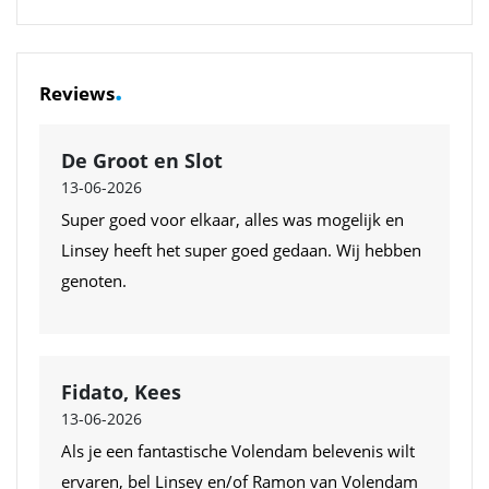
.
Reviews
De Groot en Slot
13-06-2026
Super goed voor elkaar, alles was mogelijk en
Linsey heeft het super goed gedaan. Wij hebben
genoten.
Fidato, Kees
13-06-2026
Als je een fantastische Volendam belevenis wilt
ervaren, bel Linsey en/of Ramon van Volendam