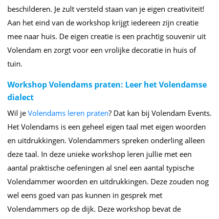
beschilderen. Je zult versteld staan van je eigen creativiteit!
Aan het eind van de workshop krijgt iedereen zijn creatie
mee naar huis. De eigen creatie is een prachtig souvenir uit
Volendam en zorgt voor een vrolijke decoratie in huis of
tuin.
Workshop Volendams praten: Leer het Volendamse
dialect
Wil je
Volendams leren praten
? Dat kan bij Volendam Events.
Het Volendams is een geheel eigen taal met eigen woorden
en uitdrukkingen. Volendammers spreken onderling alleen
deze taal. In deze unieke workshop leren jullie met een
aantal praktische oefeningen al snel een aantal typische
Volendammer woorden en uitdrukkingen. Deze zouden nog
wel eens goed van pas kunnen in gesprek met
Volendammers op de dijk. Deze workshop bevat de