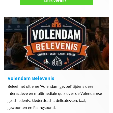
Lees verder
Volendam Belevenis
Beleef het ultieme 'Volendam gevoel' tijdens deze
interactieve en multimediale quiz over de Volendamse
geschiedenis, klederdracht, delicatessen, taal,
gewoonten en Palingsound.