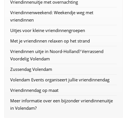
Vriendinnenuitje met overnachting
Vriendinnenweekend: Weekendje weg met
vriendinnen
Uitjes voor kleine vriendinnengroepen
Met je vriendinnen relaxen op het strand
Vriendinnen uitje in Noord-Holland? Verrassend
Voordelig Volendam
Zussendag Volendam
Volendam Events organiseert jullie vriendinnendag
Vriendinnendag op maat
Meer informatie over een bijzonder vriendinnenuitje
in Volendam?