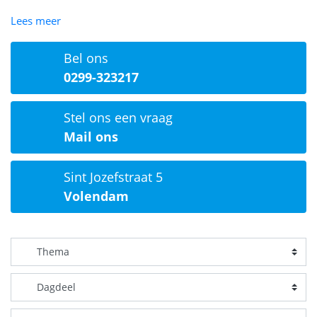
Lees meer
Bel ons
0299-323217
Stel ons een vraag
Mail ons
Sint Jozefstraat 5
Volendam