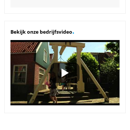
.
Bekijk onze bedrijfsvideo