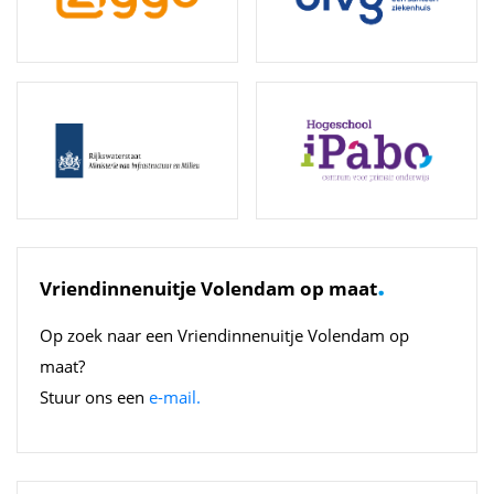
.
Vriendinnenuitje Volendam op maat
Op zoek naar een Vriendinnenuitje Volendam op
maat?
Stuur ons een
e-mail.