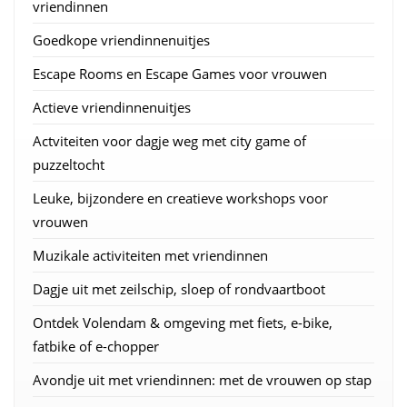
vriendinnen
Goedkope vriendinnenuitjes
Escape Rooms en Escape Games voor vrouwen
Actieve vriendinnenuitjes
Actviteiten voor dagje weg met city game of
puzzeltocht
Leuke, bijzondere en creatieve workshops voor
vrouwen
Muzikale activiteiten met vriendinnen
Dagje uit met zeilschip, sloep of rondvaartboot
Ontdek Volendam & omgeving met fiets, e-bike,
fatbike of e-chopper
Avondje uit met vriendinnen: met de vrouwen op stap