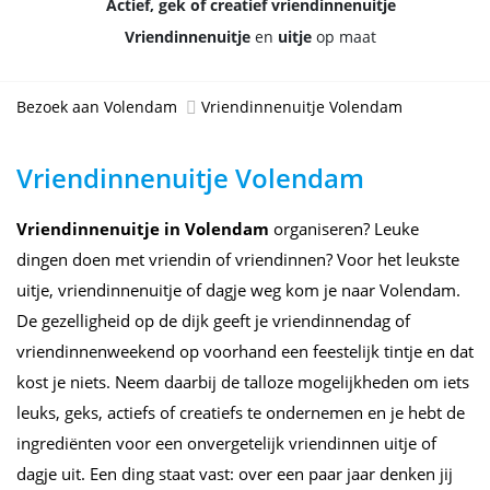
Actief, gek of creatief vriendinnenuitje
Vriendinnenuitje
en
uitje
op maat
Bezoek aan Volendam
Vriendinnenuitje Volendam
Vriendinnenuitje Volendam
Vriendinnenuitje in Volendam
organiseren? Leuke
dingen doen met vriendin of vriendinnen? Voor het leukste
uitje, vriendinnenuitje of dagje weg kom je naar Volendam.
De gezelligheid op de dijk geeft je vriendinnendag of
vriendinnenweekend op voorhand een feestelijk tintje en dat
kost je niets. Neem daarbij de talloze mogelijkheden om iets
leuks, geks, actiefs of creatiefs te ondernemen en je hebt de
ingrediënten voor een onvergetelijk vriendinnen uitje of
dagje uit. Een ding staat vast: over een paar jaar denken jij