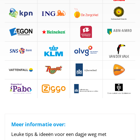
Meer informatie over:
Leuke tips & ideeën voor een dagje weg met