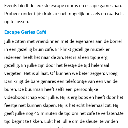
Events biedt de leukste escape rooms en escape games aan.
Probeer onder tijdsdruk zo snel mogelijk puzzels en raadsels
op te lossen.
Escape Geries Café
Jullie zitten met vriendinnen met de eigenares aan de borrel
in een gezellig bruin café. Er klinkt gezellige muziek en
iedereen heeft het naar de zin. Het is al een tijdje erg
gezellig. En jullie zijn door het feestje de tijd helemaal
vergeten. Het is al laat. Of kunnen we beter zeggen: vroeg.
Dan krijgt de bareigenares een telefoontje van één van de
buren. De buurman heeft zelfs een persoonlijke
videoboodschap voor jullie. Hij is erg boos en heeft door het
feestje niet kunnen slapen. Hij is het echt helemaal zat. Hij
geeft jullie nog 45 minuten de tijd om het café te verlaten.De
tijd begint te tikken. Lukt het jullie om de sleutel te vinden