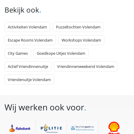
.
Bekijk ook
Activiteiten Volendam
Puzzeltochten Volendam
Escape Rooms Volendam
Workshops Volendam
City Games
Goedkope Uitjes Volendam
Actief Vriendinnenuitje
Vriendinnenweekend Volendam
Vriendenuitje Volendam
Wij werken ook voor
.