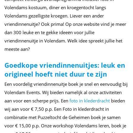
Volendams kostuum, diner en kroegentocht langs
Volendams gezelligste kroegen. Liever een ander
vriendinnenuitje? Ook prima! Op onze website vind je meer
dan 300 leuke en te gekke ideeën voor jullie
vriendinnenuitje in Volendam. Welk idee spreekt jullie het
meeste aan?
Goedkope vriendinnenuitjes: leuk en
origineel hoeft niet duur te zijn
Een voordelig vriendinnenuitje boek je snel en eenvoudig bij
Volendam Events. Wij bieden namelijk al onze activiteiten
aan voor een scherpe prijs. Een
foto in klederdracht
bieden
wij aan voor € 7,50 p.p. Een Foto in klederdracht in
combinatie met Puzzeltocht de Geheimen boek je samen
voor € 15,00 p.p. Onze workshop Volendams leren, boek je