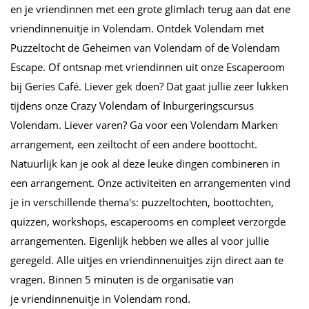
en je vriendinnen met een grote glimlach terug aan dat ene
vriendinnenuitje in Volendam. Ontdek Volendam met
Puzzeltocht de Geheimen van Volendam of de Volendam
Escape. Of ontsnap met vriendinnen uit onze Escaperoom
bij Geries Café. Liever gek doen? Dat gaat jullie zeer lukken
tijdens onze Crazy Volendam of Inburgeringscursus
Volendam. Liever varen? Ga voor een Volendam Marken
arrangement, een zeiltocht of een andere boottocht.
Natuurlijk kan je ook al deze leuke dingen combineren in
een arrangement. Onze activiteiten en arrangementen vind
je in verschillende thema's: puzzeltochten, boottochten,
quizzen, workshops, escaperooms en compleet verzorgde
arrangementen. Eigenlijk hebben we alles al voor jullie
geregeld. Alle uitjes en vriendinnenuitjes zijn direct aan te
vragen. Binnen 5 minuten is de organisatie van
je
vriendinnenuitje in Volendam rond.