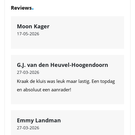
.
Reviews
Moon Kager
17-05-2026
G.J. van den Heuvel-Hoogendoorn
27-03-2026
Kraak de kluis was leuk maar lastig. Een topdag
en absoluut een aanrader!
Emmy Landman
27-03-2026