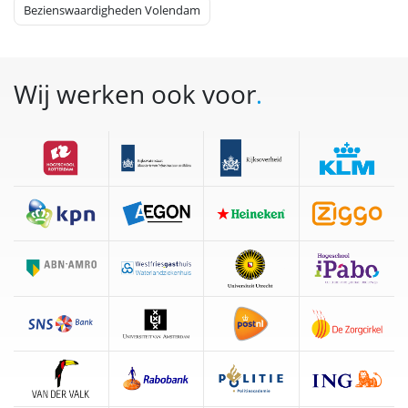
Bezienswaardigheden Volendam
Wij werken ook voor
.