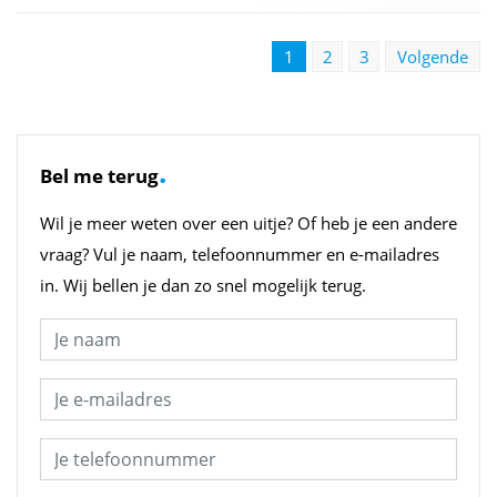
1
2
3
Volgende
.
Bel me terug
Wil je meer weten over een uitje? Of heb je een andere
vraag? Vul je naam, telefoonnummer en e-mailadres
in. Wij bellen je dan zo snel mogelijk terug.