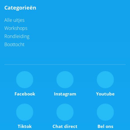
Categorieën
Alle uitjes
Workshops
Rondleiding
Boottocht
Facebook
Instagram
Youtube
Tiktok
Chat direct
Bel ons