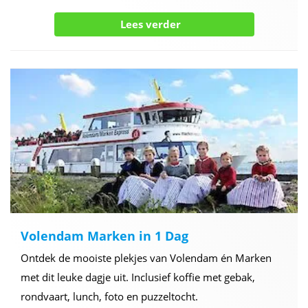
Lees verder
Volendam Marken in 1 Dag
Ontdek de mooiste plekjes van Volendam én Marken
met dit leuke dagje uit. Inclusief koffie met gebak,
rondvaart, lunch, foto en puzzeltocht.