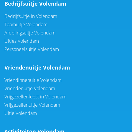
Bedrijfsuitje Volendam
Bedrijfsuitje in Volendam
Teamuitje Volendam
Afdelingsuitje Volendam
Uitjes Volendam
Personeelsuitje Volendam
Vriendenuitje Volendam
Vriendinnenuitje Volendam
Vriendenuitje Volendam
Vrijgezellenfeest in Volendam
Vrijgezellenuitje Volendam
Uitje Volendam
Activiteiten Volendam