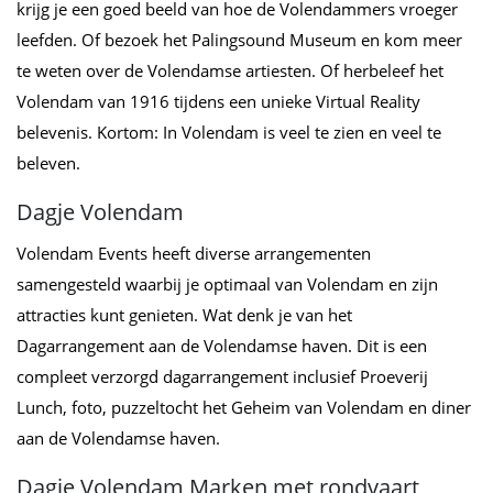
krijg je een goed beeld van hoe de Volendammers vroeger
leefden. Of bezoek het Palingsound Museum en kom meer
te weten over de Volendamse artiesten. Of herbeleef het
Volendam van 1916 tijdens een unieke Virtual Reality
belevenis. Kortom: In Volendam is veel te zien en veel te
beleven.
Dagje Volendam
Volendam Events heeft diverse arrangementen
samengesteld waarbij je optimaal van Volendam en zijn
attracties kunt genieten. Wat denk je van het
Dagarrangement aan de Volendamse haven. Dit is een
compleet verzorgd dagarrangement inclusief Proeverij
Lunch, foto, puzzeltocht het Geheim van Volendam en diner
aan de Volendamse haven.
Dagje Volendam Marken met rondvaart