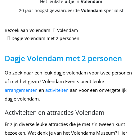
Het leukste
uitje
in
Volendam
20 jaar hoogst gewaardeerde
Volendam
specialist
Bezoek aan Volendam
Volendam
Dagje Volendam met 2 personen
Dagje Volendam met 2 personen
Op zoek naar een leuk dagje volendam voor twee personen
of met het gezin? Volendam Events biedt leuke
arrangementen
en
activiteiten
aan voor een onvergetelijk
dagje volendam.
Activiteiten en attracties Volendam
Er zijn diverse leuke attracties die je met z’n tweeën kunt
bezoeken. Wat denk je van het Volendams Museum? Hier