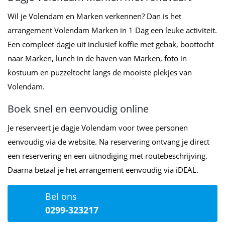
Wil je Volendam en Marken verkennen? Dan is het
arrangement Volendam Marken in 1 Dag een leuke activiteit.
Een compleet dagje uit inclusief koffie met gebak, boottocht
naar Marken, lunch in de haven van Marken, foto in
kostuum en puzzeltocht langs de mooiste plekjes van
Volendam.
Boek snel en eenvoudig online
Je reserveert je dagje Volendam voor twee personen
eenvoudig via de website. Na reservering ontvang je direct
een reservering en een uitnodiging met routebeschrijving.
Daarna betaal je het arrangement eenvoudig via iDEAL.
Bel ons
0299-323217