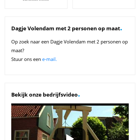
.
Dagje Volendam met 2 personen op maat
Op zoek naar een Dagje Volendam met 2 personen op
maat?
Stuur ons een
e-mail.
.
Bekijk onze bedrijfsvideo