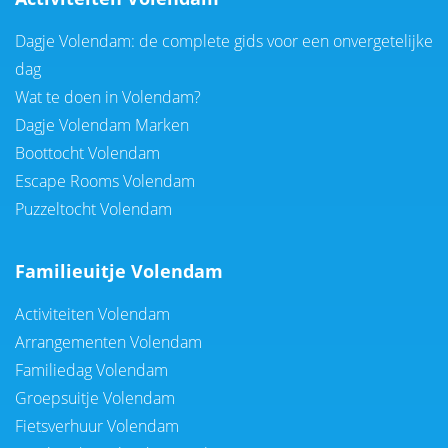
Dagje Volendam: de complete gids voor een onvergetelijke
dag
Wat te doen in Volendam?
Dagje Volendam Marken
Boottocht Volendam
Escape Rooms Volendam
Puzzeltocht Volendam
Familieuitje Volendam
Activiteiten Volendam
Arrangementen Volendam
Familiedag Volendam
Groepsuitje Volendam
Fietsverhuur Volendam