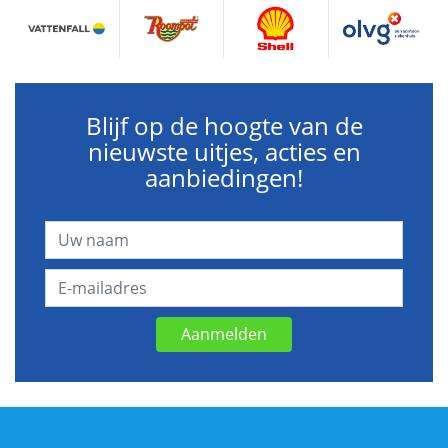
Blijf op de hoogte van de
nieuwste uitjes, acties en
aanbiedingen!
Aanmelden