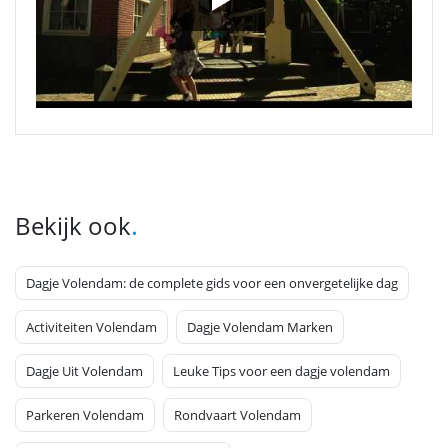
.
Bekijk ook
Dagje Volendam: de complete gids voor een onvergetelijke dag
Activiteiten Volendam
Dagje Volendam Marken
Dagje Uit Volendam
Leuke Tips voor een dagje volendam
Parkeren Volendam
Rondvaart Volendam