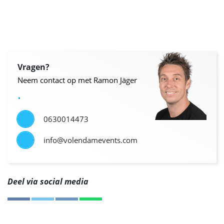
Vragen?
Neem contact op met Ramon Jäger
.
0630014473
info@volendamevents.com
Deel via social media