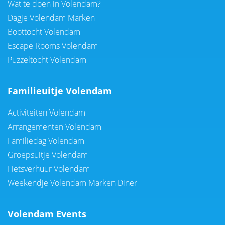
Wat te doen in Volendam?
Dagje Volendam Marken
Boottocht Volendam
Escape Rooms Volendam
Puzzeltocht Volendam
Familieuitje Volendam
Activiteiten Volendam
Arrangementen Volendam
Familiedag Volendam
Groepsuitje Volendam
Fietsverhuur Volendam
Weekendje Volendam Marken Diner
Volendam Events