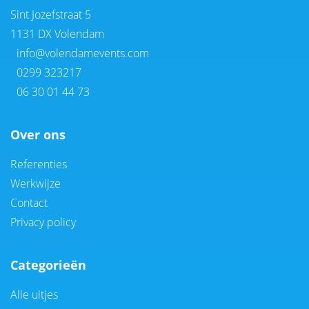
Sint Jozefstraat 5
1131 DX Volendam
info@volendamevents.com
0299 323217
06 30 01 44 73
Over ons
Referenties
Werkwijze
Contact
Privacy policy
Categorieën
Alle uitjes