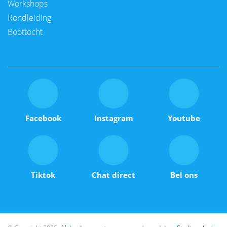
Workshops
Rondleiding
Boottocht
Facebook
Instagram
Youtube
Tiktok
Chat direct
Bel ons