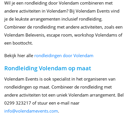
Wil je een rondleiding door Volendam combineren met
andere activiteiten in Volendam? Bij Volendam Events vind
je de leukste arrangementen inclusief rondleiding.
Combineer de rondleiding met andere activiteiten, zoals een
Volendam Belevenis, escape room, workshop Volendams of
een boottocht.
Bekijk hier alle
rondleidingen door Volendam
Rondleiding Volendam op maat
Volendam Events is ook specialist in het organiseren van
rondleidingen op maat. Combineer de rondleiding met
andere activiteiten tot een uniek Volendam arrangement. Bel
0299 323217 of stuur een e-mail naar
info@volendamevents.com
.