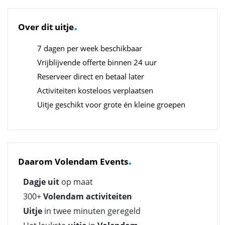
.
Over dit uitje
7 dagen per week beschikbaar
Vrijblijvende offerte binnen 24 uur
Reserveer direct en betaal later
Activiteiten kosteloos verplaatsen
Uitje geschikt voor grote én kleine groepen
.
Daarom Volendam Events
Dagje uit
op maat
300+
Volendam activiteiten
Uitje
in twee minuten geregeld