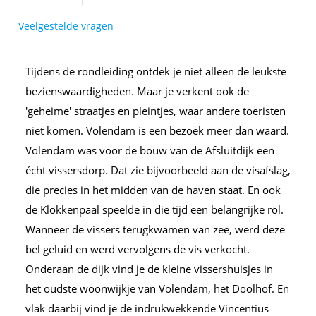
Veelgestelde vragen
Tijdens de rondleiding ontdek je niet alleen de leukste
bezienswaardigheden. Maar je verkent ook de
'geheime' straatjes en pleintjes, waar andere toeristen
niet komen. Volendam is een bezoek meer dan waard.
Volendam was voor de bouw van de Afsluitdijk een
écht vissersdorp. Dat zie bijvoorbeeld aan de visafslag,
die precies in het midden van de haven staat. En ook
de Klokkenpaal speelde in die tijd een belangrijke rol.
Wanneer de vissers terugkwamen van zee, werd deze
bel geluid en werd vervolgens de vis verkocht.
Onderaan de dijk vind je de kleine vissershuisjes in
het oudste woonwijkje van Volendam, het Doolhof. En
vlak daarbij vind je de indrukwekkende Vincentius