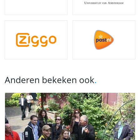
Anderen bekeken ook
.