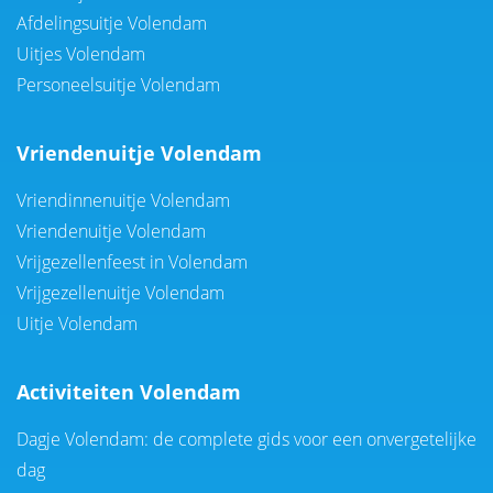
Afdelingsuitje Volendam
Uitjes Volendam
Personeelsuitje Volendam
Vriendenuitje Volendam
Vriendinnenuitje Volendam
Vriendenuitje Volendam
Vrijgezellenfeest in Volendam
Vrijgezellenuitje Volendam
Uitje Volendam
Activiteiten Volendam
Dagje Volendam: de complete gids voor een onvergetelijke
dag