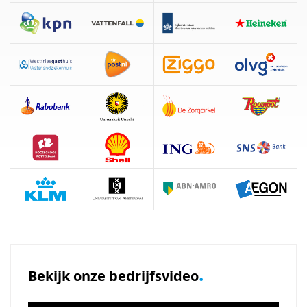
.
Bekijk onze bedrijfsvideo