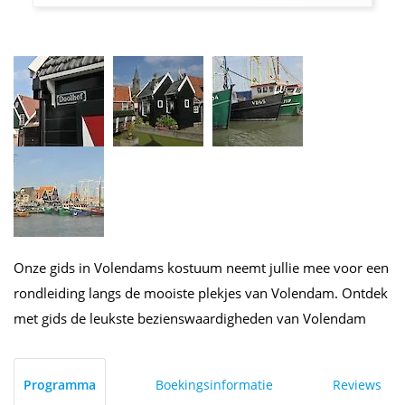
Onze gids in Volendams kostuum neemt jullie mee voor een
rondleiding langs de mooiste plekjes van Volendam. Ontdek
met gids de leukste bezienswaardigheden van Volendam
Programma
Boekingsinformatie
Reviews