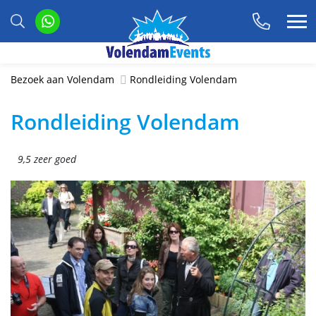
Bezoek aan Volendam
Rondleiding Volendam
Rondleiding Volendam
9,5 zeer goed