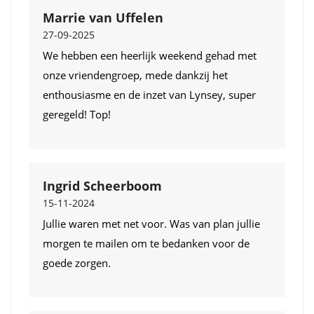
Marrie van Uffelen
27-09-2025
We hebben een heerlijk weekend gehad met
onze vriendengroep, mede dankzij het
enthousiasme en de inzet van Lynsey, super
geregeld! Top!
Ingrid Scheerboom
15-11-2024
Jullie waren met net voor. Was van plan jullie
morgen te mailen om te bedanken voor de
goede zorgen.