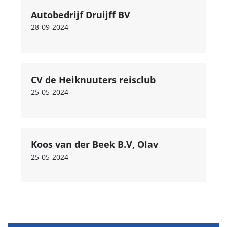
Autobedrijf Druijff BV
28-09-2024
CV de Heiknuuters reisclub
25-05-2024
Koos van der Beek B.V, Olav
25-05-2024