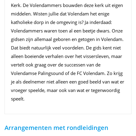
Kerk. De Volendammers bouwden deze kerk uit eigen
middelen. Wisten jullie dat Volendam het enige
katholieke dorp in de omgeving is? Ja inderdaad:
Volendammers waren toen al een beetje dwars. Onze
gidsen zijn allemaal geboren en getogen in Volendam.
Dat biedt natuurlijk veel voordelen. De gids kent niet
alleen boeiende verhalen over het vissersleven, maar
vertelt ook graag over de successen van de
Volendamse Palingsound of de FC Volendam. Zo krijg
je als deelnemer niet alleen een goed beeld van wat er
vroeger speelde, maar ook van wat er tegenwoordig
speelt.
Arrangementen met rondleidingen