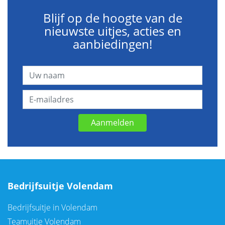
Blijf op de hoogte van de
nieuwste uitjes, acties en
aanbiedingen!
Aanmelden
Bedrijfsuitje Volendam
Bedrijfsuitje in Volendam
Teamuitje Volendam