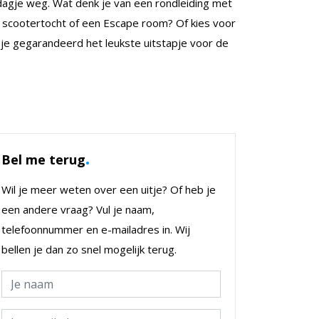
dagje weg. Wat denk je van een rondleiding met
 scootertocht of een Escape room? Of kies voor
e gegarandeerd het leukste uitstapje voor de
.
Bel me terug
Wil je meer weten over een uitje? Of heb je
een andere vraag? Vul je naam,
telefoonnummer en e-mailadres in. Wij
bellen je dan zo snel mogelijk terug.