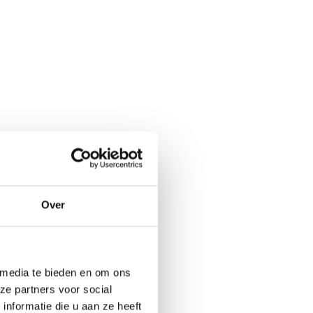
Over
 media te bieden en om ons
ze partners voor social
nformatie die u aan ze heeft