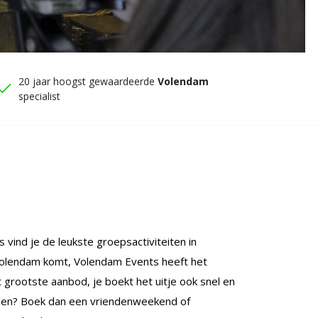
20 jaar hoogst gewaardeerde
Volendam
specialist
vind je de leukste groepsactiviteiten in
olendam komt, Volendam Events heeft het
 grootste aanbod, je boekt het uitje ook snel en
elen? Boek dan een vriendenweekend of