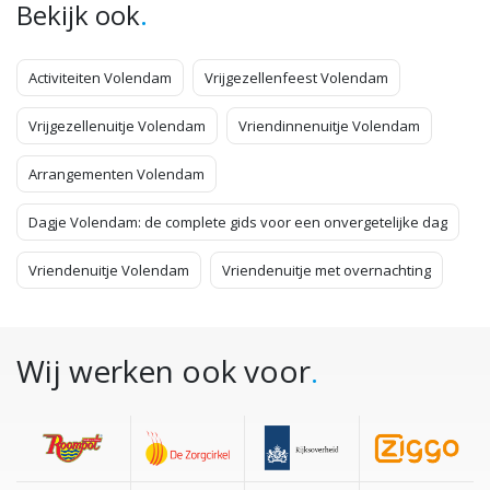
.
Bekijk ook
Activiteiten Volendam
Vrijgezellenfeest Volendam
Vrijgezellenuitje Volendam
Vriendinnenuitje Volendam
Arrangementen Volendam
Dagje Volendam: de complete gids voor een onvergetelijke dag
Vriendenuitje Volendam
Vriendenuitje met overnachting
Wij werken ook voor
.