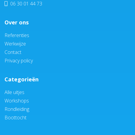
06 30 01 44 73
Over ons
Referenties
Werkwijze
Contact
Privacy policy
Categorieën
Alle uitjes
Workshops
Rondleiding
Boottocht