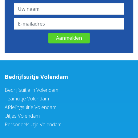
Aanmelden
Bedrijfsuitje Volendam
Bedrijfsuitje in Volendam
Teamuitje Volendam
Afdelingsuitje Volendam
Uitjes Volendam
Personeelsuitje Volendam