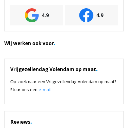
4.9
4.9
.
Wij werken ook voor
.
Vrijgezellendag Volendam op maat
Op zoek naar een Vrijgezellendag Volendam op maat?
Stuur ons een
e-mail.
.
Reviews