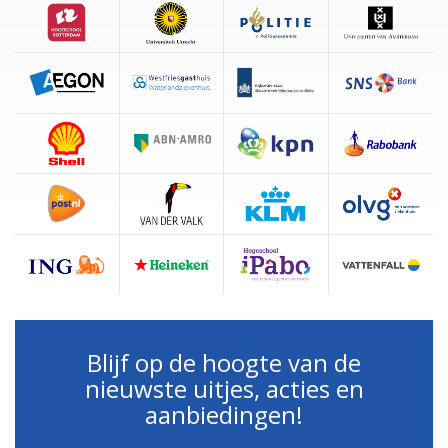
Blijf op de hoogte van de
nieuwste uitjes, acties en
aanbiedingen!