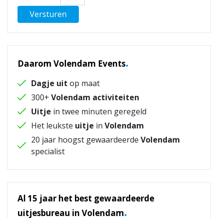
Versturen
.
Daarom Volendam Events
Dagje uit
op maat
300+
Volendam activiteiten
Uitje
in twee minuten geregeld
Het leukste
uitje
in
Volendam
20 jaar hoogst gewaardeerde
Volendam
specialist
Al 15 jaar het best gewaardeerde
.
uitjesbureau in Volendam