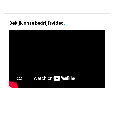
.
Bekijk onze bedrijfsvideo