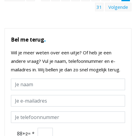
31
Volgende
.
Bel me terug
Wil je meer weten over een uitje? Of heb je een
andere vraag? Vul je naam, telefoonnummer en e-
mailadres in. Wij bellen je dan zo snel mogelijk terug.
88+
=
*