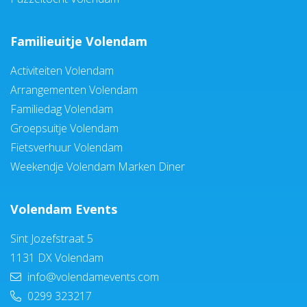
Familieuitje Volendam
Activiteiten Volendam
Arrangementen Volendam
Familiedag Volendam
Groepsuitje Volendam
Fietsverhuur Volendam
Weekendje Volendam Marken Diner
Volendam Events
Sint Jozefstraat 5
1131 DX Volendam
info@volendamevents.com
0299 323217