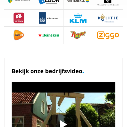
.
Bekijk onze bedrijfsvideo