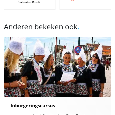
Anderen bekeken ook
.
Inburgeringscursus