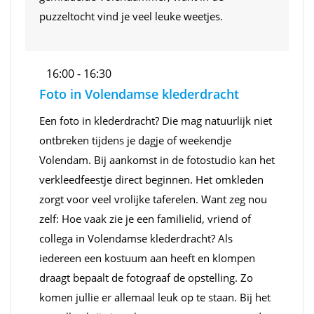
puzzeltocht vind je veel leuke weetjes.
16:00 - 16:30
Foto in Volendamse klederdracht
Een foto in klederdracht? Die mag natuurlijk niet
ontbreken tijdens je dagje of weekendje
Volendam. Bij aankomst in de fotostudio kan het
verkleedfeestje direct beginnen. Het omkleden
zorgt voor veel vrolijke taferelen. Want zeg nou
zelf: Hoe vaak zie je een familielid, vriend of
collega in Volendamse klederdracht? Als
iedereen een kostuum aan heeft en klompen
draagt bepaalt de fotograaf de opstelling. Zo
komen jullie er allemaal leuk op te staan. Bij het