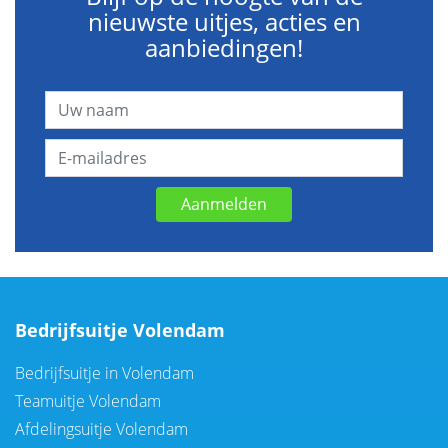
nieuwste uitjes, acties en
aanbiedingen!
Aanmelden
Bedrijfsuitje Volendam
Bedrijfsuitje in Volendam
Teamuitje Volendam
Afdelingsuitje Volendam