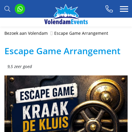
Bezoek aan Volendam
Escape Game Arrangement
Escape Game Arrangement
9,5 zeer goed