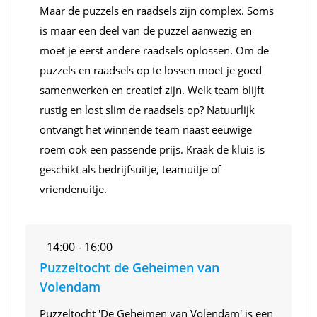
Maar de puzzels en raadsels zijn complex. Soms
is maar een deel van de puzzel aanwezig en
moet je eerst andere raadsels oplossen. Om de
puzzels en raadsels op te lossen moet je goed
samenwerken en creatief zijn. Welk team blijft
rustig en lost slim de raadsels op? Natuurlijk
ontvangt het winnende team naast eeuwige
roem ook een passende prijs. Kraak de kluis is
geschikt als bedrijfsuitje, teamuitje of
vriendenuitje.
14:00 - 16:00
Puzzeltocht de Geheimen van
Volendam
Puzzeltocht 'De Geheimen van Volendam' is een