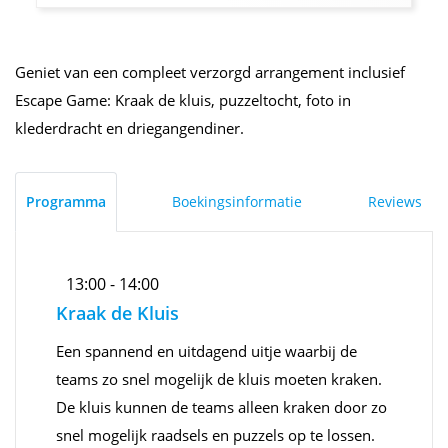
Geniet van een compleet verzorgd arrangement inclusief
Escape Game: Kraak de kluis, puzzeltocht, foto in
klederdracht en driegangendiner.
Programma
Boekingsinformatie
Reviews
13:00 - 14:00
Kraak de Kluis
Een spannend en uitdagend uitje waarbij de
teams zo snel mogelijk de kluis moeten kraken.
De kluis kunnen de teams alleen kraken door zo
snel mogelijk raadsels en puzzels op te lossen.