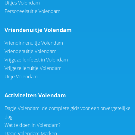
Uitjes Volendam
Personeelsuitje Volendam
Vriendenuitje Volendam
Vriendinnenuitje Volendam
Vriendenuitje Volendam
Vrijgezellenfeest in Volendam
Vrijgezellenuitje Volendam
Uitje Volendam
Activiteiten Volendam
Dagje Volendam: de complete gids voor een onvergetelijke
dag
Wat te doen in Volendam?
Dagje Volendam Marken