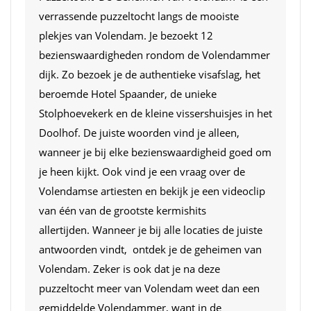
verrassende puzzeltocht langs de mooiste
plekjes van Volendam. Je bezoekt 12
bezienswaardigheden rondom de Volendammer
dijk. Zo bezoek je de authentieke visafslag, het
beroemde Hotel Spaander, de unieke
Stolphoevekerk en de kleine vissershuisjes in het
Doolhof. De juiste woorden vind je alleen,
wanneer je bij elke bezienswaardigheid goed om
je heen kijkt. Ook vind je een vraag over de
Volendamse artiesten en bekijk je een videoclip
van één van de grootste kermishits
allertijden. Wanneer je bij alle locaties de juiste
antwoorden vindt, ontdek je de geheimen van
Volendam. Zeker is ook dat je na deze
puzzeltocht meer van Volendam weet dan een
gemiddelde Volendammer, want in de