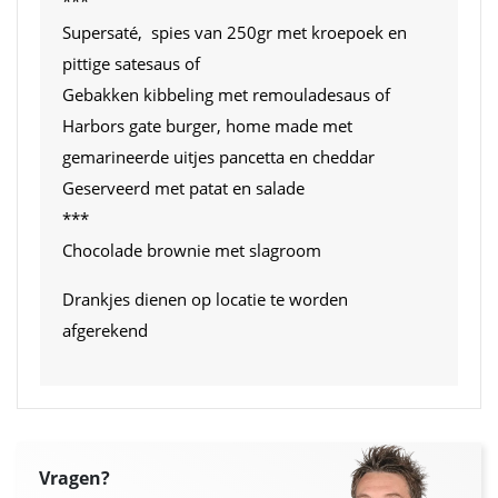
***
Supersaté, spies van 250gr met kroepoek en
pittige satesaus of
Gebakken kibbeling met remouladesaus of
Harbors gate burger, home made met
gemarineerde uitjes pancetta en cheddar
Geserveerd met patat en salade
***
Chocolade brownie met slagroom
Drankjes dienen op locatie te worden
afgerekend
Vragen?