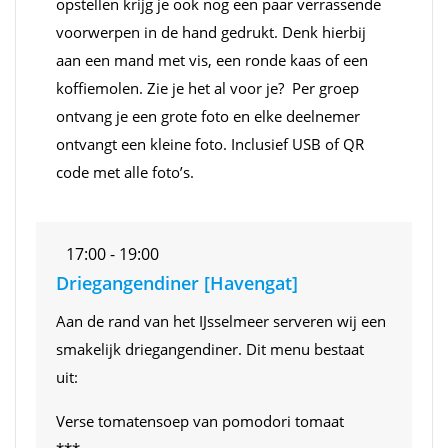
opstellen krijg je ook nog een paar verrassende
voorwerpen in de hand gedrukt. Denk hierbij
aan een mand met vis, een ronde kaas of een
koffiemolen. Zie je het al voor je? Per groep
ontvang je een grote foto en elke deelnemer
ontvangt een kleine foto. Inclusief USB of QR
code met alle foto’s.
17:00 - 19:00
Driegangendiner [Havengat]
Aan de rand van het IJsselmeer serveren wij een
smakelijk driegangendiner. Dit menu bestaat
uit:
Verse tomatensoep van pomodori tomaat