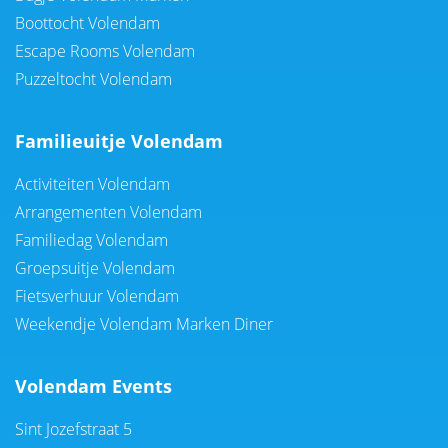
Boottocht Volendam
Escape Rooms Volendam
Puzzeltocht Volendam
Familieuitje Volendam
Activiteiten Volendam
Arrangementen Volendam
Familiedag Volendam
Groepsuitje Volendam
Fietsverhuur Volendam
Weekendje Volendam Marken Diner
Volendam Events
Sint Jozefstraat 5