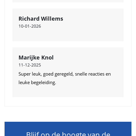
Richard Willems
10-01-2026
Marijke Knol
11-12-2025
Super leuk, goed geregeld, snelle reacties en
leuke begeleiding.
Blijf op de hoogte van de