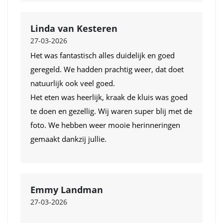
Linda van Kesteren
27-03-2026
Het was fantastisch alles duidelijk en goed
geregeld. We hadden prachtig weer, dat doet
natuurlijk ook veel goed.
Het eten was heerlijk, kraak de kluis was goed
te doen en gezellig. Wij waren super blij met de
foto. We hebben weer mooie herinneringen
gemaakt dankzij jullie.
Emmy Landman
27-03-2026