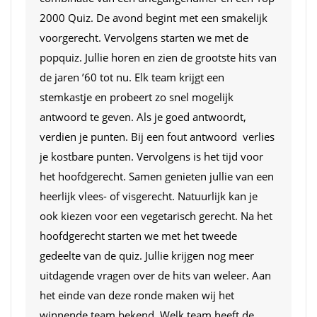
2000 Quiz. De avond begint met een smakelijk
voorgerecht. Vervolgens starten we met de
popquiz. Jullie horen en zien de grootste hits van
de jaren ’60 tot nu. Elk team krijgt een
stemkastje en probeert zo snel mogelijk
antwoord te geven. Als je goed antwoordt,
verdien je punten. Bij een fout antwoord verlies
je kostbare punten. Vervolgens is het tijd voor
het hoofdgerecht. Samen genieten jullie van een
heerlijk vlees- of visgerecht. Natuurlijk kan je
ook kiezen voor een vegetarisch gerecht. Na het
hoofdgerecht starten we met het tweede
gedeelte van de quiz. Jullie krijgen nog meer
uitdagende vragen over de hits van weleer. Aan
het einde van deze ronde maken wij het
winnende team bekend. Welk team heeft de