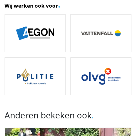
.
Wij werken ook voor
Anderen bekeken ook
.