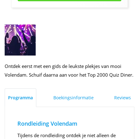
Ontdek eerst met een gids de leukste plekjes van mooi
Volendam. Schuif daarna aan voor het Top 2000 Quiz Diner.
Programma
Boekingsinformatie
Reviews
Rondleiding Volendam
Tijdens de rondleiding ontdek je niet alleen de