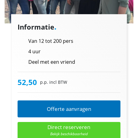
.
Informatie
Van 12 tot 200 pers
4 uur
Deel met een vriend
52,50
p.p. incl BTW
Offerte aanvragen
Direct reserveren
Bekijk beschikbaarheid