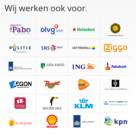
Wij werken ook voor
.