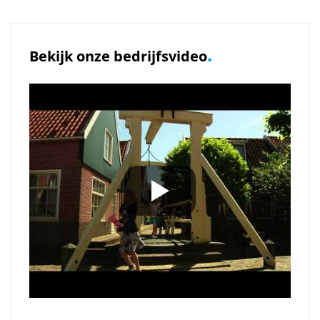
.
Bekijk onze bedrijfsvideo