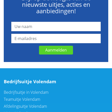
nieuwste uitjes, acties en
aanbiedingen!
Aanmelden
Bedrijfsuitje Volendam
Bedrijfsuitje in Volendam
Teamuitje Volendam
Afdelingsuitje Volendam