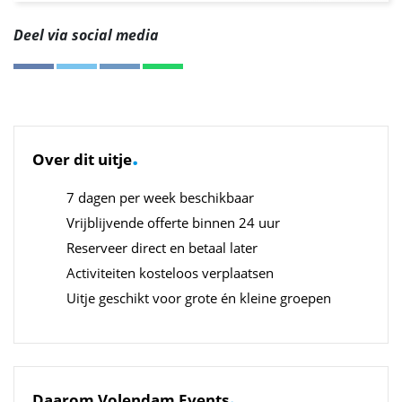
Deel via social media
.
Over dit uitje
7 dagen per week beschikbaar
Vrijblijvende offerte binnen 24 uur
Reserveer direct en betaal later
Activiteiten kosteloos verplaatsen
Uitje geschikt voor grote én kleine groepen
.
Daarom Volendam Events