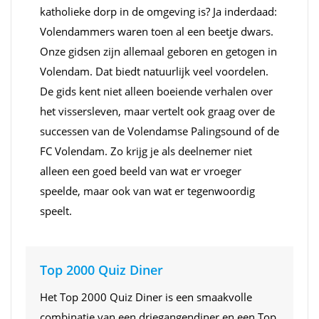
katholieke dorp in de omgeving is? Ja inderdaad:
Volendammers waren toen al een beetje dwars.
Onze gidsen zijn allemaal geboren en getogen in
Volendam. Dat biedt natuurlijk veel voordelen.
De gids kent niet alleen boeiende verhalen over
het vissersleven, maar vertelt ook graag over de
successen van de Volendamse Palingsound of de
FC Volendam. Zo krijg je als deelnemer niet
alleen een goed beeld van wat er vroeger
speelde, maar ook van wat er tegenwoordig
speelt.
Top 2000 Quiz Diner
Het Top 2000 Quiz Diner is een smaakvolle
combinatie van een driegangendiner en een Top