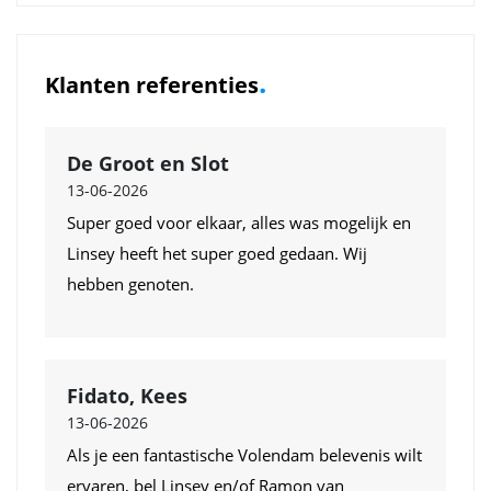
.
Klanten referenties
De Groot en Slot
13-06-2026
Super goed voor elkaar, alles was mogelijk en
Linsey heeft het super goed gedaan. Wij
hebben genoten.
Fidato, Kees
13-06-2026
Als je een fantastische Volendam belevenis wilt
ervaren, bel Linsey en/of Ramon van