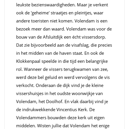
leukste bezienswaardigheden. Maar je verkent
ook de 'geheime' straatjes en pleintjes, waar
andere toeristen niet komen. Volendam is een
bezoek meer dan waard. Volendam was voor de
bouw van de Afsluitdijk een écht vissersdorp.
Dat zie bijvoorbeeld aan de visafslag, die precies
in het midden van de haven staat. En ook de
Klokkenpaal speelde in die tijd een belangrijke
rol. Wanneer de vissers terugkwamen van zee,
werd deze bel geluid en werd vervolgens de vis
verkocht. Onderaan de dijk vind je de kleine
vissershuisjes in het oudste woonwijkje van
Volendam, het Doolhof. En vlak daarbij vind je
de indrukwekkende Vincentius Kerk. De
Volendammers bouwden deze kerk uit eigen
middelen. Wisten jullie dat Volendam het enige