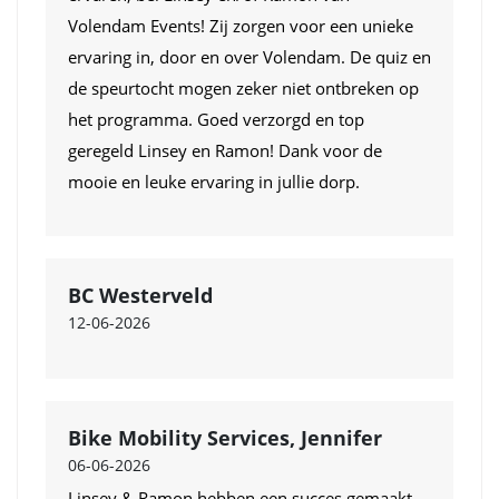
Volendam Events! Zij zorgen voor een unieke
ervaring in, door en over Volendam. De quiz en
de speurtocht mogen zeker niet ontbreken op
het programma. Goed verzorgd en top
geregeld Linsey en Ramon! Dank voor de
mooie en leuke ervaring in jullie dorp.
BC Westerveld
12-06-2026
Bike Mobility Services, Jennifer
06-06-2026
Linsey & Ramon hebben een succes gemaakt