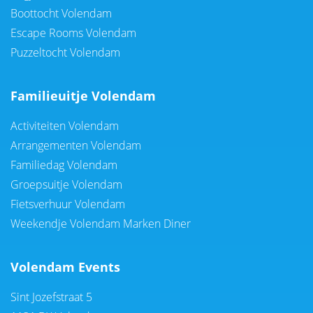
Boottocht Volendam
Escape Rooms Volendam
Puzzeltocht Volendam
Familieuitje Volendam
Activiteiten Volendam
Arrangementen Volendam
Familiedag Volendam
Groepsuitje Volendam
Fietsverhuur Volendam
Weekendje Volendam Marken Diner
Volendam Events
Sint Jozefstraat 5