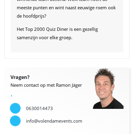
meeste punten en wint naast eeuwige roem ook
de hoofdprijs?
Het Top 2000 Quiz Diner is een gezellig
samenzijn voor elke groep.
Vragen?
Neem contact op met Ramon Jäger
.
0630014473
info@volendamevents.com