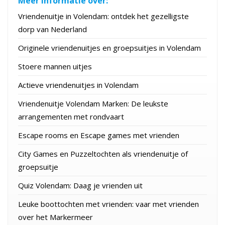
Meer informatie over:
Vriendenuitje in Volendam: ontdek het gezelligste
dorp van Nederland
Originele vriendenuitjes en groepsuitjes in Volendam
Stoere mannen uitjes
Actieve vriendenuitjes in Volendam
Vriendenuitje Volendam Marken: De leukste
arrangementen met rondvaart
Escape rooms en Escape games met vrienden
City Games en Puzzeltochten als vriendenuitje of
groepsuitje
Quiz Volendam: Daag je vrienden uit
Leuke boottochten met vrienden: vaar met vrienden
over het Markermeer