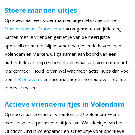
Stoere mannen uitjes
Op zoek naar een stoer mannen uitje? Misschien is het
Mannen van het Markermeer
arrangement dan jullie ding.
Samen met je vrienden geniet je van de heerlijkste
speciaalbieren met bijpassende hapjes in de havens van
Volendam en Marken. Of ga samen aan boord van een
authentiek zeilschip en beleef een waar zeilavontuur op het
Markermeer. Houd je van wel wat meer actie? Kies dan voor
een
RIB belevenis
en race met hoge snelheid over zee met
je beste maten.
Actieve vriendenuitjes in Volendam
Op zoek naar een actief vriendenuitje? Volendam Events
biedt enkele superactieve uitjes aan. Wat denk je van het
Outdoor Circuit Volendam? Een actief uitje voor sportieve