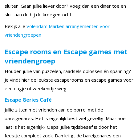
sluiten. Gaan jullie liever door? Voeg dan een diner toe en
sluit aan de bij de kroegentocht.
Bekijk alle
Volendam Marken arrangementen voor
vriendengroepen
Escape rooms en Escape games met
vriendengroep
Houden jullie van puzzelen, raadsels oplossen én spanning?
Je vindt hier de leukste escaperooms en escape games voor
een dagje of weekendje weg.
Escape Geries Café
Jullie zitten met vrienden aan de borrel met de
bareigenares. Het is eigenlijk best wel gezellig. Maar hoe
laat is het eigenlijk? Oeps! Jullie tijdsbesef is door het
feestje compleet zoek. Dan krijgt de bareigenares een