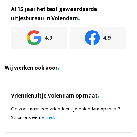
Al 15 jaar het best gewaardeerde
.
uitjesbureau in Volendam
4.9
4.9
.
Wij werken ook voor
.
Vriendenuitje Volendam op maat
Op zoek naar een Vriendenuitje Volendam op maat?
Stuur ons een
e-mail.