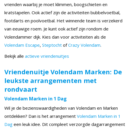
vrienden waarbij je moet klimmen, boogschieten en
kratstapelen. Ook actief zijn de activiteiten bubbelvoetbal,
footdarts en poolvoetbal. Het winnende team is verzekerd
van eeuwige roem. Je kunt ook actief zijn rondom de
Volendammer dijk. Kies dan voor activiteiten als de
Volendam Escape
,
Steptocht
of
Crazy Volendam
.
Bekijk alle
actieve vriendenuitjes
Vriendenuitje Volendam Marken: De
leukste arrangementen met
rondvaart
Volendam Marken in 1 Dag
Wil je de bezienswaardigheden van Volendam en Marken
ontdekken? Dan is het arrangement
Volendam Marken in 1
Dag
een leuk idee. Dit compleet verzorgde dagarrangement