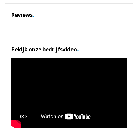
.
Reviews
.
Bekijk onze bedrijfsvideo