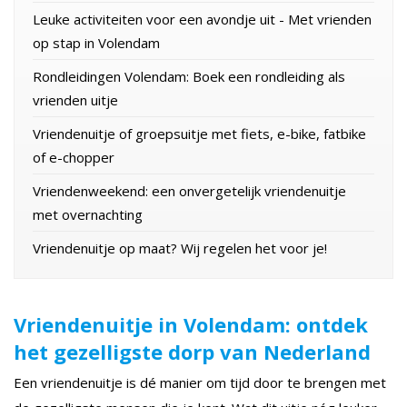
Leuke activiteiten voor een avondje uit - Met vrienden
op stap in Volendam
Rondleidingen Volendam: Boek een rondleiding als
vrienden uitje
Vriendenuitje of groepsuitje met fiets, e-bike, fatbike
of e-chopper
Vriendenweekend: een onvergetelijk vriendenuitje
met overnachting
Vriendenuitje op maat? Wij regelen het voor je!
Vriendenuitje in Volendam: ontdek
het gezelligste dorp van Nederland
Een vriendenuitje is dé manier om tijd door te brengen met