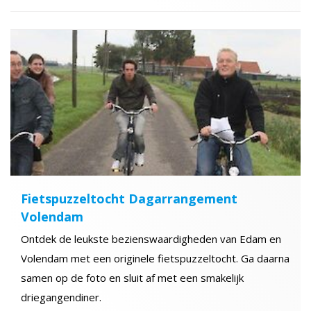
Fietspuzzeltocht Dagarrangement
Volendam
Ontdek de leukste bezienswaardigheden van Edam en
Volendam met een originele fietspuzzeltocht. Ga daarna
samen op de foto en sluit af met een smakelijk
driegangendiner.