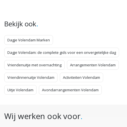
.
Bekijk ook
Dagje Volendam Marken
Dagje Volendam: de complete gids voor een onvergetelijke dag
Vriendenuitje met overnachting
Arrangementen Volendam
Vriendinnenuitje Volendam
Activiteiten Volendam
Uitje Volendam
Avondarrangementen Volendam
Wij werken ook voor
.