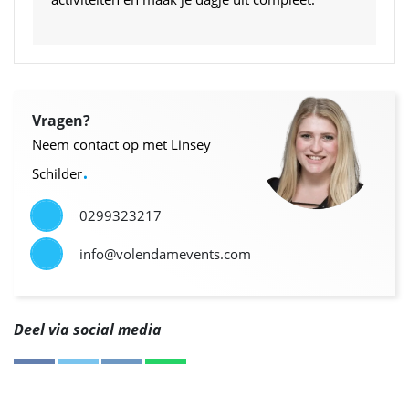
Vragen?
Neem contact op met Linsey
.
Schilder
0299323217
info@volendamevents.com
Deel via social media