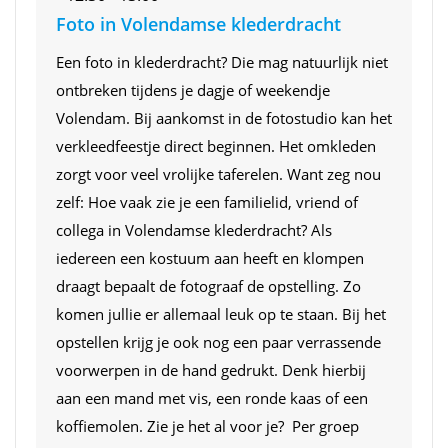
Foto in Volendamse klederdracht
Een foto in klederdracht? Die mag natuurlijk niet
ontbreken tijdens je dagje of weekendje
Volendam. Bij aankomst in de fotostudio kan het
verkleedfeestje direct beginnen. Het omkleden
zorgt voor veel vrolijke taferelen. Want zeg nou
zelf: Hoe vaak zie je een familielid, vriend of
collega in Volendamse klederdracht? Als
iedereen een kostuum aan heeft en klompen
draagt bepaalt de fotograaf de opstelling. Zo
komen jullie er allemaal leuk op te staan. Bij het
opstellen krijg je ook nog een paar verrassende
voorwerpen in de hand gedrukt. Denk hierbij
aan een mand met vis, een ronde kaas of een
koffiemolen. Zie je het al voor je? Per groep