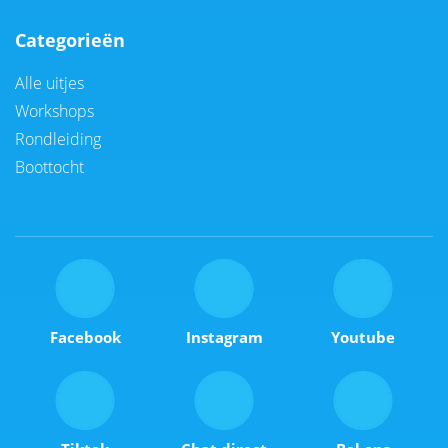
Categorieën
Alle uitjes
Workshops
Rondleiding
Boottocht
Facebook
Instagram
Youtube