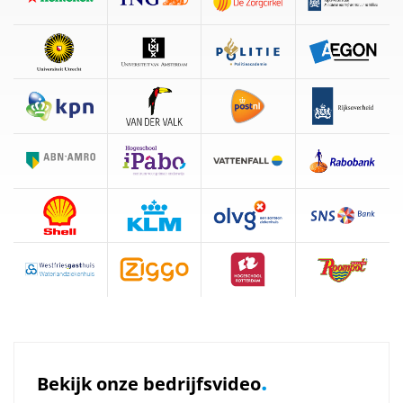
.
Bekijk onze bedrijfsvideo