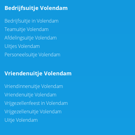
Bedrijfsuitje Volendam
Bedrijfsuitje in Volendam
Teamuitje Volendam
Afdelingsuitje Volendam
Uitjes Volendam
Personeelsuitje Volendam
Vriendenuitje Volendam
Vriendinnenuitje Volendam
Vriendenuitje Volendam
Vrijgezellenfeest in Volendam
Vrijgezellenuitje Volendam
Uitje Volendam