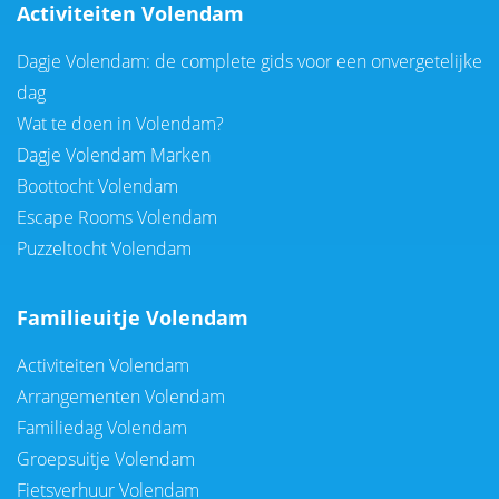
Activiteiten Volendam
Dagje Volendam: de complete gids voor een onvergetelijke
dag
Wat te doen in Volendam?
Dagje Volendam Marken
Boottocht Volendam
Escape Rooms Volendam
Puzzeltocht Volendam
Familieuitje Volendam
Activiteiten Volendam
Arrangementen Volendam
Familiedag Volendam
Groepsuitje Volendam
Fietsverhuur Volendam