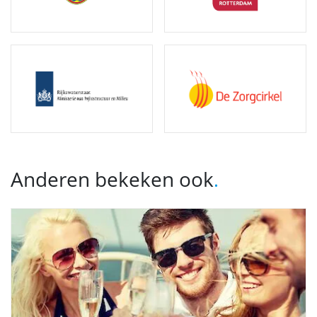
Anderen bekeken ook
.