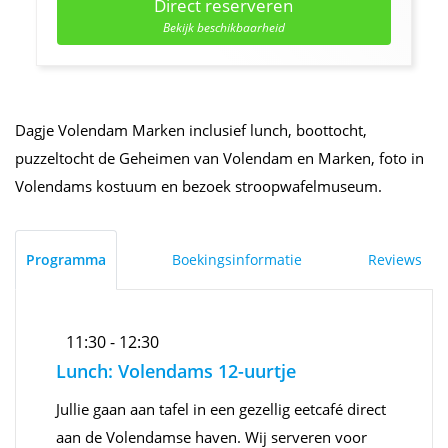
Direct reserveren
Bekijk beschikbaarheid
Dagje Volendam Marken inclusief lunch, boottocht,
puzzeltocht de Geheimen van Volendam en Marken, foto in
Volendams kostuum en bezoek stroopwafelmuseum.
Programma
Boekingsinformatie
Reviews
11:30 - 12:30
Lunch: Volendams 12-uurtje
Jullie gaan aan tafel in een gezellig eetcafé direct
aan de Volendamse haven. Wij serveren voor