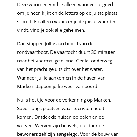
Deze woorden vind je alleen wanneer je goed
om je heen kijkt en de letters op de juiste plaats
schrijft. En alleen wanneer je de juiste woorden
vindt, vind je ook alle geheimen.
Dan stappen jullie aan boord van de
rondvaartboot. De vaartocht duurt 30 minuten
naar het voormalige eiland. Geniet onderweg
van het prachtige uitzicht over het water.
Wanneer jullie aankomen in de haven van
Marken stappen jullie weer van boord.
Nu is het tijd voor de verkenning op Marken.
Speur langs plaatsen waar toeristen nooit
komen. Ontdek de huizen op palen en de
werven. Werven zijn heuvels, die door de
bewoners zelf zijn aangelegd. Voor de bouw van