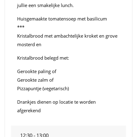
jullie een smakelijke lunch.
Huisgemaakte tomatensoep met basilicum
***
Kristalbrood met ambachtelijke kroket en grove
mosterd en
Kristalbrood belegd met:
Gerookte paling of
Gerookte zalm of
Pizzapuntje (vegetarisch)
Drankjes dienen op locatie te worden
afgerekend
12:30 - 13:00