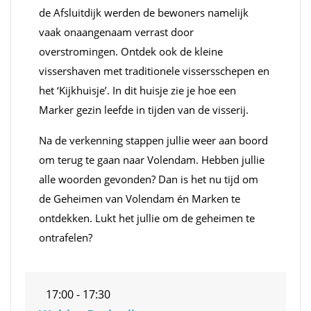
de Afsluitdijk werden de bewoners namelijk
vaak onaangenaam verrast door
overstromingen. Ontdek ook de kleine
vissershaven met traditionele vissersschepen en
het ‘Kijkhuisje’. In dit huisje zie je hoe een
Marker gezin leefde in tijden van de visserij.
Na de verkenning stappen jullie weer aan boord
om terug te gaan naar Volendam. Hebben jullie
alle woorden gevonden? Dan is het nu tijd om
de Geheimen van Volendam én Marken te
ontdekken. Lukt het jullie om de geheimen te
ontrafelen?
17:00 - 17:30