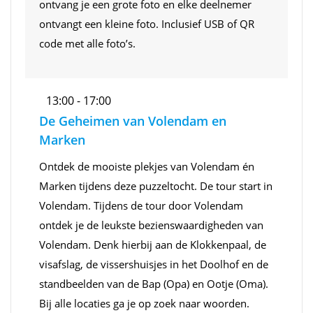
ontvang je een grote foto en elke deelnemer
ontvangt een kleine foto. Inclusief USB of QR
code met alle foto’s.
13:00 - 17:00
De Geheimen van Volendam en
Marken
Ontdek de mooiste plekjes van Volendam én
Marken tijdens deze puzzeltocht. De tour start in
Volendam. Tijdens de tour door Volendam
ontdek je de leukste bezienswaardigheden van
Volendam. Denk hierbij aan de Klokkenpaal, de
visafslag, de vissershuisjes in het Doolhof en de
standbeelden van de Bap (Opa) en Ootje (Oma).
Bij alle locaties ga je op zoek naar woorden.