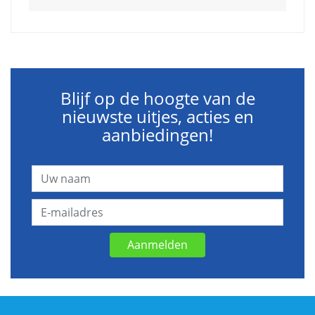
Blijf op de hoogte van de
nieuwste uitjes, acties en
aanbiedingen!
Aanmelden