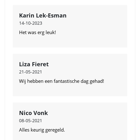
Karin Lek-Esman
14-10-2023
Het was erg leuk!
Liza Fieret
21-05-2021
Wij hebben een fantastische dag gehad!
Nico Vonk
08-05-2021
Alles keurig geregeld.