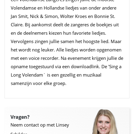
Volendamse en Hollandse liedjes van onder andere
Jan Smit, Nick & Simon, Wolter Kroes en Bonnie St.
Claire. Bij aankomst deelt de zangeres de boekjes uit
en de deelnemers kiezen hun favoriete liedjes.
Vervolgens zingen jullie samen het hoogste lied. Maar
het wordt nog leuker. Alle liedjes worden opgenomen
met een voice recorder. Na evenement krijgen jullie de
opname toegestuurd via een downloadlink. De 'Sing a
Long Volendam` is een gezellig en muzikaal
samenzijn voor elke groep.
Vragen?
Neem contact op met Linsey
.