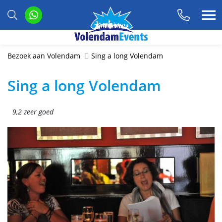
Bezoek aan Volendam
Sing a long Volendam
Sing a long Volendam
9,2 zeer goed