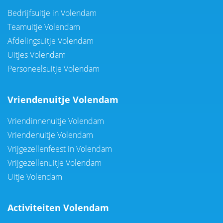
Bedrijfsuitje in Volendam
Teamuitje Volendam
Afdelingsuitje Volendam
Uitjes Volendam
Personeelsuitje Volendam
Vriendenuitje Volendam
Vriendinnenuitje Volendam
Vriendenuitje Volendam
Vrijgezellenfeest in Volendam
Vrijgezellenuitje Volendam
Uitje Volendam
Activiteiten Volendam