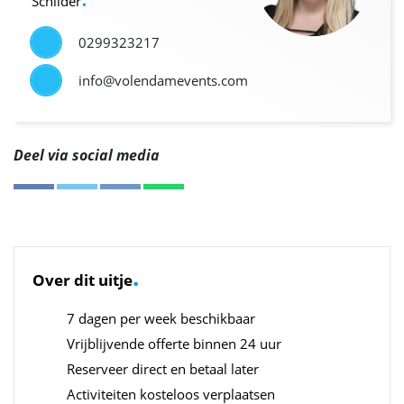
Schilder
0299323217
info@volendamevents.com
Deel via social media
.
Over dit uitje
7 dagen per week beschikbaar
Vrijblijvende offerte binnen 24 uur
Reserveer direct en betaal later
Activiteiten kosteloos verplaatsen