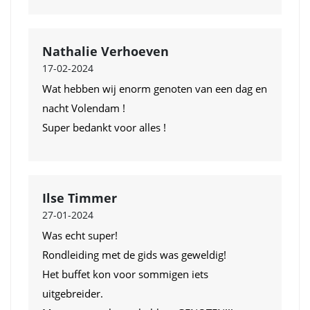
Nathalie Verhoeven
17-02-2024
Wat hebben wij enorm genoten van een dag en
nacht Volendam !
Super bedankt voor alles !
Ilse Timmer
27-01-2024
Was echt super!
Rondleiding met de gids was geweldig!
Het buffet kon voor sommigen iets
uitgebreider.