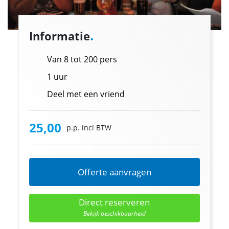
.
Informatie
Van 8 tot 200 pers
1 uur
Deel met een vriend
25,00
p.p. incl BTW
Offerte aanvragen
Direct reserveren
Bekijk beschikbaarheid