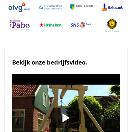
.
Bekijk onze bedrijfsvideo