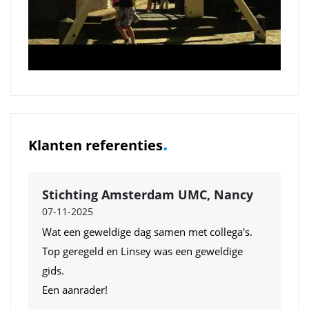
.
Klanten referenties
Stichting Amsterdam UMC, Nancy
07-11-2025
Wat een geweldige dag samen met collega's.
Top geregeld en Linsey was een geweldige
gids.
Een aanrader!