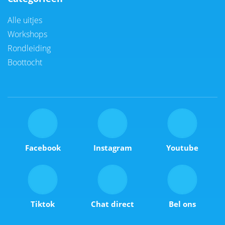
Alle uitjes
Workshops
Rondleiding
Boottocht
Facebook
Instagram
Youtube
Tiktok
Chat direct
Bel ons