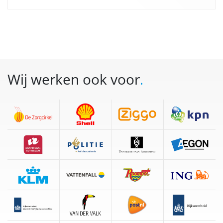
Wij werken ook voor
.