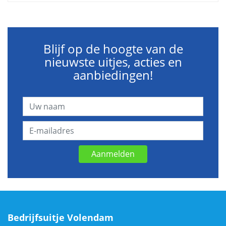
Blijf op de hoogte van de
nieuwste uitjes, acties en
aanbiedingen!
Aanmelden
Bedrijfsuitje Volendam