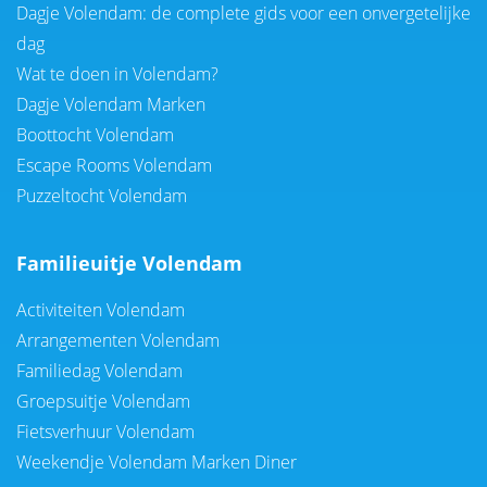
Dagje Volendam: de complete gids voor een onvergetelijke
dag
Wat te doen in Volendam?
Dagje Volendam Marken
Boottocht Volendam
Escape Rooms Volendam
Puzzeltocht Volendam
Familieuitje Volendam
Activiteiten Volendam
Arrangementen Volendam
Familiedag Volendam
Groepsuitje Volendam
Fietsverhuur Volendam
Weekendje Volendam Marken Diner