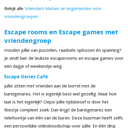
Bekijk alle
Volendam Marken arrangementen voor
vriendengroepen
Escape rooms en Escape games met
vriendengroep
Houden jullie van puzzelen, raadsels oplossen én spanning?
Je vindt hier de leukste escaperooms en escape games voor
een dagje of weekendje weg.
Escape Geries Café
Jullie zitten met vrienden aan de borrel met de
bareigenares. Het is eigenlijk best wel gezellig. Maar hoe
laat is het eigenlijk? Oeps! Jullie tijdsbesef is door het
feestje compleet zoek. Dan krijgt de bareigenares een
telefoontje van één van de buren. Deze buurman heeft zelfs
een persoonlijke videoboodschap voor jullie. En één ding