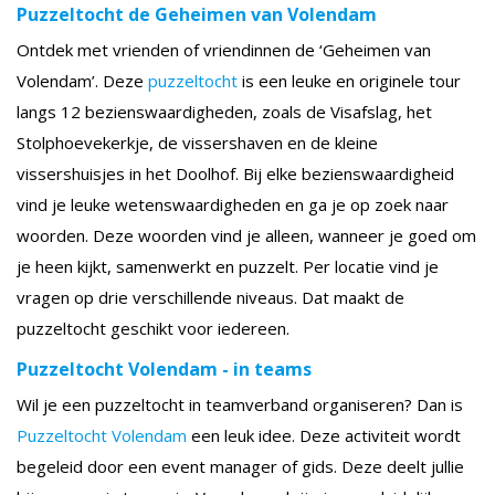
Puzzeltocht de Geheimen van Volendam
Ontdek met vrienden of vriendinnen de ‘Geheimen van
Volendam’. Deze
puzzeltocht
is een leuke en originele tour
langs 12 bezienswaardigheden, zoals de Visafslag, het
Stolphoevekerkje, de vissershaven en de kleine
vissershuisjes in het Doolhof. Bij elke bezienswaardigheid
vind je leuke wetenswaardigheden en ga je op zoek naar
woorden. Deze woorden vind je alleen, wanneer je goed om
je heen kijkt, samenwerkt en puzzelt. Per locatie vind je
vragen op drie verschillende niveaus. Dat maakt de
puzzeltocht geschikt voor iedereen.
Puzzeltocht Volendam - in teams
Wil je een puzzeltocht in teamverband organiseren? Dan is
Puzzeltocht Volendam
een leuk idee. Deze activiteit wordt
begeleid door een event manager of gids. Deze deelt jullie