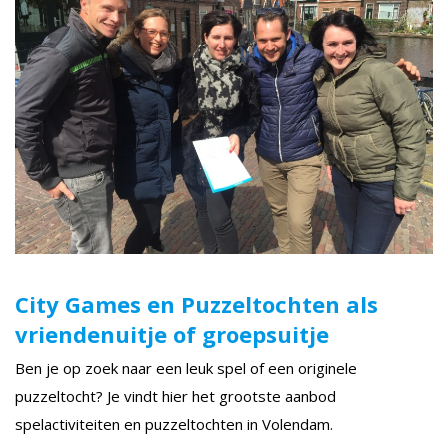
City Games en Puzzeltochten als
vriendenuitje of groepsuitje
Ben je op zoek naar een leuk spel of een originele
puzzeltocht? Je vindt hier het grootste aanbod
spelactiviteiten en puzzeltochten in Volendam.