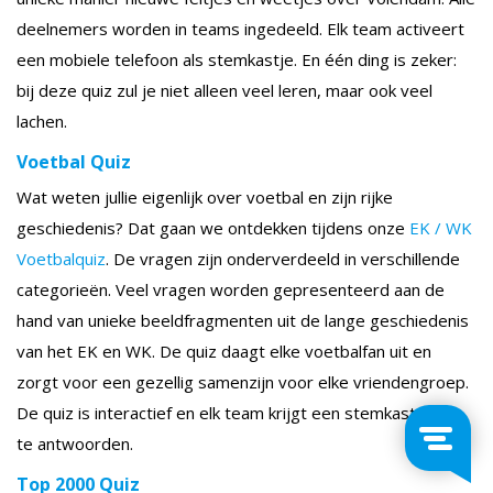
deelnemers worden in teams ingedeeld. Elk team activeert
een mobiele telefoon als stemkastje. En één ding is zeker:
bij deze quiz zul je niet alleen veel leren, maar ook veel
lachen.
Voetbal Quiz
Wat weten jullie eigenlijk over voetbal en zijn rijke
geschiedenis? Dat gaan we ontdekken tijdens onze
EK / WK
Voetbalquiz
. De vragen zijn onderverdeeld in verschillende
categorieën. Veel vragen worden gepresenteerd aan de
hand van unieke beeldfragmenten uit de lange geschiedenis
van het EK en WK. De quiz daagt elke voetbalfan uit en
zorgt voor een gezellig samenzijn voor elke vriendengroep.
De quiz is interactief en elk team krijgt een stemkastje om
te antwoorden.
Top 2000 Quiz