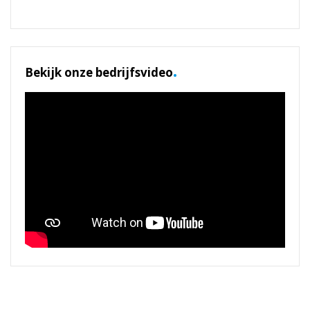
.
Bekijk onze bedrijfsvideo