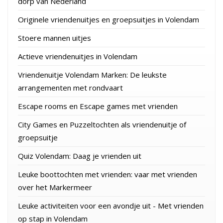
dorp van Nederland
Originele vriendenuitjes en groepsuitjes in Volendam
Stoere mannen uitjes
Actieve vriendenuitjes in Volendam
Vriendenuitje Volendam Marken: De leukste
arrangementen met rondvaart
Escape rooms en Escape games met vrienden
City Games en Puzzeltochten als vriendenuitje of
groepsuitje
Quiz Volendam: Daag je vrienden uit
Leuke boottochten met vrienden: vaar met vrienden
over het Markermeer
Leuke activiteiten voor een avondje uit - Met vrienden
op stap in Volendam