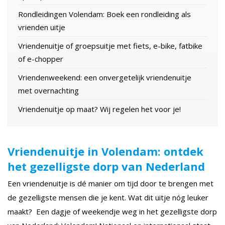
Rondleidingen Volendam: Boek een rondleiding als
vrienden uitje
Vriendenuitje of groepsuitje met fiets, e-bike, fatbike
of e-chopper
Vriendenweekend: een onvergetelijk vriendenuitje
met overnachting
Vriendenuitje op maat? Wij regelen het voor je!
Vriendenuitje in Volendam: ontdek
het gezelligste dorp van Nederland
Een vriendenuitje is dé manier om tijd door te brengen met
de gezelligste mensen die je kent. Wat dit uitje nóg leuker
maakt? Een dagje of weekendje weg in het gezelligste dorp