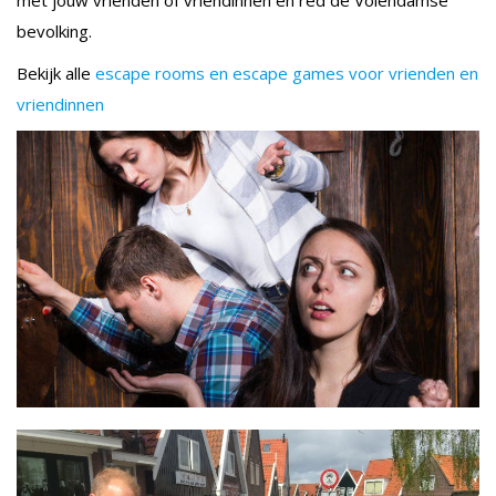
bevolking.
Bekijk alle
escape rooms en escape games voor vrienden en
vriendinnen