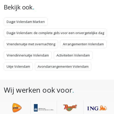
.
Bekijk ook
Dagje Volendam Marken
Dagje Volendam: de complete gids voor een onvergetelijke dag
Vriendenuitje met overnachting
Arrangementen Volendam
Vriendinnenuitje Volendam
Activiteiten Volendam
Uitje Volendam
Avondarrangementen Volendam
Wij werken ook voor
.