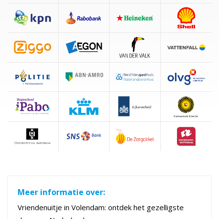
Meer informatie over:
Vriendenuitje in Volendam: ontdek het gezelligste