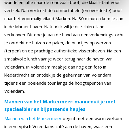
wandelen jullie naar de rondvaartboot, die klaar staat voor
vertrek. Dan vertrekt de comfortabele (en overdekte) boot
naar het voormalig eiland Marken. Na 30 minuten kom je aan
in de Marker haven. Natuurlijk wil je dit schiereiland
verkennen. Dit doe je aan de hand van een verkenningstocht.
Je ontdekt de huizen op palen, de buurtjes op werven
(terpen) en de prachtige authentieke vissershaven. Na een
smaakvolle lunch vaar je weer terug naar de haven van
Volendam. In Volendam maak je dan nog een foto in
klederdracht en ontdek je de geheimen van Volendam
tijdens een boeiende tour langs de hoogtepunten van
Volendam.
Mannen van het Markermeer: mannenuitje met
speciaalbier en bijpassende hapjes
Mannen van het Markermeer
begint met een warm welkom
in een typisch Volendams café aan de haven, waar een