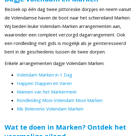
Bezoek op één dag twee pittoreske dorpjes en neem vanuit
de Volendamse haven de boot naar het schiereiland Marken.
Wij bieden leuke Volendam-Marken arrangementen aan,
waaronder een compleet verzorgd dagarrangement. Ook
een rondleiding met gids is mogelijk als je geïnteresseerd
bent in de geschiedenis tussen de twee dorpen.
Enkele arrangementen dagje Volendam Marken:
Volendam Marken in 1 Dag
Happen Stappen en Varen
Mannen van het Markermeer
Rondleiding Mooi Volendam Mooi Marken
Rib Belevenis Volendam Marken
Wat te doen in Marken? Ontdek het
voormalige eiland