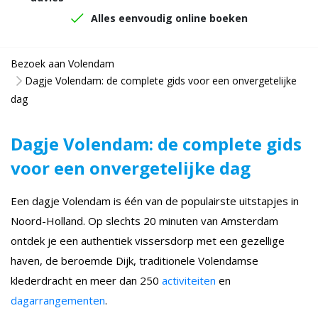
Alles eenvoudig online boeken
Bezoek aan Volendam
Dagje Volendam: de complete gids voor een onvergetelijke
dag
Dagje Volendam: de complete gids
voor een onvergetelijke dag
Een dagje Volendam is één van de populairste uitstapjes in
Noord-Holland. Op slechts 20 minuten van Amsterdam
ontdek je een authentiek vissersdorp met een gezellige
haven, de beroemde Dijk, traditionele Volendamse
klederdracht en meer dan 250
activiteiten
en
dagarrangementen
.