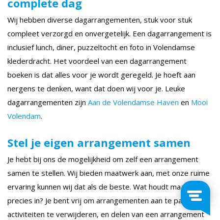
complete dag
Wij hebben diverse dagarrangementen, stuk voor stuk
compleet verzorgd en onvergetelijk. Een dagarrangement is
inclusief lunch, diner, puzzeltocht en foto in Volendamse
klederdracht. Het voordeel van een dagarrangement
boeken is dat alles voor je wordt geregeld. Je hoeft aan
nergens te denken, want dat doen wij voor je. Leuke
dagarrangementen zijn
Aan de Volendamse Haven
en
Mooi
Volendam
.
Stel je eigen arrangement samen
Je hebt bij ons de mogelijkheid om zelf een arrangement
samen te stellen. Wij bieden maatwerk aan, met onze ruime
ervaring kunnen wij dat als de beste. Wat houdt maatwerk
precies in? Je bent vrij om arrangementen aan te passen,
activiteiten te verwijderen, en delen van een arrangement