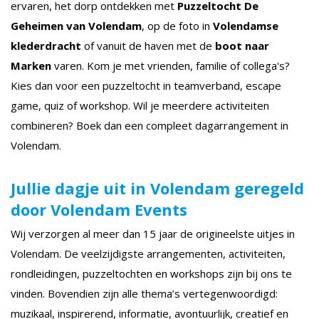
ervaren, het dorp ontdekken met
Puzzeltocht De
Geheimen van Volendam
, op de foto in
Volendamse
klederdracht
of vanuit de haven met de
boot naar
Marken
varen. Kom je met vrienden, familie of collega's?
Kies dan voor een puzzeltocht in teamverband, escape
game, quiz of workshop. Wil je meerdere activiteiten
combineren? Boek dan een compleet dagarrangement in
Volendam.
Jullie dagje uit in Volendam geregeld
door Volendam Events
Wij verzorgen al meer dan 15 jaar de origineelste uitjes in
Volendam. De veelzijdigste arrangementen, activiteiten,
rondleidingen, puzzeltochten en workshops zijn bij ons te
vinden. Bovendien zijn alle thema’s vertegenwoordigd:
muzikaal, inspirerend, informatie, avontuurlijk, creatief en