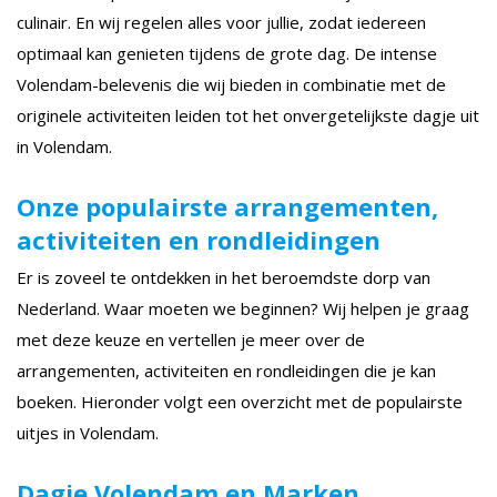
culinair. En wij regelen alles voor jullie, zodat iedereen
optimaal kan genieten tijdens de grote dag. De intense
Volendam-belevenis die wij bieden in combinatie met de
originele activiteiten leiden tot het onvergetelijkste dagje uit
in Volendam.
Onze populairste arrangementen,
activiteiten en rondleidingen
Er is zoveel te ontdekken in het beroemdste dorp van
Nederland. Waar moeten we beginnen? Wij helpen je graag
met deze keuze en vertellen je meer over de
arrangementen, activiteiten en rondleidingen die je kan
boeken. Hieronder volgt een overzicht met de populairste
uitjes in Volendam.
Dagje Volendam en Marken