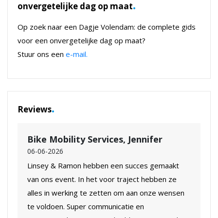
.
onvergetelijke dag op maat
Op zoek naar een Dagje Volendam: de complete gids
voor een onvergetelijke dag op maat?
Stuur ons een
e-mail.
.
Reviews
Bike Mobility Services, Jennifer
06-06-2026
Linsey & Ramon hebben een succes gemaakt
van ons event. In het voor traject hebben ze
alles in werking te zetten om aan onze wensen
te voldoen. Super communicatie en