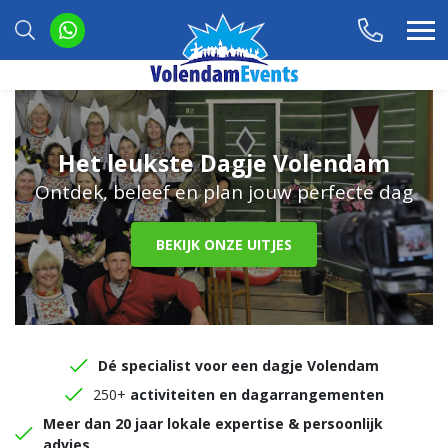
Het leukste Dagje Volendam
Ontdek, beleef en plan jouw perfecte dag
BEKIJK ONZE UITJES
Dé specialist voor een dagje Volendam
250+
activiteiten en dagarrangementen
Meer dan 20 jaar lokale expertise & persoonlijk
advies