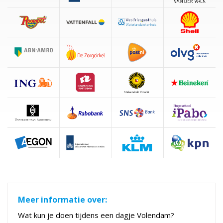
Meer informatie over:
Wat kun je doen tijdens een dagje Volendam?