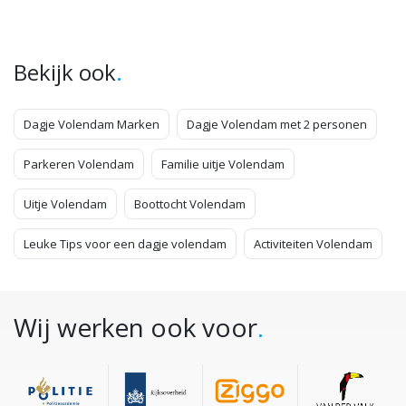
.
Bekijk ook
Dagje Volendam Marken
Dagje Volendam met 2 personen
Parkeren Volendam
Familie uitje Volendam
Uitje Volendam
Boottocht Volendam
Leuke Tips voor een dagje volendam
Activiteiten Volendam
Wij werken ook voor
.