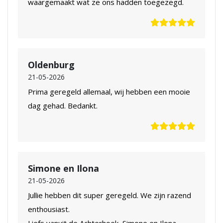
waargemaakt wat ze ons hadden toegezegd.
Oldenburg
21-05-2026
Prima geregeld allemaal, wij hebben een mooie
dag gehad. Bedankt.
Simone en Ilona
21-05-2026
Jullie hebben dit super geregeld. We zijn razend
enthousiast.