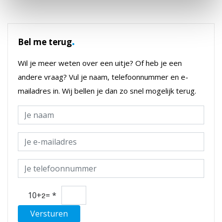
.
Bel me terug
Wil je meer weten over een uitje? Of heb je een
andere vraag? Vul je naam, telefoonnummer en e-
mailadres in. Wij bellen je dan zo snel mogelijk terug.
10+
=
*
Versturen