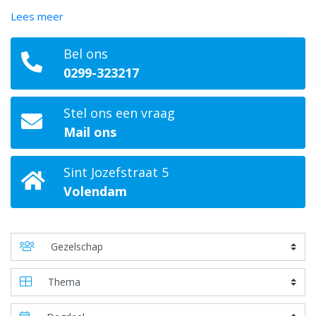
Lees meer
Bel ons
0299-323217
Stel ons een vraag
Mail ons
Sint Jozefstraat 5
Volendam