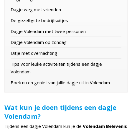
Dagje weg met vrienden
De gezelligste bedrijfsuitjes
Dagje Volendam met twee personen
Dagje Volendam op zondag
Uitje met overnachting
Tips voor leuke activiteiten tijdens een dagje
Volendam
Boek nu en geniet van jullie dagje uit in Volendam
Wat kun je doen tijdens een dagje
Volendam?
Tijdens een dagje Volendam kun je de
Volendam Belevenis