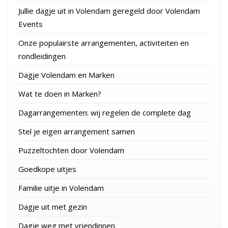
Jullie dagje uit in Volendam geregeld door Volendam
Events
Onze populairste arrangementen, activiteiten en
rondleidingen
Dagje Volendam en Marken
Wat te doen in Marken?
Dagarrangementen: wij regelen de complete dag
Stel je eigen arrangement samen
Puzzeltochten door Volendam
Goedkope uitjes
Familie uitje in Volendam
Dagje uit met gezin
Dagje weg met vriendinnen