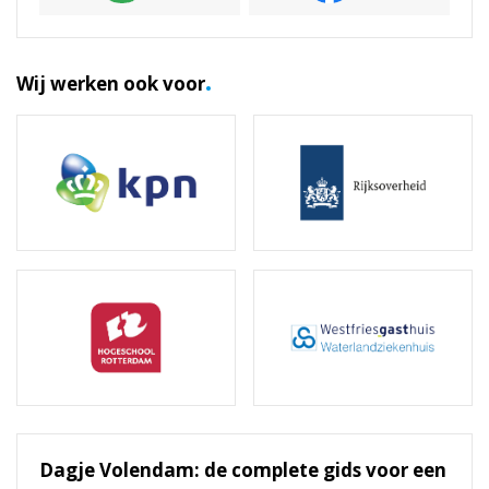
.
Wij werken ook voor
Dagje Volendam: de complete gids voor een