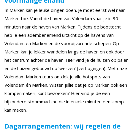
In Marken kan je leuke dingen doen. Je moet eerst wel naar
Marken toe. Vanuit de haven van Volendam vaar je in 30
minuten naar de haven van Marken. Tijdens de boottocht
heb je een adembenemend uitzicht op de havens van
Volendam en Marken en de voorbijvarende schepen. Op
Marken kan je lekker wandelen langs de haven en ook door
het centrum achter de haven. Hier vind je de huizen op palen
en de huizen gebouwd op ‘werven’ (verhogingen). Met onze
Volendam Marken tours ontdek je alle hotspots van
Volendam én Marken. Wisten jullie dat je op Marken ook een
klompenmakerij kunt bezoeken? Hier vind je de een
bijzondere stoommachine die in enkele minuten een klomp
kan maken.
Dagarrangementen: wij regelen de