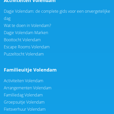
Activiteiten Volendam
Dagje Volendam: de complete gids voor een onvergetelijke
dag
Wat te doen in Volendam?
Dagje Volendam Marken
Boottocht Volendam
Escape Rooms Volendam
Puzzeltocht Volendam
Familieuitje Volendam
Activiteiten Volendam
Arrangementen Volendam
Familiedag Volendam
Groepsuitje Volendam
Fietsverhuur Volendam