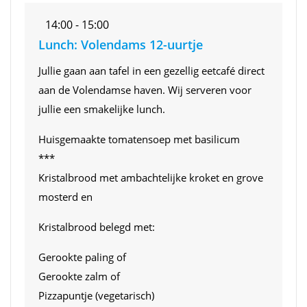
14:00 - 15:00
Lunch: Volendams 12-uurtje
Jullie gaan aan tafel in een gezellig eetcafé direct
aan de Volendamse haven. Wij serveren voor
jullie een smakelijke lunch.
Huisgemaakte tomatensoep met basilicum
***
Kristalbrood met ambachtelijke kroket en grove
mosterd en
Kristalbrood belegd met:
Gerookte paling of
Gerookte zalm of
Pizzapuntje (vegetarisch)