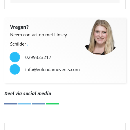
Vragen?
Neem contact op met Linsey
.
Schilder
0299323217
info@volendamevents.com
Deel via social media