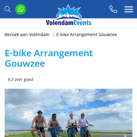
Bezoek aan Volendam
E-bike Arrangement Gouwzee
E-bike Arrangement
Gouwzee
9,3 zeer goed