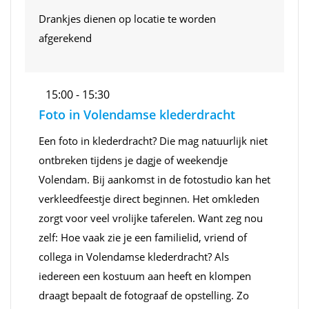
Drankjes dienen op locatie te worden
afgerekend
15:00 - 15:30
Foto in Volendamse klederdracht
Een foto in klederdracht? Die mag natuurlijk niet
ontbreken tijdens je dagje of weekendje
Volendam. Bij aankomst in de fotostudio kan het
verkleedfeestje direct beginnen. Het omkleden
zorgt voor veel vrolijke taferelen. Want zeg nou
zelf: Hoe vaak zie je een familielid, vriend of
collega in Volendamse klederdracht? Als
iedereen een kostuum aan heeft en klompen
draagt bepaalt de fotograaf de opstelling. Zo