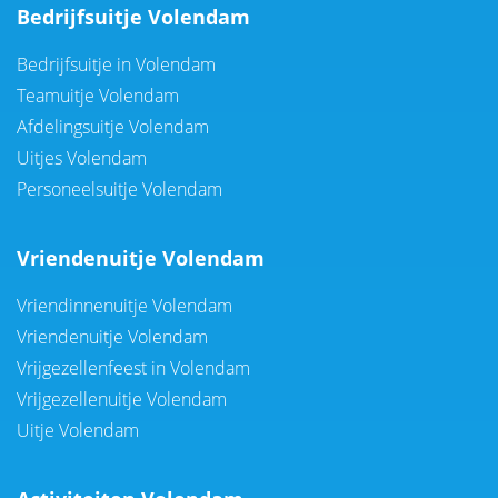
Bedrijfsuitje Volendam
Bedrijfsuitje in Volendam
Teamuitje Volendam
Afdelingsuitje Volendam
Uitjes Volendam
Personeelsuitje Volendam
Vriendenuitje Volendam
Vriendinnenuitje Volendam
Vriendenuitje Volendam
Vrijgezellenfeest in Volendam
Vrijgezellenuitje Volendam
Uitje Volendam