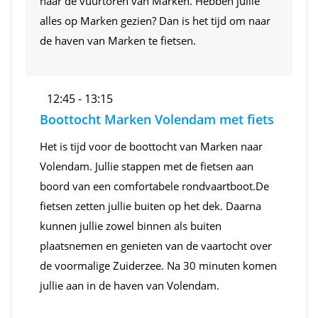
naar de vuurtoren van Marken. Hebben jullie
alles op Marken gezien? Dan is het tijd om naar
de haven van Marken te fietsen.
12:45 - 13:15
Boottocht Marken Volendam met fiets
Het is tijd voor de boottocht van Marken naar
Volendam. Jullie stappen met de fietsen aan
boord van een comfortabele rondvaartboot.De
fietsen zetten jullie buiten op het dek. Daarna
kunnen jullie zowel binnen als buiten
plaatsnemen en genieten van de vaartocht over
de voormalige Zuiderzee. Na 30 minuten komen
jullie aan in de haven van Volendam.