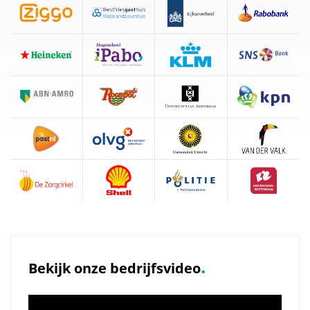
.
Bekijk onze bedrijfsvideo