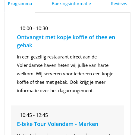
Programma
Boekingsinformatie
Reviews
10:00 - 10:30
Ontvangst met kopje koffie of thee en
gebak
In een gezellig restaurant direct aan de
Volendamse haven heten wij jullie van harte
welkom. Wij serveren voor iedereen een kopje
koffie of thee met gebak. Ook krijg je meer
informatie over het dagarrangement.
10:45 - 12:45
E-bike Tour Volendam - Marken