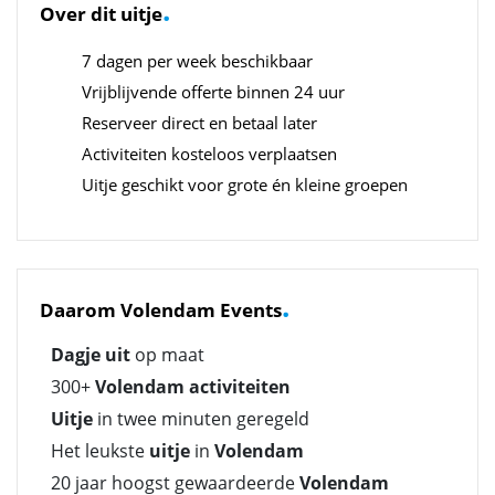
.
Over dit uitje
7 dagen per week beschikbaar
Vrijblijvende offerte binnen 24 uur
Reserveer direct en betaal later
Activiteiten kosteloos verplaatsen
Uitje geschikt voor grote én kleine groepen
.
Daarom Volendam Events
Dagje uit
op maat
300+
Volendam activiteiten
Uitje
in twee minuten geregeld
Het leukste
uitje
in
Volendam
20 jaar hoogst gewaardeerde
Volendam