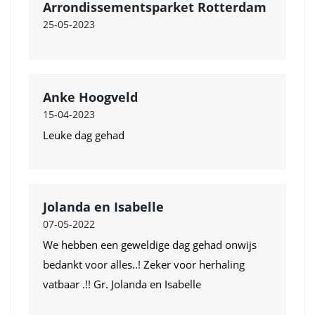
Arrondissementsparket Rotterdam
25-05-2023
Anke Hoogveld
15-04-2023
Leuke dag gehad
Jolanda en Isabelle
07-05-2022
We hebben een geweldige dag gehad onwijs
bedankt voor alles..! Zeker voor herhaling
vatbaar .!! Gr. Jolanda en Isabelle