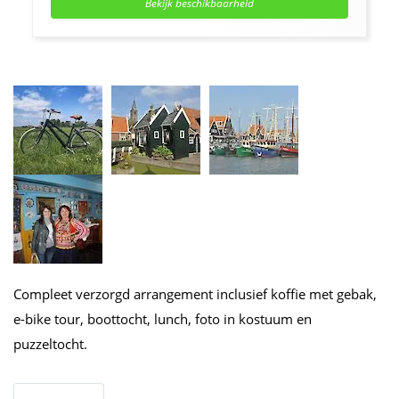
Bekijk beschikbaarheid
Compleet verzorgd arrangement inclusief koffie met gebak,
e-bike tour, boottocht, lunch, foto in kostuum en
puzzeltocht.