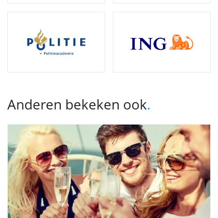
Anderen bekeken ook
.