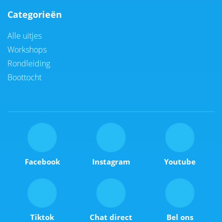
Categorieën
Alle uitjes
Workshops
Rondleiding
Boottocht
Facebook
Instagram
Youtube
Tiktok
Chat direct
Bel ons