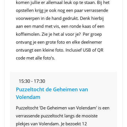
komen jullie er allemaal leuk op te staan. Bij het
opstellen krijg je ook nog een paar verrassende
voorwerpen in de hand gedrukt. Denk hierbij
aan een mand met vis, een ronde kaas of een
koffiemolen. Zie je het al voor je? Per groep
ontvang je een grote foto en elke deelnemer
ontvangt een kleine foto. Inclusief USB of QR
code met alle foto’s.
15:30 - 17:30
Puzzeltocht de Geheimen van
Volendam
Puzzeltocht 'De Geheimen van Volendam' is een
verrassende puzzeltocht langs de mooiste
plekjes van Volendam. Je bezoekt 12