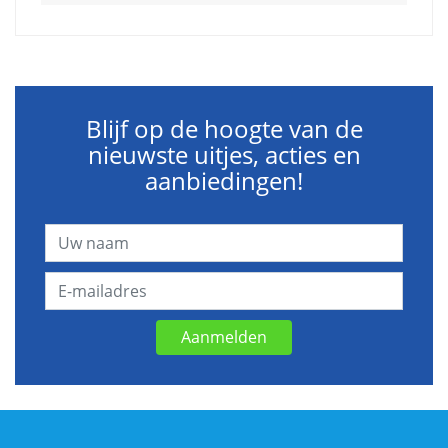
Blijf op de hoogte van de
nieuwste uitjes, acties en
aanbiedingen!
Aanmelden