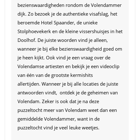
bezienswaardigheden rondom de Volendammer
dijk. Zo bezoek je de authentieke visafslag, het
beroemde Hotel Spaander, de unieke
Stolphoevekerk en de kleine vissershuisjes in het
Doolhof. De juiste woorden vind je alleen,
wanneer je bij elke bezienswaardigheid goed om
je heen kijkt. Ook vind je een vraag over de
Volendamse artiesten en bekijk je een videoclip
van één van de grootste kermishits
allertijden. Wanneer je bij alle locaties de juiste
antwoorden vindt, ontdek je de geheimen van
Volendam. Zeker is ook dat je na deze
puzzeltocht meer van Volendam weet dan een
gemiddelde Volendammer, want in de
puzzeltocht vind je veel leuke weetjes.