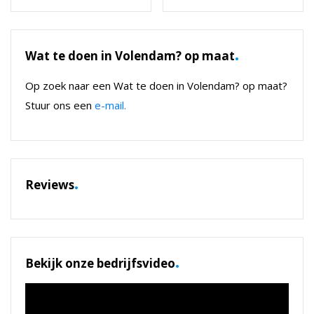
.
Wat te doen in Volendam? op maat
Op zoek naar een Wat te doen in Volendam? op maat?
Stuur ons een
e-mail.
.
Reviews
.
Bekijk onze bedrijfsvideo