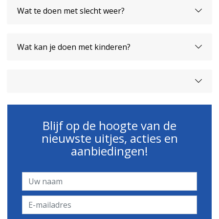
Wat te doen met slecht weer?
Wat kan je doen met kinderen?
Blijf op de hoogte van de
nieuwste uitjes, acties en
aanbiedingen!