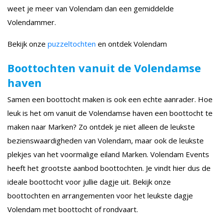
weet je meer van Volendam dan een gemiddelde
Volendammer.
Bekijk onze
puzzeltochten
en ontdek Volendam
Boottochten vanuit de Volendamse
haven
Samen een boottocht maken is ook een echte aanrader. Hoe
leuk is het om vanuit de Volendamse haven een boottocht te
maken naar Marken? Zo ontdek je niet alleen de leukste
bezienswaardigheden van Volendam, maar ook de leukste
plekjes van het voormalige eiland Marken. Volendam Events
heeft het grootste aanbod boottochten. Je vindt hier dus de
ideale boottocht voor jullie dagje uit. Bekijk onze
boottochten en arrangementen voor het leukste dagje
Volendam met boottocht of rondvaart.