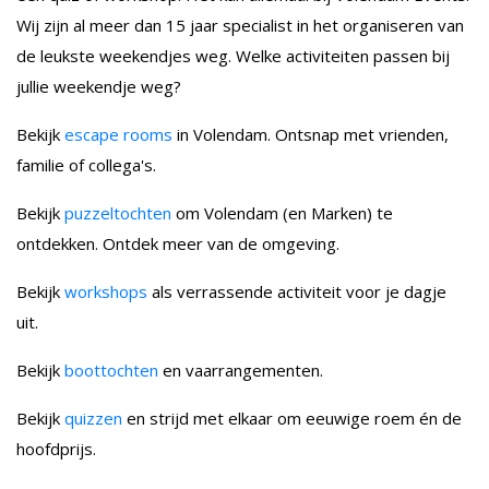
Wij zijn al meer dan 15 jaar specialist in het organiseren van
de leukste weekendjes weg. Welke activiteiten passen bij
jullie weekendje weg?
Bekijk
escape rooms
in Volendam. Ontsnap met vrienden,
familie of collega's.
Bekijk
puzzeltochten
om Volendam (en Marken) te
ontdekken. Ontdek meer van de omgeving.
Bekijk
workshops
als verrassende activiteit voor je dagje
uit.
Bekijk
boottochten
en vaarrangementen.
Bekijk
quizzen
en strijd met elkaar om eeuwige roem én de
hoofdprijs.