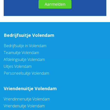
Aanmelden
Bedrijfsuitje Volendam
Bedrijfsuitje in Volendam
Teamuitje Volendam
Afdelingsuitje Volendam
Uitjes Volendam
Personeelsuitje Volendam
Vriendenuitje Volendam
Vriendinnenuitje Volendam
Vriendenuitje Volendam