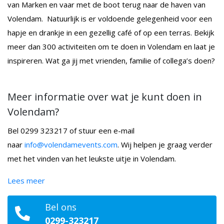
van Marken en vaar met de boot terug naar de haven van
Volendam. Natuurlijk is er voldoende gelegenheid voor een
hapje en drankje in een gezellig café of op een terras. Bekijk
meer dan 300 activiteiten om te doen in Volendam en laat je
inspireren. Wat ga jij met vrienden, familie of collega’s doen?
Meer informatie over wat je kunt doen in
Volendam?
Bel 0299 323217 of stuur een e-mail
naar
info@volendamevents.com
. Wij helpen je graag verder
met het vinden van het leukste uitje in Volendam.
Lees meer
Bel ons
0299-323217