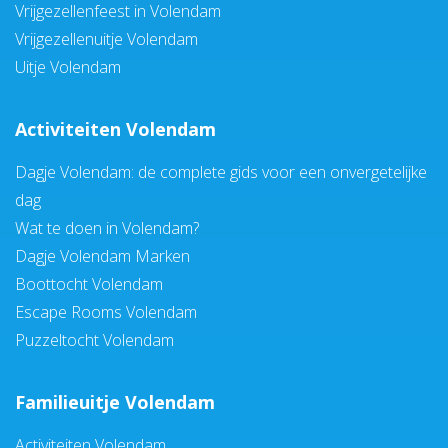
Vrijgezellenfeest in Volendam
Vrijgezellenuitje Volendam
Uitje Volendam
Activiteiten Volendam
Dagje Volendam: de complete gids voor een onvergetelijke
dag
Wat te doen in Volendam?
Dagje Volendam Marken
Boottocht Volendam
Escape Rooms Volendam
Puzzeltocht Volendam
Familieuitje Volendam
Activiteiten Volendam