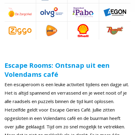
Escape Rooms: Ontsnap uit een
Volendams café
Een escaperoom is een leuke activiteit tijdens een dagje uit.
Het is altijd spannend en verrassend en je weet nooit of je
alle raadsels en puzzels binnen de tijd kunt oplossen.
Hetzelfde geldt voor Escape Geries Café. Jullie zitten
opgesloten in een Volendams café en de buurman heeft
over jullie geklaagd. Tijd om zo snel mogelijk te vetrekken.