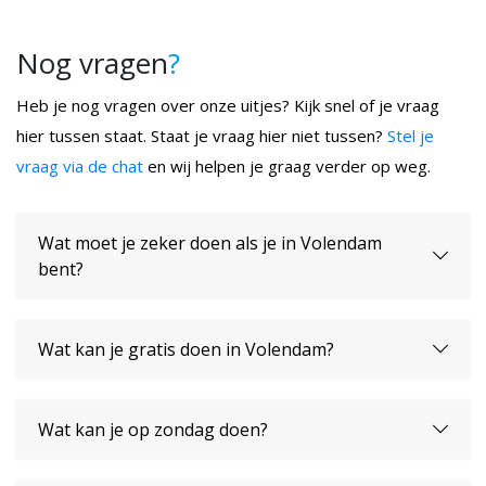
Nog vragen
?
Heb je nog vragen over onze uitjes? Kijk snel of je vraag
hier tussen staat. Staat je vraag hier niet tussen?
Stel je
vraag via de chat
en wij helpen je graag verder op weg.
Wat moet je zeker doen als je in Volendam
bent?
Wat kan je gratis doen in Volendam?
Wat kan je op zondag doen?