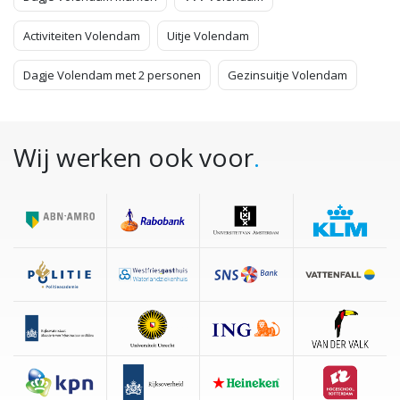
Activiteiten Volendam
Uitje Volendam
Dagje Volendam met 2 personen
Gezinsuitje Volendam
Wij werken ook voor
.