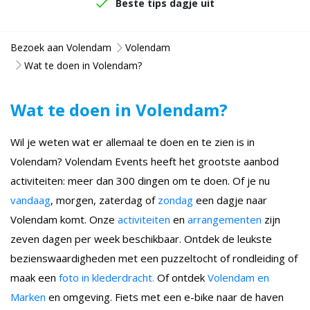
Beste tips dagje uit
Bezoek aan Volendam
Volendam
Wat te doen in Volendam?
Wat te doen in Volendam?
Wil je weten wat er allemaal te doen en te zien is in
Volendam? Volendam Events heeft het grootste aanbod
activiteiten: meer dan 300 dingen om te doen. Of je nu
vandaag
, morgen, zaterdag of
zondag
een dagje naar
Volendam komt. Onze
activiteiten
en
arrangementen
zijn
zeven dagen per week beschikbaar. Ontdek de leukste
bezienswaardigheden met een puzzeltocht of rondleiding of
maak een
foto in klederdracht.
Of ontdek
Volendam en
Marken
en omgeving. Fiets met een e-bike naar de haven