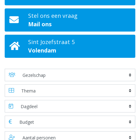
Stel ons een vraag
Mail ons
Sint Jozefstraat 5
Volendam