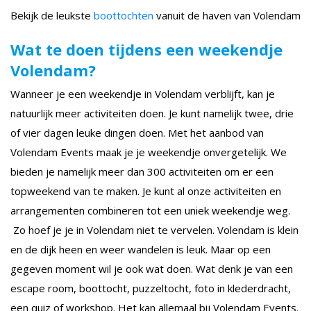
Bekijk de leukste
boottochten
vanuit de haven van Volendam
Wat te doen tijdens een weekendje
Volendam?
Wanneer je een weekendje in Volendam verblijft, kan je
natuurlijk meer activiteiten doen. Je kunt namelijk twee, drie
of vier dagen leuke dingen doen. Met het aanbod van
Volendam Events maak je je weekendje onvergetelijk. We
bieden je namelijk meer dan 300 activiteiten om er een
topweekend van te maken. Je kunt al onze activiteiten en
arrangementen combineren tot een uniek weekendje weg.
Zo hoef je je in Volendam niet te vervelen. Volendam is klein
en de dijk heen en weer wandelen is leuk. Maar op een
gegeven moment wil je ook wat doen. Wat denk je van een
escape room, boottocht, puzzeltocht, foto in klederdracht,
een quiz of workshop. Het kan allemaal bij Volendam Events.