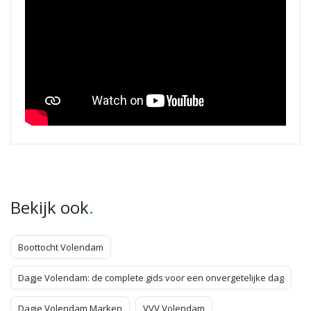
.
Bekijk ook
Boottocht Volendam
Dagje Volendam: de complete gids voor een onvergetelijke dag
Dagje Volendam Marken
VVV Volendam