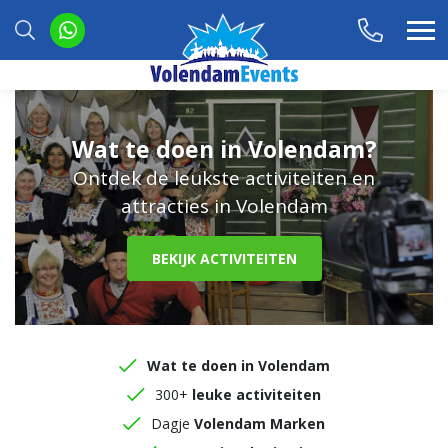
Wat te doen in Volendam?
Ontdek de leukste activiteiten en
attracties in Volendam
BEKIJK ACTIVITEITEN
Wat te doen in Volendam
300+
leuke activiteiten
Dagje
Volendam Marken