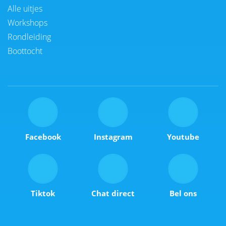
Alle uitjes
Workshops
Rondleiding
Boottocht
Facebook
Instagram
Youtube
Tiktok
Chat direct
Bel ons