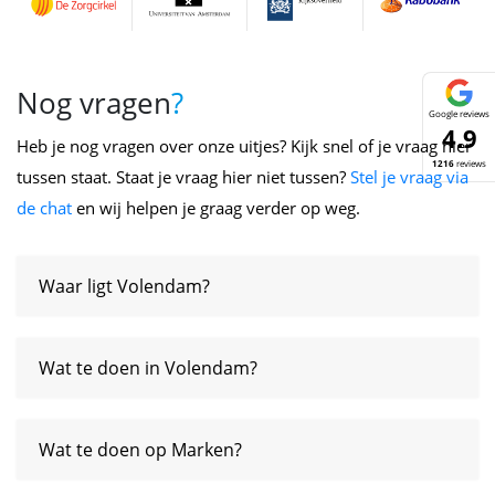
Nog vragen
?
Google reviews
4.9
Heb je nog vragen over onze uitjes? Kijk snel of je vraag hier
1216
reviews
tussen staat. Staat je vraag hier niet tussen?
Stel je vraag via
de chat
en wij helpen je graag verder op weg.
Waar ligt Volendam?
Wat te doen in Volendam?
Wat te doen op Marken?