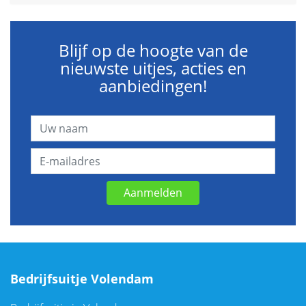
Blijf op de hoogte van de
nieuwste uitjes, acties en
aanbiedingen!
Aanmelden
Bedrijfsuitje Volendam