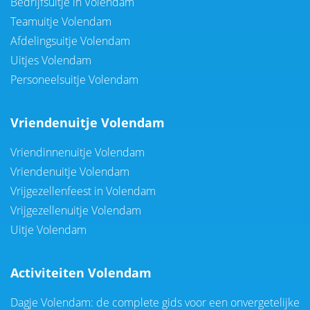
Bedrijfsuitje in Volendam
Teamuitje Volendam
Afdelingsuitje Volendam
Uitjes Volendam
Personeelsuitje Volendam
Vriendenuitje Volendam
Vriendinnenuitje Volendam
Vriendenuitje Volendam
Vrijgezellenfeest in Volendam
Vrijgezellenuitje Volendam
Uitje Volendam
Activiteiten Volendam
Dagje Volendam: de complete gids voor een onvergetelijke