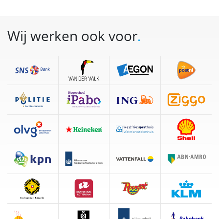
Wij werken ook voor
.