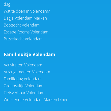
dag
Wat te doen in Volendam?
Dagje Volendam Marken
Boottocht Volendam
Escape Rooms Volendam
Puzzeltocht Volendam
Familieuitje Volendam
Activiteiten Volendam
Arrangementen Volendam
Familiedag Volendam
Groepsuitje Volendam
Fietsverhuur Volendam
Weekendje Volendam Marken Diner