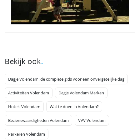
.
Bekijk ook
Dagje Volendam: de complete gids voor een onvergetelijke dag
Activiteiten Volendam
Dagje Volendam Marken
Hotels Volendam
Wat te doen in Volendam?
Bezienswaardigheden Volendam
VVV Volendam
Parkeren Volendam