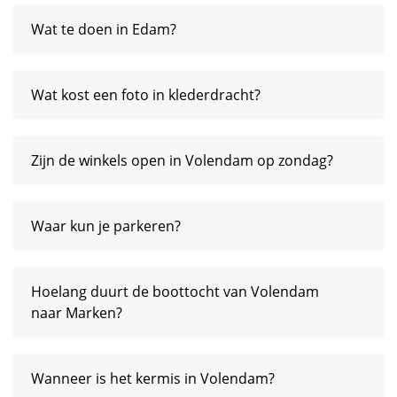
Wat te doen in Edam?
Wat kost een foto in klederdracht?
Zijn de winkels open in Volendam op zondag?
Waar kun je parkeren?
Hoelang duurt de boottocht van Volendam
naar Marken?
Wanneer is het kermis in Volendam?