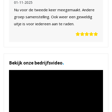
01-11-2025
Nu voor de tweede keer meegemaakt. Andere
groep samenstelling. Ook weer een geweldig
uitje is voor iedereen aan te raden.
.
Bekijk onze bedrijfsvideo