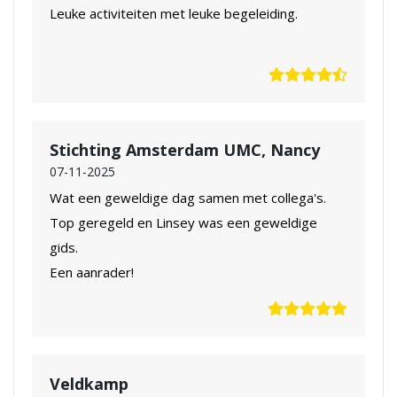
Leuke activiteiten met leuke begeleiding.
Stichting Amsterdam UMC, Nancy
07-11-2025
Wat een geweldige dag samen met collega's.
Top geregeld en Linsey was een geweldige
gids.
Een aanrader!
Veldkamp