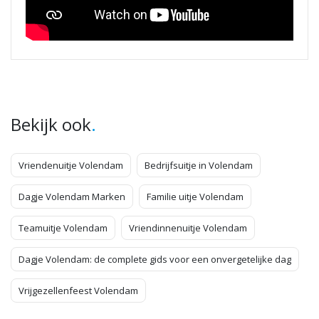
.
Bekijk ook
Vriendenuitje Volendam
Bedrijfsuitje in Volendam
Dagje Volendam Marken
Familie uitje Volendam
Teamuitje Volendam
Vriendinnenuitje Volendam
Dagje Volendam: de complete gids voor een onvergetelijke dag
Vrijgezellenfeest Volendam