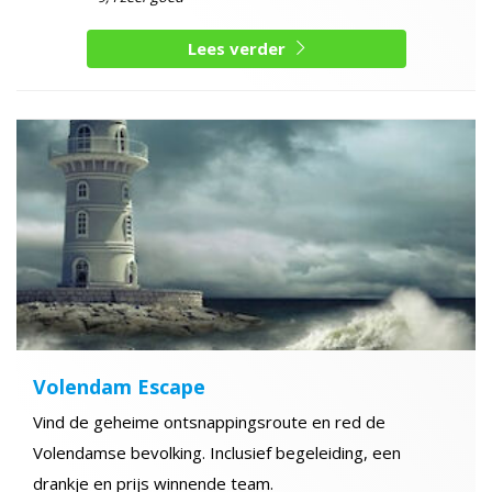
Lees verder
Volendam Escape
Vind de geheime ontsnappingsroute en red de
Volendamse bevolking. Inclusief begeleiding, een
drankje en prijs winnende team.