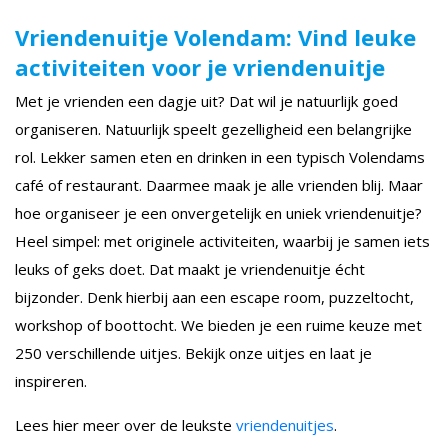
Vriendenuitje Volendam: Vind leuke
activiteiten voor je vriendenuitje
Met je vrienden een dagje uit? Dat wil je natuurlijk goed
organiseren. Natuurlijk speelt gezelligheid een belangrijke
rol. Lekker samen eten en drinken in een typisch Volendams
café of restaurant. Daarmee maak je alle vrienden blij. Maar
hoe organiseer je een onvergetelijk en uniek vriendenuitje?
Heel simpel: met originele activiteiten, waarbij je samen iets
leuks of geks doet. Dat maakt je vriendenuitje écht
bijzonder. Denk hierbij aan een escape room, puzzeltocht,
workshop of boottocht. We bieden je een ruime keuze met
250 verschillende uitjes. Bekijk onze uitjes en laat je
inspireren.
Lees hier meer over de leukste
vriendenuitjes
.