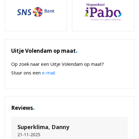
.
Uitje Volendam op maat
Op zoek naar een Uitje Volendam op maat?
Stuur ons een
e-mail.
.
Reviews
Superklima, Danny
21-11-2025