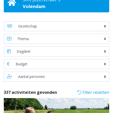
Volendam
337 activiteiten gevonden
Filter resetten