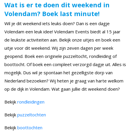
Wat is er te doen dit weekend in
Volendam? Boek last minute!
Wil je dit weekend iets leuks doen? Dan is een dagje
Volendam een leuk idee! Volendam Events biedt al 15 jaar
de leukste activiteiten aan. Bekijk onze uitjes en boek een
uitje voor dit weekend. Wij zijn zeven dagen per week
geopend. Boek een originele puzzeltocht, rondleiding of
boottocht. Of boek een compleet verzorgd dagje uit. Alles is
mogelijk. Dus wil je spontaan het gezelligste dorp van
Nederland bezoeken? Wij heten je graag van harte welkom
op de dijk in Volendam. Wat gaan jullie dit weekend doen?
Bekijk
rondleidingen
Bekijk
puzzeltochten
Bekijk
boottochten