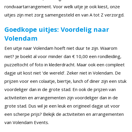
rondvaartarrangement. Voor welk uitje je ook kiest, onze
uitjes zijn met zorg samengesteld en van A tot Z verzorgd.
Goedkope uitjes: Voordelig naar
Volendam
Een uitje naar Volendam hoeft niet duur te zijn. Waarom
niet? Je boekt al voor minder dan € 10,00 een rondleiding,
puzzeltocht of foto in klederdracht. Maar ook een compleet
dagje uit kost niet ‘de wereld’. Zeker niet in Volendam. De
prijzen voor een colaatje, biertje, lunch of diner zijn een stuk
voordeliger dan in de grote stad. En ook de prijzen van
activiteiten en arrangementen zijn voordeliger dan in de
grote stad. Dus wil je een leuk en origineel dagje uit voor
een scherpe prijs? Bekijk de activiteiten en arrangementen
van Volendam Events.