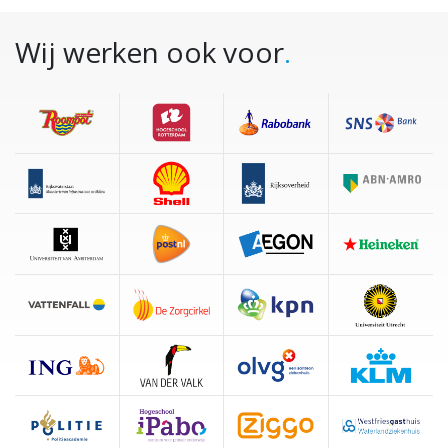
Wij werken ook voor
.