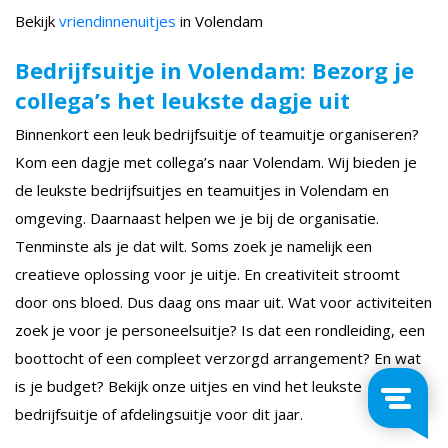
Bekijk
vriendinnenuitjes
in Volendam
Bedrijfsuitje in Volendam: Bezorg je
collega’s het leukste dagje uit
Binnenkort een leuk bedrijfsuitje of teamuitje organiseren?
Kom een dagje met collega’s naar Volendam. Wij bieden je
de leukste bedrijfsuitjes en teamuitjes in Volendam en
omgeving. Daarnaast helpen we je bij de organisatie.
Tenminste als je dat wilt. Soms zoek je namelijk een
creatieve oplossing voor je uitje. En creativiteit stroomt
door ons bloed. Dus daag ons maar uit. Wat voor activiteiten
zoek je voor je personeelsuitje? Is dat een rondleiding, een
boottocht of een compleet verzorgd arrangement? En wat
is je budget? Bekijk onze uitjes en vind het leukste
bedrijfsuitje of afdelingsuitje voor dit jaar.