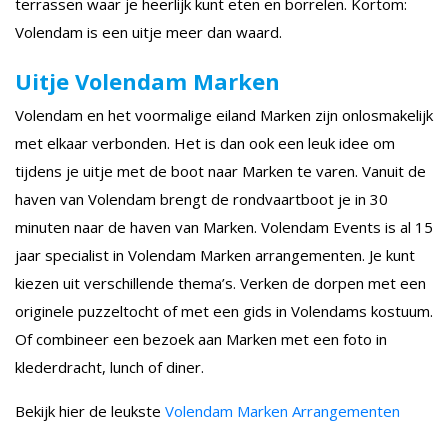
terrassen waar je heerlijk kunt eten en borrelen. Kortom:
Volendam is een uitje meer dan waard.
Uitje Volendam Marken
Volendam en het voormalige eiland Marken zijn onlosmakelijk
met elkaar verbonden. Het is dan ook een leuk idee om
tijdens je uitje met de boot naar Marken te varen. Vanuit de
haven van Volendam brengt de rondvaartboot je in 30
minuten naar de haven van Marken. Volendam Events is al 15
jaar specialist in Volendam Marken arrangementen. Je kunt
kiezen uit verschillende thema’s. Verken de dorpen met een
originele puzzeltocht of met een gids in Volendams kostuum.
Of combineer een bezoek aan Marken met een foto in
klederdracht, lunch of diner.
Bekijk hier de leukste
Volendam Marken Arrangementen