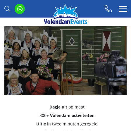
Dagje uit
op maat
300+
Volendam activiteiten
Uitje
in twee minuten geregeld