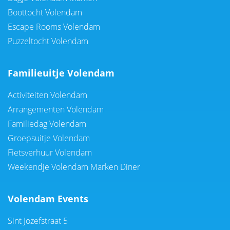
Boottocht Volendam
Escape Rooms Volendam
Puzzeltocht Volendam
Familieuitje Volendam
Activiteiten Volendam
Arrangementen Volendam
Familiedag Volendam
Groepsuitje Volendam
Fietsverhuur Volendam
Weekendje Volendam Marken Diner
Volendam Events
Sint Jozefstraat 5