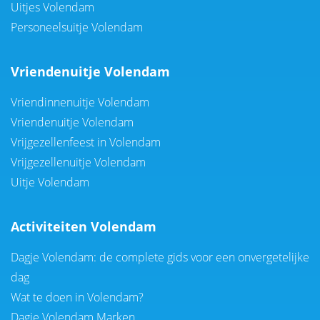
Uitjes Volendam
Personeelsuitje Volendam
Vriendenuitje Volendam
Vriendinnenuitje Volendam
Vriendenuitje Volendam
Vrijgezellenfeest in Volendam
Vrijgezellenuitje Volendam
Uitje Volendam
Activiteiten Volendam
Dagje Volendam: de complete gids voor een onvergetelijke
dag
Wat te doen in Volendam?
Dagje Volendam Marken