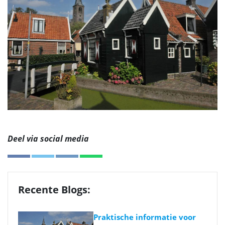
Deel via social media
Recente Blogs:
Praktische informatie voor