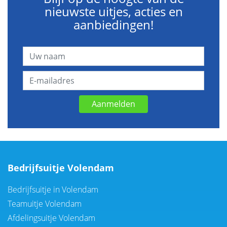
nieuwste uitjes, acties en
aanbiedingen!
Aanmelden
Bedrijfsuitje Volendam
Bedrijfsuitje in Volendam
Teamuitje Volendam
Afdelingsuitje Volendam