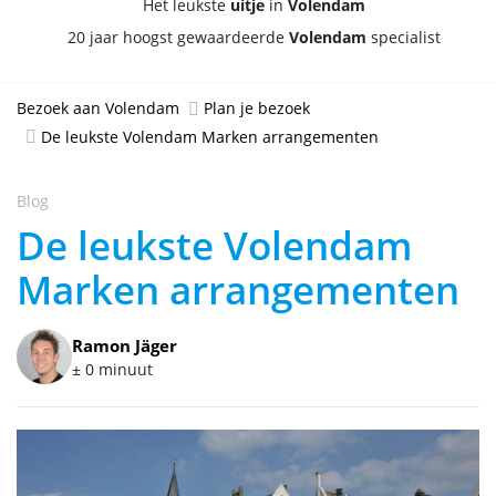
Het leukste
uitje
in
Volendam
20 jaar hoogst gewaardeerde
Volendam
specialist
Bezoek aan Volendam
Plan je bezoek
De leukste Volendam Marken arrangementen
Blog
De leukste Volendam
Marken arrangementen
Ramon Jäger
± 0 minuut