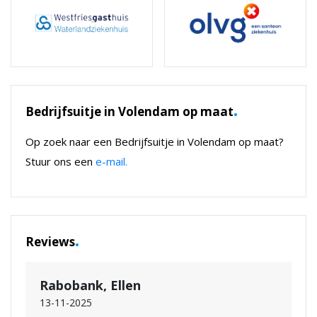
.
Bedrijfsuitje in Volendam op maat
Op zoek naar een Bedrijfsuitje in Volendam op maat?
Stuur ons een
e-mail.
.
Reviews
Rabobank, Ellen
13-11-2025