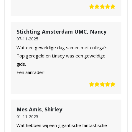
Stichting Amsterdam UMC, Nancy
07-11-2025
Wat een geweldige dag samen met collega's.
Top geregeld en Linsey was een geweldige
gids.
Een aanrader!
Mes Amis, Shirley
01-11-2025
Wat hebben wij een gigantische fantastische