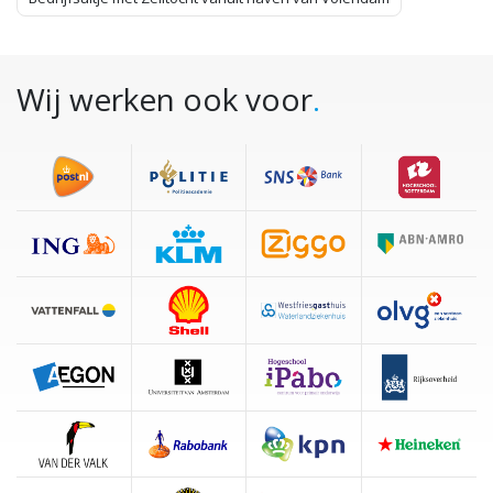
Wij werken ook voor
.