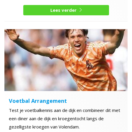
Lees verder
Voetbal Arrangement
Test je voetbalkennis aan de dijk en combineer dit met
een diner aan de dijk en kroegentocht langs de
gezelligste kroegen van Volendam.