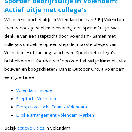
Sportief bedrijfsuitje in Volendam:
Actief uitje met collega's
Wil je een sportief uitje in Volendam beleven? Bij Volendam
Events boek je snel en eenvoudig een sportief uitje. Wat
denk je van een steptocht door Volendam? Samen met
collega’s ontdek je op een step de mooiste plekjes van
Volendam. Het kan nog sportiever: Speel met collega’s
bubbelvoetbal, footdarts of poolvoetbal. Wil je klimmen, vlot
bouwen en boogschieten? Dan is Outdoor Circuit Volendam
een goed idee.
Volendam Escape
Steptocht Volendam
Fietspuzzeltocht Edam - Volendam
E-bike arrangement Volendam Marken
Bekijk
actieve uitjes
in Volendam