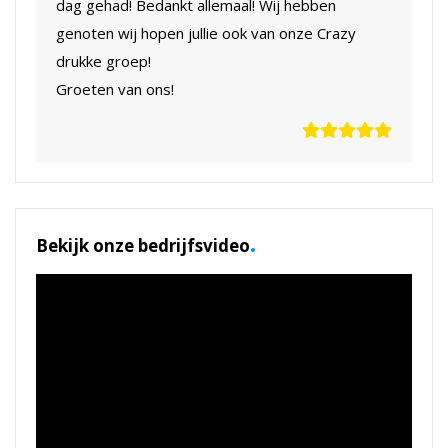
dag gehad! Bedankt allemaal! Wij hebben
genoten wij hopen jullie ook van onze Crazy
drukke groep!
Groeten van ons!
.
Bekijk onze bedrijfsvideo