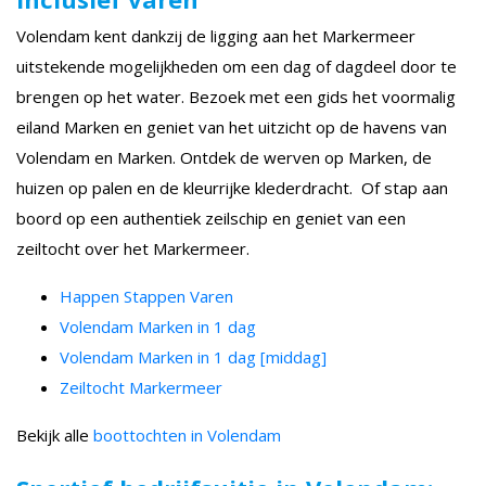
Volendam kent dankzij de ligging aan het Markermeer
uitstekende mogelijkheden om een dag of dagdeel door te
brengen op het water. Bezoek met een gids het voormalig
eiland Marken en geniet van het uitzicht op de havens van
Volendam en Marken. Ontdek de werven op Marken, de
huizen op palen en de kleurrijke klederdracht. Of stap aan
boord op een authentiek zeilschip en geniet van een
zeiltocht over het Markermeer.
Happen Stappen Varen
Volendam Marken in 1 dag
Volendam Marken in 1 dag [middag]
Zeiltocht Markermeer
Bekijk alle
boottochten in Volendam