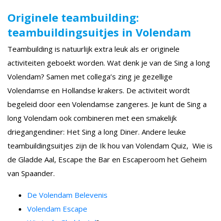
Originele teambuilding:
teambuildingsuitjes in Volendam
Teambuilding is natuurlijk extra leuk als er originele
activiteiten geboekt worden. Wat denk je van de Sing a long
Volendam? Samen met collega’s zing je gezellige
Volendamse en Hollandse krakers. De activiteit wordt
begeleid door een Volendamse zangeres. Je kunt de Sing a
long Volendam ook combineren met een smakelijk
driegangendiner: Het Sing a long Diner. Andere leuke
teambuildingsuitjes zijn de Ik hou van Volendam Quiz, Wie is
de Gladde Aal, Escape the Bar en Escaperoom het Geheim
van Spaander.
De Volendam Belevenis
Volendam Escape