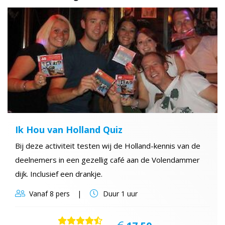
Ik Hou van Holland Quiz
Bij deze activiteit testen wij de Holland-kennis van de
deelnemers in een gezellig café aan de Volendammer
dijk. Inclusief een drankje.
Vanaf
8 pers
Duur
1 uur