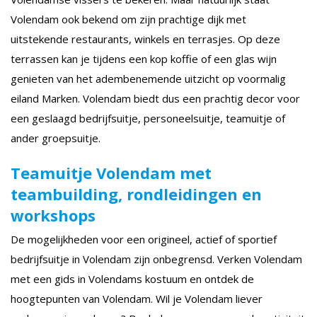
Volendam ook bekend om zijn prachtige dijk met
uitstekende restaurants, winkels en terrasjes. Op deze
terrassen kan je tijdens een kop koffie of een glas wijn
genieten van het adembenemende uitzicht op voormalig
eiland Marken. Volendam biedt dus een prachtig decor voor
een geslaagd bedrijfsuitje, personeelsuitje, teamuitje of
ander groepsuitje.
Teamuitje Volendam met
teambuilding, rondleidingen en
workshops
De mogelijkheden voor een origineel, actief of sportief
bedrijfsuitje in Volendam zijn onbegrensd. Verken Volendam
met een gids in Volendams kostuum en ontdek de
hoogtepunten van Volendam. Wil je Volendam liever