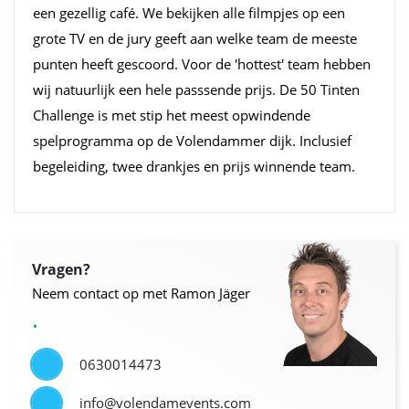
een gezellig café. We bekijken alle filmpjes op een
grote TV en de jury geeft aan welke team de meeste
punten heeft gescoord. Voor de 'hottest' team hebben
wij natuurlijk een hele passsende prijs. De 50 Tinten
Challenge is met stip het meest opwindende
spelprogramma op de Volendammer dijk. Inclusief
begeleiding, twee drankjes en prijs winnende team.
Vragen?
Neem contact op met Ramon Jäger
.
0630014473
info@volendamevents.com