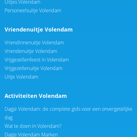
Uitjes Volendam
Personeelsuitje Volendam
Vriendenuitje Volendam
Vriendinnenuitje Volendam
Vriendenuitje Volendam
Vrijgezellenfeest in Volendam
Vrijgezellenuitje Volendam
Uitje Volendam
Activiteiten Volendam
Dagje Volendam: de complete gids voor een onvergetelijke
dag
Wat te doen in Volendam?
Dagje Volendam Marken