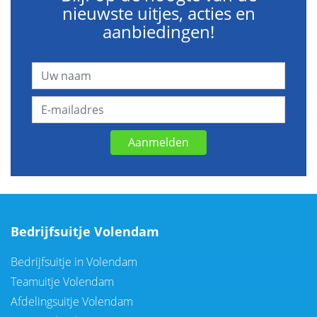
nieuwste uitjes, acties en
aanbiedingen!
Aanmelden
Bedrijfsuitje Volendam
Bedrijfsuitje in Volendam
Teamuitje Volendam
Afdelingsuitje Volendam