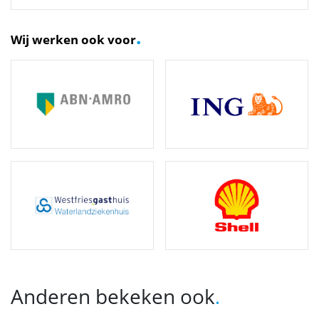
.
Wij werken ook voor
Anderen bekeken ook
.