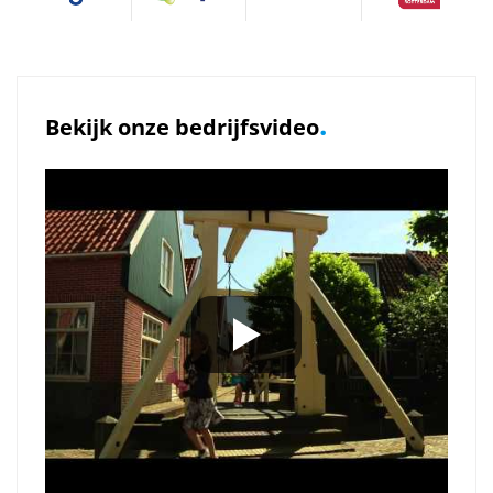
.
Bekijk onze bedrijfsvideo