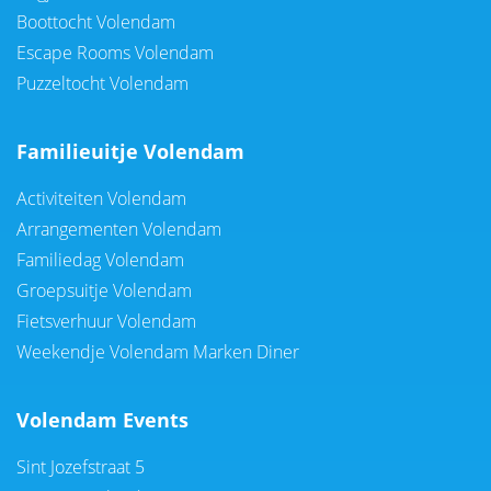
Boottocht Volendam
Escape Rooms Volendam
Puzzeltocht Volendam
Familieuitje Volendam
Activiteiten Volendam
Arrangementen Volendam
Familiedag Volendam
Groepsuitje Volendam
Fietsverhuur Volendam
Weekendje Volendam Marken Diner
Volendam Events
Sint Jozefstraat 5