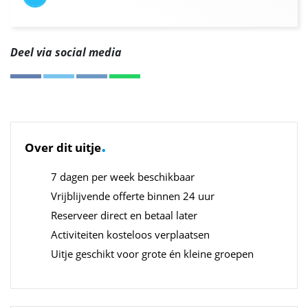
Deel via social media
.
Over dit uitje
7 dagen per week beschikbaar
Vrijblijvende offerte binnen 24 uur
Reserveer direct en betaal later
Activiteiten kosteloos verplaatsen
Uitje geschikt voor grote én kleine groepen