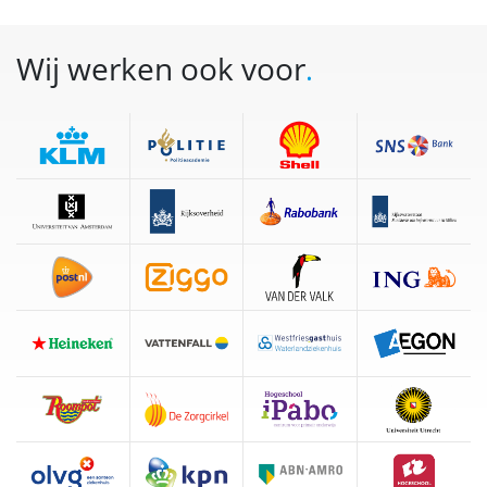
Wij werken ook voor
.