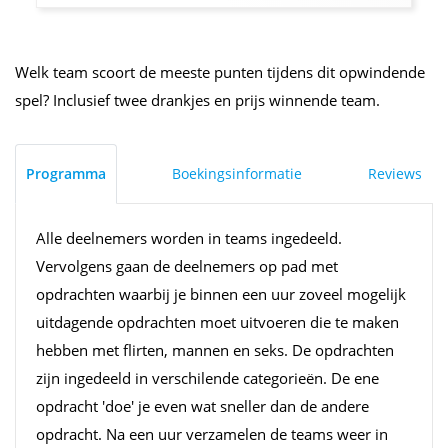
Welk team scoort de meeste punten tijdens dit opwindende
spel? Inclusief twee drankjes en prijs winnende team.
Programma
Boekingsinformatie
Reviews
Alle deelnemers worden in teams ingedeeld.
Vervolgens gaan de deelnemers op pad met
opdrachten waarbij je binnen een uur zoveel mogelijk
uitdagende opdrachten moet uitvoeren die te maken
hebben met flirten, mannen en seks. De opdrachten
zijn ingedeeld in verschilende categorieën. De ene
opdracht 'doe' je even wat sneller dan de andere
opdracht. Na een uur verzamelen de teams weer in