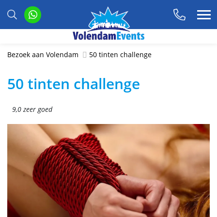
Bezoek aan Volendam
50 tinten challenge
50 tinten challenge
9,0 zeer goed