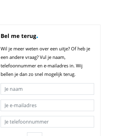
.
Bel me terug
Wil je meer weten over een uitje? Of heb je
een andere vraag? Vul je naam,
telefoonnummer en e-mailadres in. Wij
bellen je dan zo snel mogelijk terug.