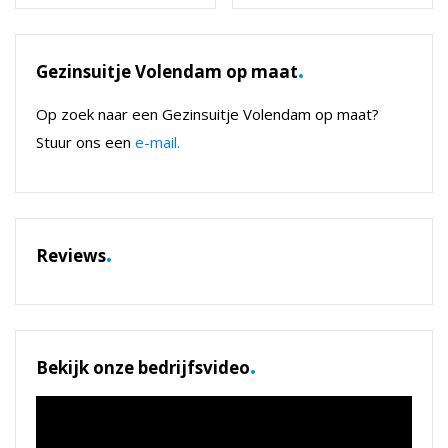
.
Gezinsuitje Volendam op maat
Op zoek naar een Gezinsuitje Volendam op maat?
Stuur ons een
e-mail.
.
Reviews
.
Bekijk onze bedrijfsvideo