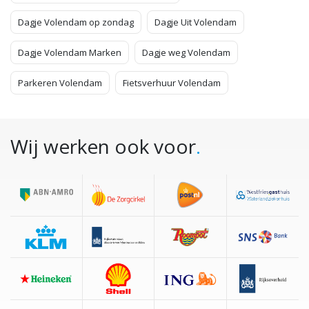
Dagje Volendam op zondag
Dagje Uit Volendam
Dagje Volendam Marken
Dagje weg Volendam
Parkeren Volendam
Fietsverhuur Volendam
Wij werken ook voor
.