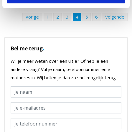
Vorige
1
2
3
4
5
6
Volgende
.
Bel me terug
Wil je meer weten over een uitje? Of heb je een
andere vraag? Vul je naam, telefoonnummer en e-
mailadres in. Wij bellen je dan zo snel mogelijk terug.