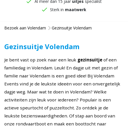
Al meer dan 15 jaar
uitjes
specialist
Sterk in
maatwerk
Bezoek aan Volendam
Gezinsuitje Volendam
Gezinsuitje Volendam
Je bent vast op zoek naar een leuk
gezinsuitje
of een
familiedag
in Volendam. Leuk! En dagje uit met gezin of
familie
naar Volendam is een goed idee! Bij Volendam
Events vind je de leukste ideeën voor een onvergetelijk
dagje weg. Maar wat te doen in Volendam? Welke
activiteiten zijn leuk voor iedereen? Populair is een
actieve speurtocht of puzzeltocht. Zo ontdek je de
leukste bezienswaardigheden. Of stap aan boord van
onze rondvaartboot en maak een boottocht naar