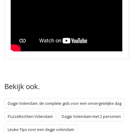
.
Bekijk ook
Dagje Volendam: de complete gids voor een onvergetelijke dag
Puzzeltochten Volendam
Dagje Volendam met 2 personen
Leuke Tips voor een dagje volendam