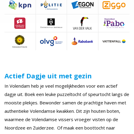
Actief Dagje uit met gezin
In Volendam heb je veel mogelijkheden voor een actief
dagje uit. Boek een leuke puzzeltocht of speurtocht langs de
mooiste plekjes. Bewonder samen de prachtige haven met
authentieke Volendamse kwakken. Dit zijn houten boten,
waarmee de Volendamse vissers vroeger visten op de
Noordzee en Zuiderzee. Of maak een boottocht naar