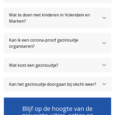
Wat te doen met kinderen in Volendam en
Marken?
Kan ik een corona-proof gezinsuitje
organiseren?
Wat kost een gezinsuitje?
Kan het gezinsuitje doorgaan bij slecht weer?
Blijf op de hoogte van de