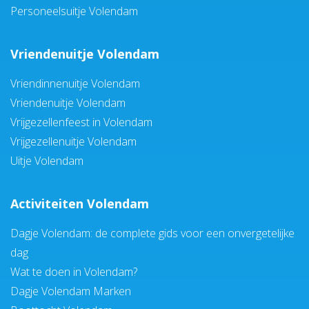
Personeelsuitje Volendam
Vriendenuitje Volendam
Vriendinnenuitje Volendam
Vriendenuitje Volendam
Vrijgezellenfeest in Volendam
Vrijgezellenuitje Volendam
Uitje Volendam
Activiteiten Volendam
Dagje Volendam: de complete gids voor een onvergetelijke
dag
Wat te doen in Volendam?
Dagje Volendam Marken