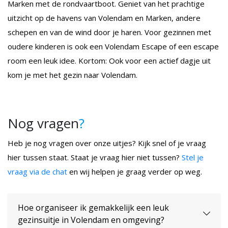
Marken met de rondvaartboot. Geniet van het prachtige
uitzicht op de havens van Volendam en Marken, andere
schepen en van de wind door je haren. Voor gezinnen met
oudere kinderen is ook een Volendam Escape of een escape
room een leuk idee. Kortom: Ook voor een actief dagje uit
kom je met het gezin naar Volendam.
Nog vragen
?
Heb je nog vragen over onze uitjes? Kijk snel of je vraag
hier tussen staat. Staat je vraag hier niet tussen?
Stel je
vraag via de chat
en wij helpen je graag verder op weg.
Hoe organiseer ik gemakkelijk een leuk
gezinsuitje in Volendam en omgeving?