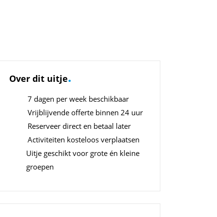
.
Over dit uitje
7 dagen per week beschikbaar
Vrijblijvende offerte binnen 24 uur
Reserveer direct en betaal later
Activiteiten kosteloos verplaatsen
Uitje geschikt voor grote én kleine
groepen