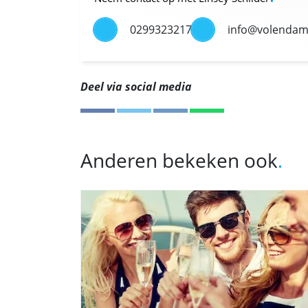
0299323217
info@volendam
Deel via social media
Anderen bekeken ook
.