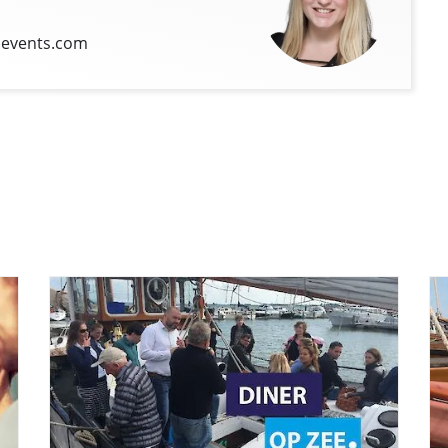
events.com