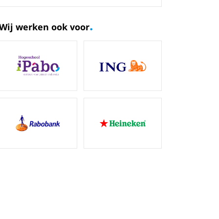
.
Wij werken ook voor