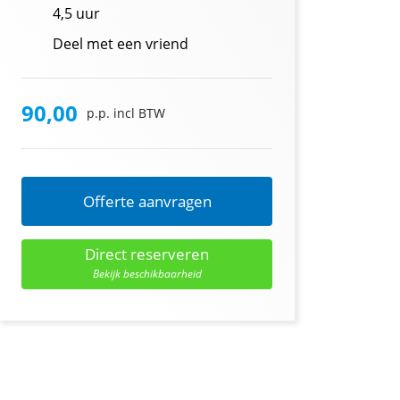
4,5 uur
Deel met een vriend
90,00
p.p. incl BTW
Offerte aanvragen
Direct reserveren
Bekijk beschikbaarheid