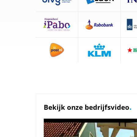
.
Bekijk onze bedrijfsvideo