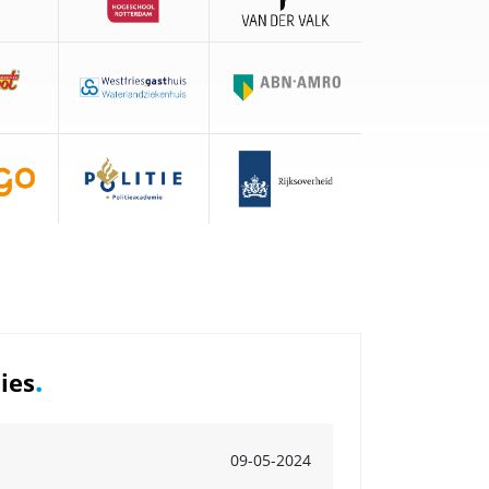
.
ies
09-05-2024