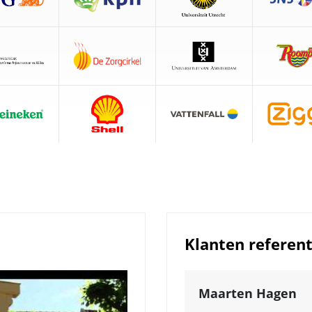
Klanten referent
Maarten Hagen