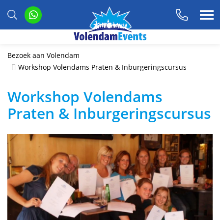
Bezoek aan Volendam
Workshop Volendams Praten & Inburgeringscursus
Workshop Volendams
Praten & Inburgeringscursus