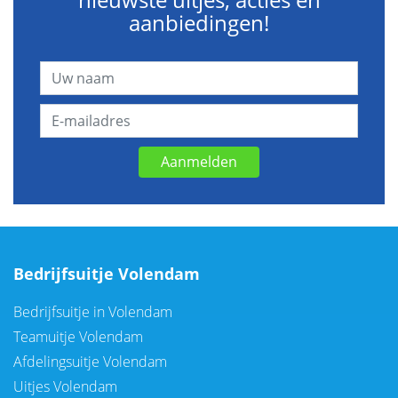
aanbiedingen!
Aanmelden
Bedrijfsuitje Volendam
Bedrijfsuitje in Volendam
Teamuitje Volendam
Afdelingsuitje Volendam
Uitjes Volendam