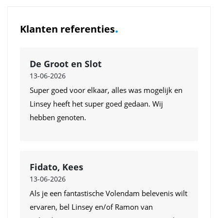
.
Klanten referenties
De Groot en Slot
13-06-2026
Super goed voor elkaar, alles was mogelijk en
Linsey heeft het super goed gedaan. Wij
hebben genoten.
Fidato, Kees
13-06-2026
Als je een fantastische Volendam belevenis wilt
ervaren, bel Linsey en/of Ramon van