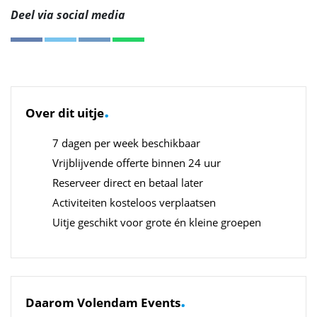
Deel via social media
.
Over dit uitje
7 dagen per week beschikbaar
Vrijblijvende offerte binnen 24 uur
Reserveer direct en betaal later
Activiteiten kosteloos verplaatsen
Uitje geschikt voor grote én kleine groepen
.
Daarom Volendam Events