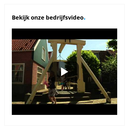
.
Bekijk onze bedrijfsvideo