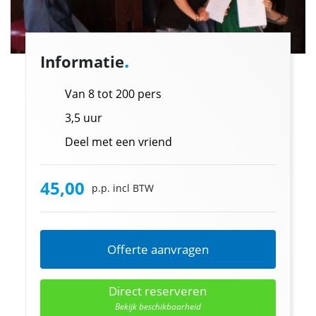
.
Informatie
Van 8 tot 200 pers
3,5 uur
Deel met een vriend
45,00
p.p. incl BTW
Offerte aanvragen
Direct reserveren
Bekijk beschikbaarheid