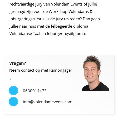
rechtvaardige jury van Volendam Events of jullie
geslaagd zijn voor de Workshop Volendams &
Inburgeringscursus. Is de jury tevreden? Dan gaan
jullie naar huis met de felbegeerde diploma
Volendamse Taal en Inburgeringsdiploma.
Vragen?
Neem contact op met Ramon Jäger
.
0630014473
info@volendamevents.com