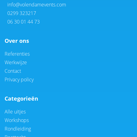
info@volendamevents.com
0299 323217
06 30 01 44 73
Over ons
Referenties
Werkwijze
Contact
Privacy policy
Categorieën
Alle uitjes
Workshops
Rondleiding