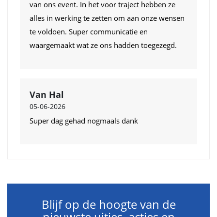
van ons event. In het voor traject hebben ze
alles in werking te zetten om aan onze wensen
te voldoen. Super communicatie en
waargemaakt wat ze ons hadden toegezegd.
Van Hal
05-06-2026
Super dag gehad nogmaals dank
Blijf op de hoogte van de
nieuwste uitjes, acties en