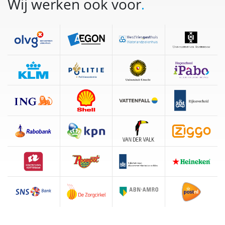
Wij werken ook voor
.