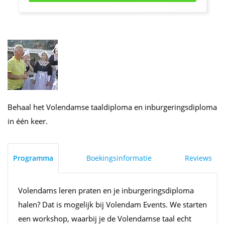
Behaal het Volendamse taaldiploma en inburgeringsdiploma
in één keer.
Programma
Boekingsinformatie
Reviews
Volendams leren praten en je inburgeringsdiploma
halen? Dat is mogelijk bij Volendam Events. We starten
een workshop, waarbij je de Volendamse taal echt