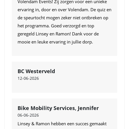
Volendam Events! Zij zorgen voor een unieke
ervaring in, door en over Volendam. De quiz en
de speurtocht mogen zeker niet ontbreken op
het programma. Goed verzorgd en top
geregeld Linsey en Ramon! Dank voor de
mooie en leuke ervaring in jullie dorp.
BC Westerveld
12-06-2026
Bike Mobility Services, Jennifer
06-06-2026
Linsey & Ramon hebben een succes gemaakt