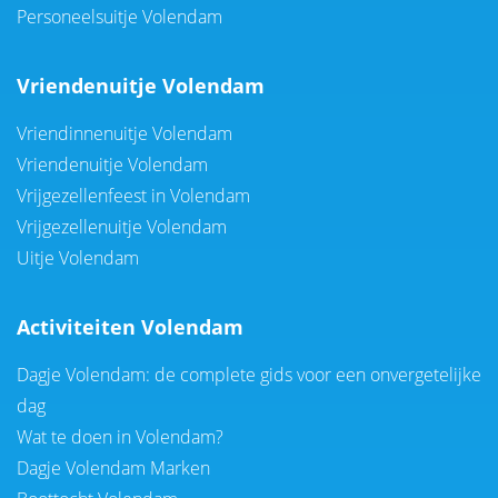
Personeelsuitje Volendam
Vriendenuitje Volendam
Vriendinnenuitje Volendam
Vriendenuitje Volendam
Vrijgezellenfeest in Volendam
Vrijgezellenuitje Volendam
Uitje Volendam
Activiteiten Volendam
Dagje Volendam: de complete gids voor een onvergetelijke
dag
Wat te doen in Volendam?
Dagje Volendam Marken