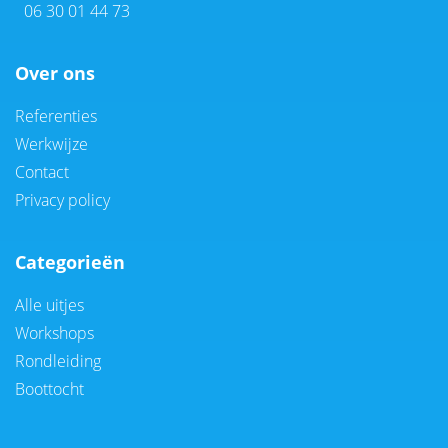
06 30 01 44 73
Over ons
Referenties
Werkwijze
Contact
Privacy policy
Categorieën
Alle uitjes
Workshops
Rondleiding
Boottocht