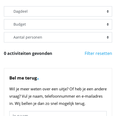
0 activiteiten gevonden
Filter resetten
.
Bel me terug
Wil je meer weten over een uitje? Of heb je een andere
vraag? Vul je naam, telefoonnummer en e-mailadres
in. Wij bellen je dan zo snel mogelijk terug.