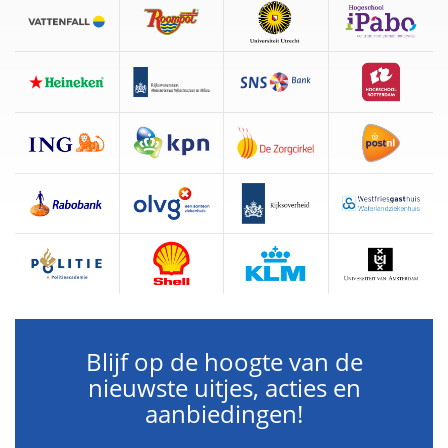
Blijf op de hoogte van de
nieuwste uitjes, acties en
aanbiedingen!