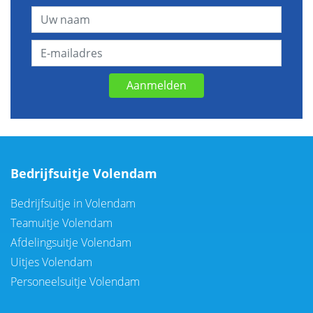
Aanmelden
Bedrijfsuitje Volendam
Bedrijfsuitje in Volendam
Teamuitje Volendam
Afdelingsuitje Volendam
Uitjes Volendam
Personeelsuitje Volendam