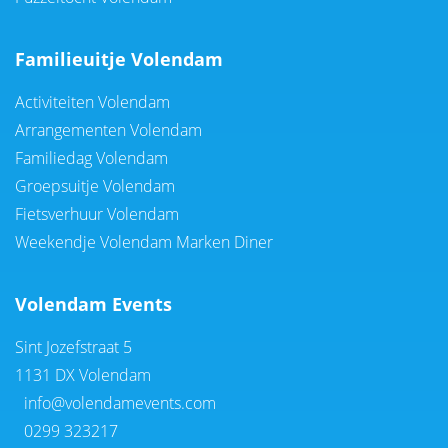
Familieuitje Volendam
Activiteiten Volendam
Arrangementen Volendam
Familiedag Volendam
Groepsuitje Volendam
Fietsverhuur Volendam
Weekendje Volendam Marken Diner
Volendam Events
Sint Jozefstraat 5
1131 DX Volendam
info@volendamevents.com
0299 323217