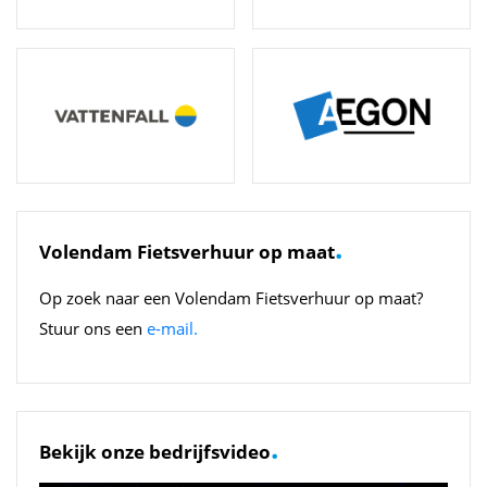
.
Volendam Fietsverhuur op maat
Op zoek naar een Volendam Fietsverhuur op maat?
Stuur ons een
e-mail.
.
Bekijk onze bedrijfsvideo