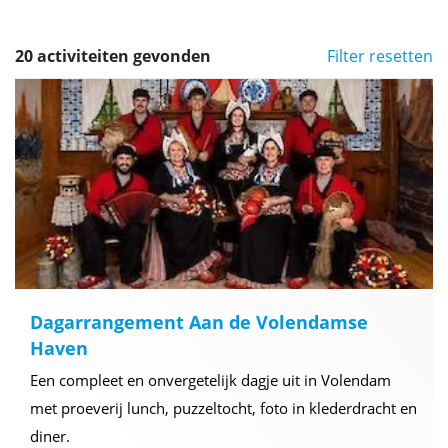
20 activiteiten gevonden
Filter resetten
Dagarrangement Aan de Volendamse
Haven
Een compleet en onvergetelijk dagje uit in Volendam
met proeverij lunch, puzzeltocht, foto in klederdracht en
diner.