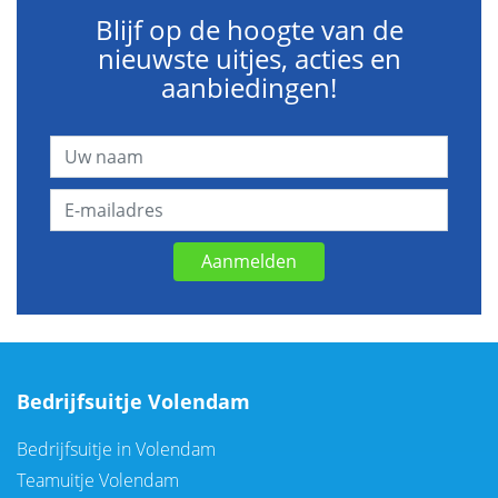
Blijf op de hoogte van de
nieuwste uitjes, acties en
aanbiedingen!
Aanmelden
Bedrijfsuitje Volendam
Bedrijfsuitje in Volendam
Teamuitje Volendam