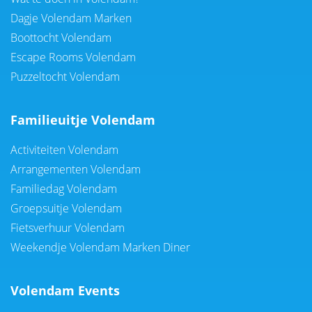
Dagje Volendam Marken
Boottocht Volendam
Escape Rooms Volendam
Puzzeltocht Volendam
Familieuitje Volendam
Activiteiten Volendam
Arrangementen Volendam
Familiedag Volendam
Groepsuitje Volendam
Fietsverhuur Volendam
Weekendje Volendam Marken Diner
Volendam Events