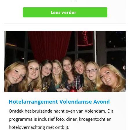
Lees verder
Hotelarrangement Volendamse Avond
Ontdek het bruisende nachtleven van Volendam. Dit
programma is inclusief foto, diner, kroegentocht en
hotelovernachting met ontbijt.