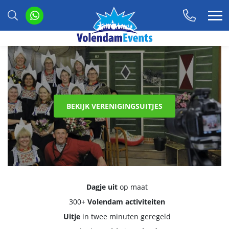
BEKIJK VERENIGINGSUITJES
Dagje uit
op maat
300+
Volendam activiteiten
Uitje
in twee minuten geregeld