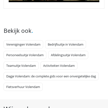
.
Bekijk ook
Verenigingen Volendam
Bedrijfsuitje in Volendam
Personeelsuitje Volendam
Afdelingsuitje Volendam
Teamuitje Volendam
Activiteiten Volendam
Dagje Volendam: de complete gids voor een onvergetelijke dag
Fietsverhuur Volendam