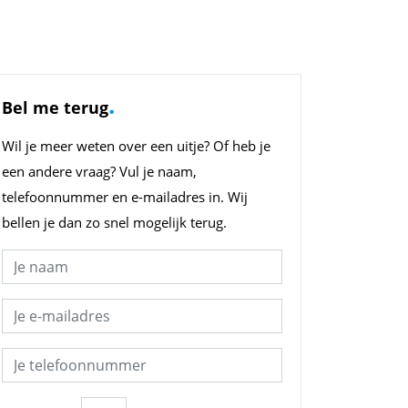
.
Bel me terug
Wil je meer weten over een uitje? Of heb je
een andere vraag? Vul je naam,
telefoonnummer en e-mailadres in. Wij
bellen je dan zo snel mogelijk terug.