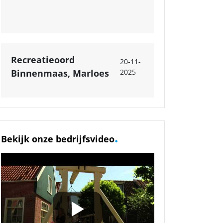
Recreatieoord
20-11-
Binnenmaas, Marloes
2025
.
Bekijk onze bedrijfsvideo