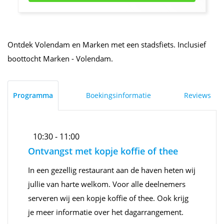
Ontdek Volendam en Marken met een stadsfiets. Inclusief
boottocht Marken - Volendam.
Programma
Boekingsinformatie
Reviews
10:30 - 11:00
Ontvangst met kopje koffie of thee
In een gezellig restaurant aan de haven heten wij
jullie van harte welkom. Voor alle deelnemers
serveren wij een kopje koffie of thee. Ook krijg
je meer informatie over het dagarrangement.