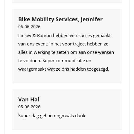
Bike Mobility Services, Jennifer
06-06-2026
Linsey & Ramon hebben een succes gemaakt
van ons event. In het voor traject hebben ze
alles in werking te zetten om aan onze wensen
te voldoen. Super communicatie en
waargemaakt wat ze ons hadden toegezegd.
Van Hal
05-06-2026
Super dag gehad nogmaals dank