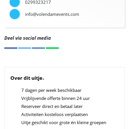
0299323217
info@volendamevents.com
Deel via social media
.
Over dit uitje
7 dagen per week beschikbaar
Vrijblijvende offerte binnen 24 uur
Reserveer direct en betaal later
Activiteiten kosteloos verplaatsen
Uitje geschikt voor grote én kleine groepen