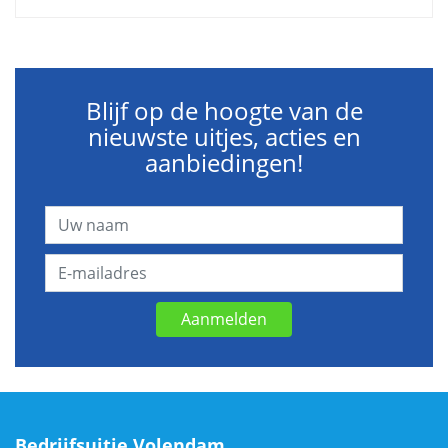
Blijf op de hoogte van de
nieuwste uitjes, acties en
aanbiedingen!
Aanmelden
Bedrijfsuitje Volendam