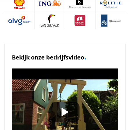
.
Bekijk onze bedrijfsvideo