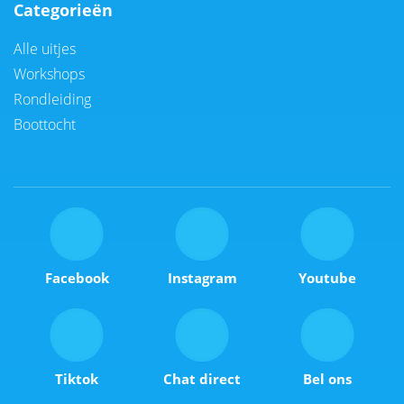
Categorieën
Alle uitjes
Workshops
Rondleiding
Boottocht
Facebook
Instagram
Youtube
Tiktok
Chat direct
Bel ons