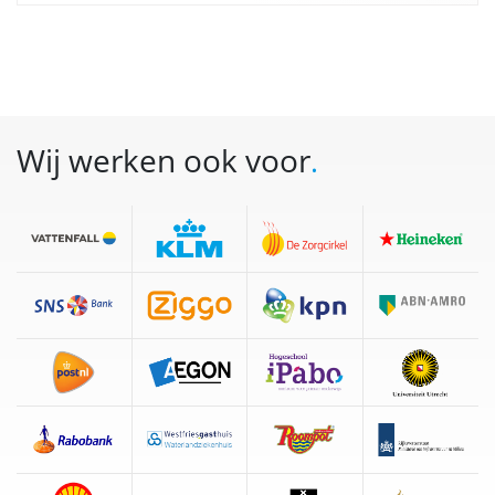
Wij werken ook voor
.