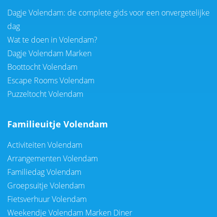
Dagje Volendam: de complete gids voor een onvergetelijke
dag
Wat te doen in Volendam?
Dagje Volendam Marken
Boottocht Volendam
Escape Rooms Volendam
Puzzeltocht Volendam
Familieuitje Volendam
Activiteiten Volendam
Arrangementen Volendam
Familiedag Volendam
Groepsuitje Volendam
Fietsverhuur Volendam
Weekendje Volendam Marken Diner