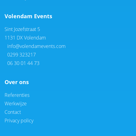
Volendam Events
Sint Jozefstraat 5
1131 DX Volendam
info@volendamevents.com
0299 323217
06 30 01 44 73
Over ons
Referenties
Werkwijze
Contact
Privacy policy