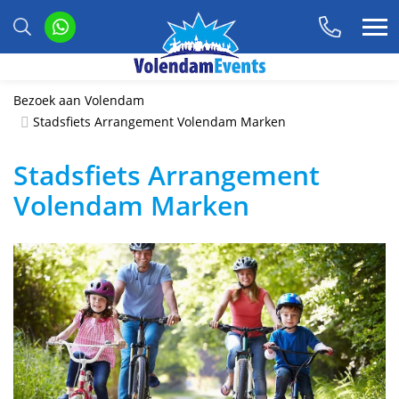
Bezoek aan Volendam
Stadsfiets Arrangement Volendam Marken
Stadsfiets Arrangement
Volendam Marken