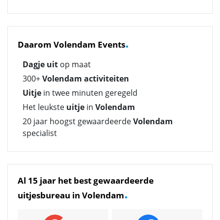
.
Daarom Volendam Events
Dagje uit
op maat
300+
Volendam activiteiten
Uitje
in twee minuten geregeld
Het leukste
uitje
in
Volendam
20 jaar hoogst gewaardeerde
Volendam
specialist
Al 15 jaar het best gewaardeerde
.
uitjesbureau in Volendam