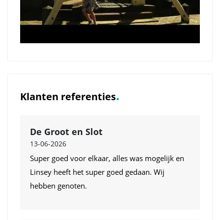
.
Klanten referenties
De Groot en Slot
13-06-2026
Super goed voor elkaar, alles was mogelijk en
Linsey heeft het super goed gedaan. Wij
hebben genoten.