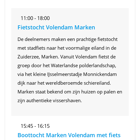
11:00 - 18:00
Fietstocht Volendam Marken
De deelnemers maken een prachtige fietstocht
met stadfiets naar het voormalige eiland in de
Zuiderzee, Marken. Vanuit Volendam fietst de
groep door het Waterlandse polderlandschap,
via het kleine IJsselmeerstadje Monnickendam
dijk naar het wereldberoemde schiereiland.
Marken staat bekend om zijn huizen op palen en
zijn authentieke vissershaven.
15:45 - 16:15
Boottocht Marken Volendam met fiets