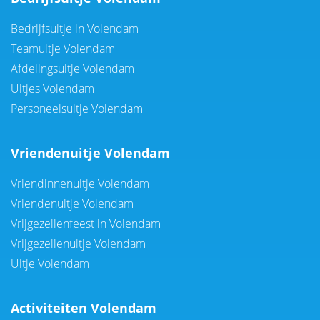
Bedrijfsuitje in Volendam
Teamuitje Volendam
Afdelingsuitje Volendam
Uitjes Volendam
Personeelsuitje Volendam
Vriendenuitje Volendam
Vriendinnenuitje Volendam
Vriendenuitje Volendam
Vrijgezellenfeest in Volendam
Vrijgezellenuitje Volendam
Uitje Volendam
Activiteiten Volendam