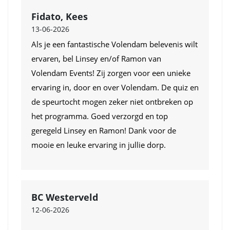
Fidato, Kees
13-06-2026
Als je een fantastische Volendam belevenis wilt
ervaren, bel Linsey en/of Ramon van
Volendam Events! Zij zorgen voor een unieke
ervaring in, door en over Volendam. De quiz en
de speurtocht mogen zeker niet ontbreken op
het programma. Goed verzorgd en top
geregeld Linsey en Ramon! Dank voor de
mooie en leuke ervaring in jullie dorp.
BC Westerveld
12-06-2026