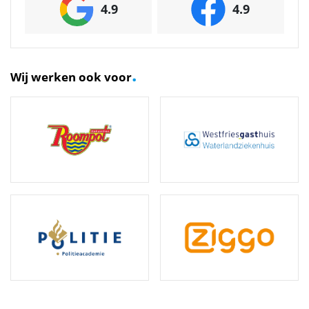
4.9
4.9
.
Wij werken ook voor