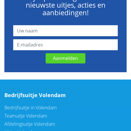
nieuwste uitjes, acties en
aanbiedingen!
Aanmelden
Bedrijfsuitje Volendam
Bedrijfsuitje in Volendam
Teamuitje Volendam
Afdelingsuitje Volendam