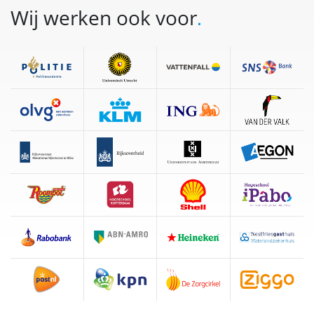
Wij werken ook voor
.