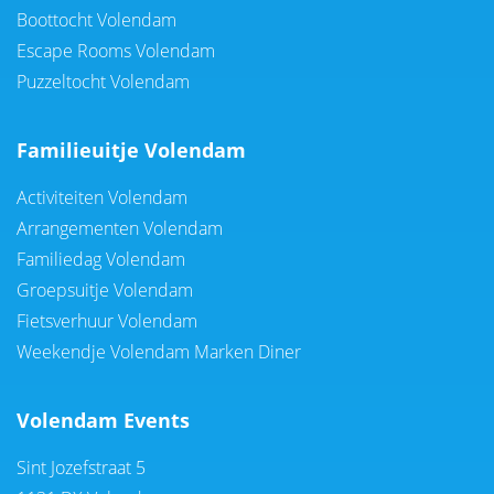
Boottocht Volendam
Escape Rooms Volendam
Puzzeltocht Volendam
Familieuitje Volendam
Activiteiten Volendam
Arrangementen Volendam
Familiedag Volendam
Groepsuitje Volendam
Fietsverhuur Volendam
Weekendje Volendam Marken Diner
Volendam Events
Sint Jozefstraat 5