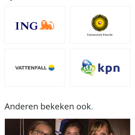
Anderen bekeken ook
.