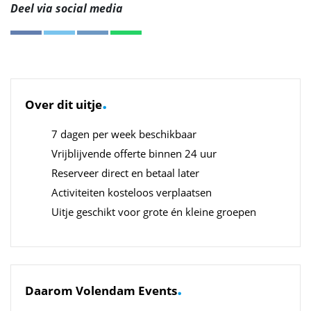
Deel via social media
.
Over dit uitje
7 dagen per week beschikbaar
Vrijblijvende offerte binnen 24 uur
Reserveer direct en betaal later
Activiteiten kosteloos verplaatsen
Uitje geschikt voor grote én kleine groepen
.
Daarom Volendam Events