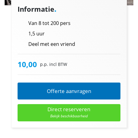
.
Informatie
Van 8 tot 200 pers
1,5 uur
Deel met een vriend
10,00
p.p. incl BTW
Offerte aanvragen
Direct reserveren
Bekijk beschikbaarheid