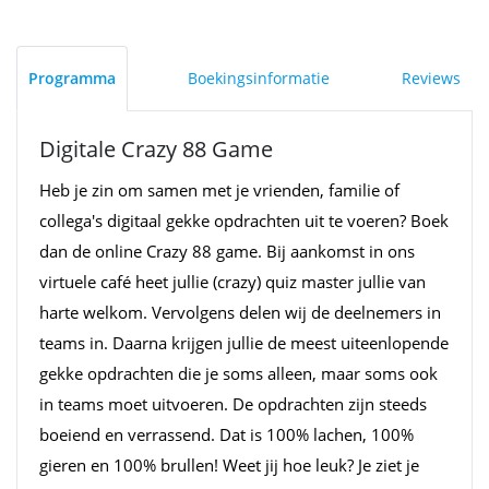
Programma
Boekingsinformatie
Reviews
Digitale Crazy 88 Game
Heb je zin om samen met je vrienden, familie of
collega's digitaal gekke opdrachten uit te voeren? Boek
dan de online Crazy 88 game. Bij aankomst in ons
virtuele café heet jullie (crazy) quiz master jullie van
harte welkom. Vervolgens delen wij de deelnemers in
teams in. Daarna krijgen jullie de meest uiteenlopende
gekke opdrachten die je soms alleen, maar soms ook
in teams moet uitvoeren. De opdrachten zijn steeds
boeiend en verrassend. Dat is 100% lachen, 100%
gieren en 100% brullen! Weet jij hoe leuk? Je ziet je