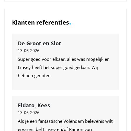
.
Klanten referenties
De Groot en Slot
13-06-2026
Super goed voor elkaar, alles was mogelijk en
Linsey heeft het super goed gedaan. Wij
hebben genoten.
Fidato, Kees
13-06-2026
Als je een fantastische Volendam belevenis wilt
ervaren, bel Linsey en/of Ramon van