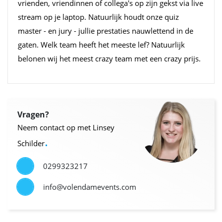
vrienden, vriendinnen of collega's op zijn gekst via live
stream op je laptop. Natuurlijk houdt onze quiz
master - en jury - jullie prestaties nauwlettend in de
gaten. Welk team heeft het meeste lef? Natuurlijk
belonen wij het meest crazy team met een crazy prijs.
Vragen?
Neem contact op met Linsey
.
Schilder
0299323217
info@volendamevents.com