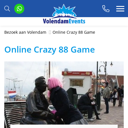
Bezoek aan Volendam
Online Crazy 88 Game
Online Crazy 88 Game