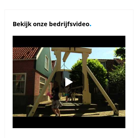
.
Bekijk onze bedrijfsvideo