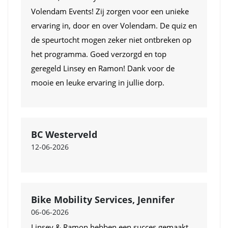
Volendam Events! Zij zorgen voor een unieke
ervaring in, door en over Volendam. De quiz en
de speurtocht mogen zeker niet ontbreken op
het programma. Goed verzorgd en top
geregeld Linsey en Ramon! Dank voor de
mooie en leuke ervaring in jullie dorp.
BC Westerveld
12-06-2026
Bike Mobility Services, Jennifer
06-06-2026
Linsey & Ramon hebben een succes gemaakt