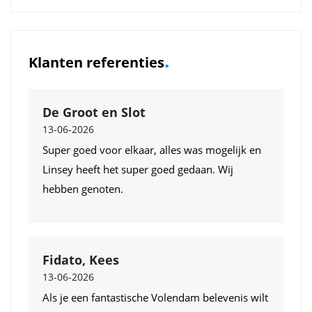
.
Klanten referenties
De Groot en Slot
13-06-2026
Super goed voor elkaar, alles was mogelijk en
Linsey heeft het super goed gedaan. Wij
hebben genoten.
Fidato, Kees
13-06-2026
Als je een fantastische Volendam belevenis wilt