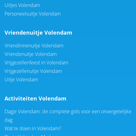
Uitjes Volendam
Personeelsuitje Volendam
Vriendenuitje Volendam
Vriendinnenuitje Volendam
Vriendenuitje Volendam
Vrijgezellenfeest in Volendam
Vrijgezellenuitje Volendam
Uitje Volendam
Activiteiten Volendam
Dagje Volendam: de complete gids voor een onvergetelijke
dag
Wat te doen in Volendam?