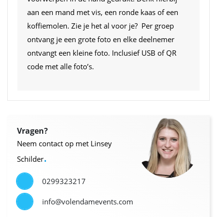
aan een mand met vis, een ronde kaas of een
koffiemolen. Zie je het al voor je? Per groep
ontvang je een grote foto en elke deelnemer
ontvangt een kleine foto. Inclusief USB of QR
code met alle foto’s.
Vragen?
Neem contact op met Linsey
.
Schilder
0299323217
info@volendamevents.com