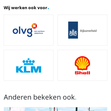
.
Wij werken ook voor
Anderen bekeken ook
.