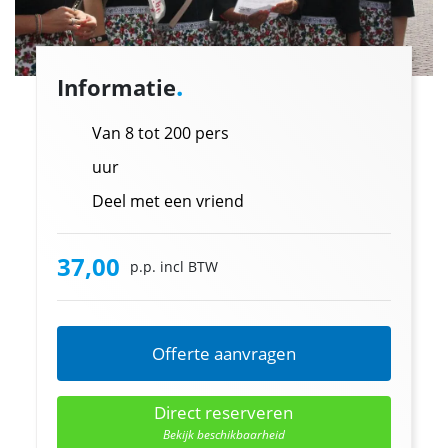
.
Informatie
Van 8 tot 200 pers
uur
Deel met een vriend
37,00
p.p. incl BTW
Offerte aanvragen
Direct reserveren
Bekijk beschikbaarheid