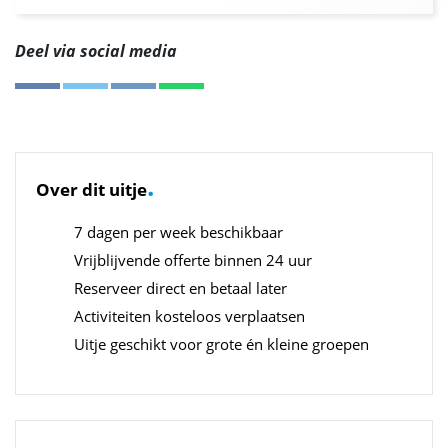
Deel via social media
.
Over dit uitje
7 dagen per week beschikbaar
Vrijblijvende offerte binnen 24 uur
Reserveer direct en betaal later
Activiteiten kosteloos verplaatsen
Uitje geschikt voor grote én kleine groepen