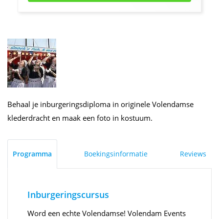
Behaal je inburgeringsdiploma in originele Volendamse
klederdracht en maak een foto in kostuum.
Programma
Boekingsinformatie
Reviews
Inburgeringscursus
Word een echte Volendamse! Volendam Events