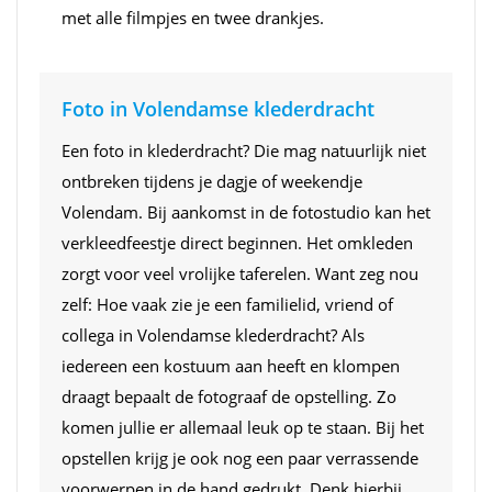
met alle filmpjes en twee drankjes.
Foto in Volendamse klederdracht
Een foto in klederdracht? Die mag natuurlijk niet
ontbreken tijdens je dagje of weekendje
Volendam. Bij aankomst in de fotostudio kan het
verkleedfeestje direct beginnen. Het omkleden
zorgt voor veel vrolijke taferelen. Want zeg nou
zelf: Hoe vaak zie je een familielid, vriend of
collega in Volendamse klederdracht? Als
iedereen een kostuum aan heeft en klompen
draagt bepaalt de fotograaf de opstelling. Zo
komen jullie er allemaal leuk op te staan. Bij het
opstellen krijg je ook nog een paar verrassende
voorwerpen in de hand gedrukt. Denk hierbij