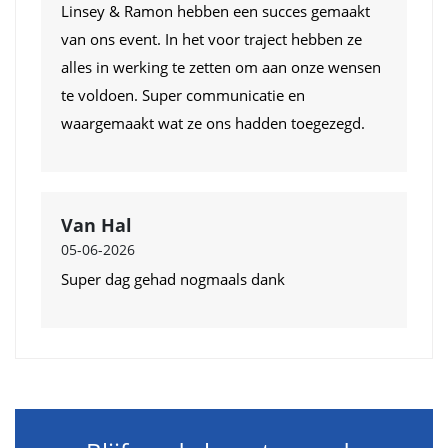
Linsey & Ramon hebben een succes gemaakt
van ons event. In het voor traject hebben ze
alles in werking te zetten om aan onze wensen
te voldoen. Super communicatie en
waargemaakt wat ze ons hadden toegezegd.
Van Hal
05-06-2026
Super dag gehad nogmaals dank