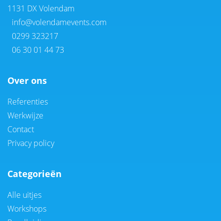
1131 DX Volendam
info@volendamevents.com
0299 323217
06 30 01 44 73
Over ons
Referenties
Werkwijze
Contact
Privacy policy
Categorieën
Alle uitjes
Workshops