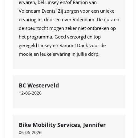
ervaren, bel Linsey en/of Ramon van
Volendam Events! Zij zorgen voor een unieke
ervaring in, door en over Volendam. De quiz en
de speurtocht mogen zeker niet ontbreken op
het programma. Goed verzorgd en top
geregeld Linsey en Ramon! Dank voor de
mooie en leuke ervaring in jullie dorp.
BC Westerveld
12-06-2026
Bike Mobility Services, Jennifer
06-06-2026