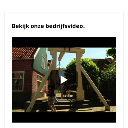
.
Bekijk onze bedrijfsvideo