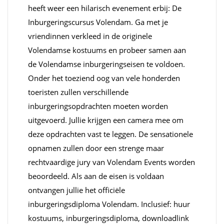
heeft weer een hilarisch evenement erbij: De
Inburgeringscursus Volendam. Ga met je
vriendinnen verkleed in de originele
Volendamse kostuums en probeer samen aan
de Volendamse inburgeringseisen te voldoen.
Onder het toeziend oog van vele honderden
toeristen zullen verschillende
inburgeringsopdrachten moeten worden
uitgevoerd. Jullie krijgen een camera mee om
deze opdrachten vast te leggen. De sensationele
opnamen zullen door een strenge maar
rechtvaardige jury van Volendam Events worden
beoordeeld. Als aan de eisen is voldaan
ontvangen jullie het officiële
inburgeringsdiploma Volendam. Inclusief: huur
kostuums, inburgeringsdiploma, downloadlink