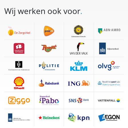
Wij werken ook voor
.