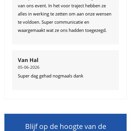
van ons event. In het voor traject hebben ze
alles in werking te zetten om aan onze wensen
te voldoen. Super communicatie en
waargemaakt wat ze ons hadden toegezegd.
Van Hal
05-06-2026
Super dag gehad nogmaals dank
Blijf op de hoogte van de