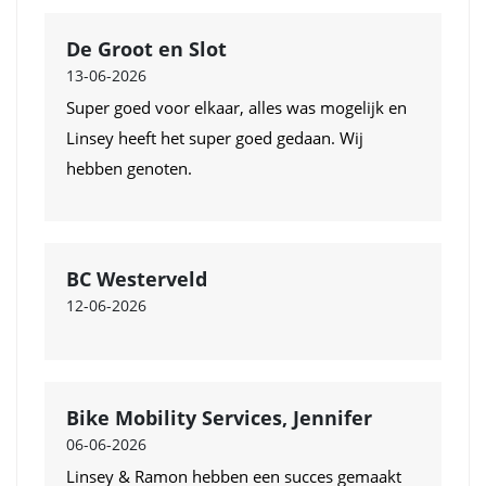
De Groot en Slot
13-06-2026
Super goed voor elkaar, alles was mogelijk en
Linsey heeft het super goed gedaan. Wij
hebben genoten.
BC Westerveld
12-06-2026
Bike Mobility Services, Jennifer
06-06-2026
Linsey & Ramon hebben een succes gemaakt