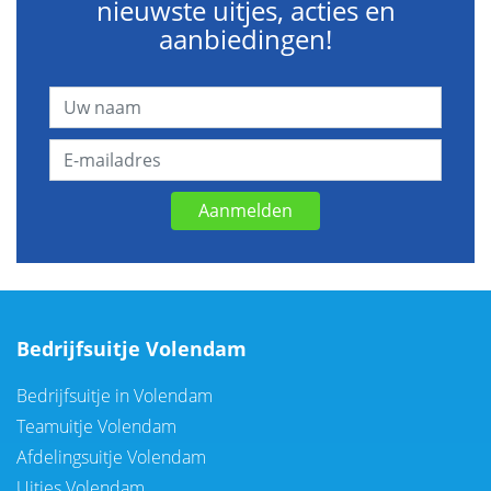
nieuwste uitjes, acties en
aanbiedingen!
Aanmelden
Bedrijfsuitje Volendam
Bedrijfsuitje in Volendam
Teamuitje Volendam
Afdelingsuitje Volendam
Uitjes Volendam