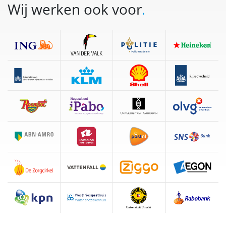
Wij werken ook voor
.