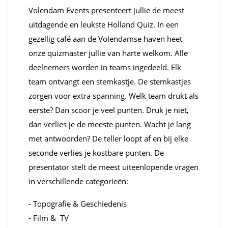
Volendam Events presenteert jullie de meest
uitdagende en leukste Holland Quiz. In een
gezellig café aan de Volendamse haven heet
onze quizmaster jullie van harte welkom. Alle
deelnemers worden in teams ingedeeld. Elk
team ontvangt een stemkastje. De stemkastjes
zorgen voor extra spanning. Welk team drukt als
eerste? Dan scoor je veel punten. Druk je niet,
dan verlies je de meeste punten. Wacht je lang
met antwoorden? De teller loopt af en bij elke
seconde verlies je kostbare punten. De
presentator stelt de meest uiteenlopende vragen
in verschillende categorieën:
- Topografie & Geschiedenis
- Film & TV