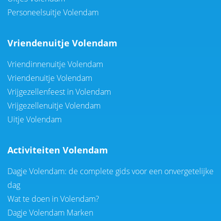
Personeelsuitje Volendam
Vriendenuitje Volendam
Vriendinnenuitje Volendam
Vriendenuitje Volendam
Vrijgezellenfeest in Volendam
Vrijgezellenuitje Volendam
Uitje Volendam
Activiteiten Volendam
Dagje Volendam: de complete gids voor een onvergetelijke
dag
Wat te doen in Volendam?
Dagje Volendam Marken