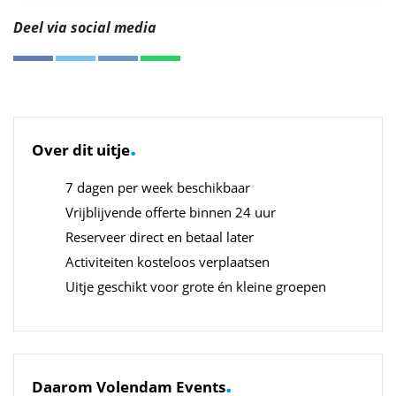
Deel via social media
.
Over dit uitje
7 dagen per week beschikbaar
Vrijblijvende offerte binnen 24 uur
Reserveer direct en betaal later
Activiteiten kosteloos verplaatsen
Uitje geschikt voor grote én kleine groepen
.
Daarom Volendam Events