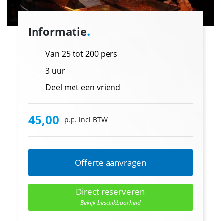
.
Informatie
Van 25 tot 200 pers
3 uur
Deel met een vriend
45,00
p.p. incl BTW
Offerte aanvragen
Direct reserveren
Bekijk beschikbaarheid