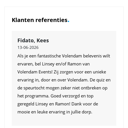
.
Klanten referenties
Fidato, Kees
13-06-2026
Als je een fantastische Volendam belevenis wilt
ervaren, bel Linsey en/of Ramon van
Volendam Events! Zij zorgen voor een unieke
ervaring in, door en over Volendam. De quiz en
de speurtocht mogen zeker niet ontbreken op
het programma. Goed verzorgd en top
geregeld Linsey en Ramon! Dank voor de
mooie en leuke ervaring in jullie dorp.