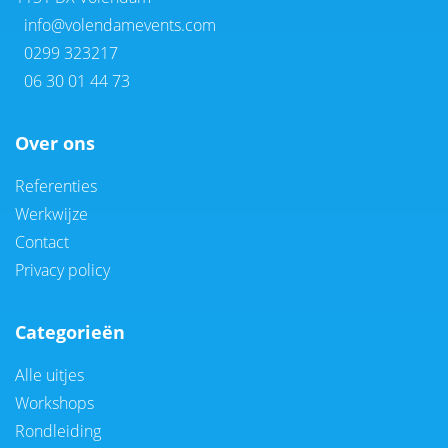
info@volendamevents.com
0299 323217
06 30 01 44 73
Over ons
Referenties
Werkwijze
Contact
Privacy policy
Categorieën
Alle uitjes
Workshops
Rondleiding