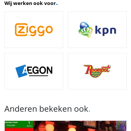
.
Wij werken ook voor
Anderen bekeken ook
.