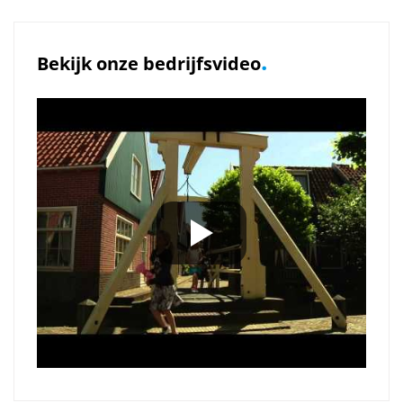
.
Bekijk onze bedrijfsvideo