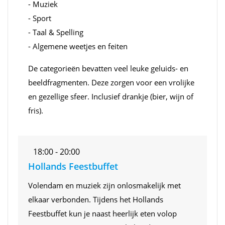
- Muziek
- Sport
- Taal & Spelling
- Algemene weetjes en feiten
De categorieën bevatten veel leuke geluids- en
beeldfragmenten. Deze zorgen voor een vrolijke
en gezellige sfeer. Inclusief drankje (bier, wijn of
fris).
18:00 - 20:00
Hollands Feestbuffet
Volendam en muziek zijn onlosmakelijk met
elkaar verbonden. Tijdens het Hollands
Feestbuffet kun je naast heerlijk eten volop