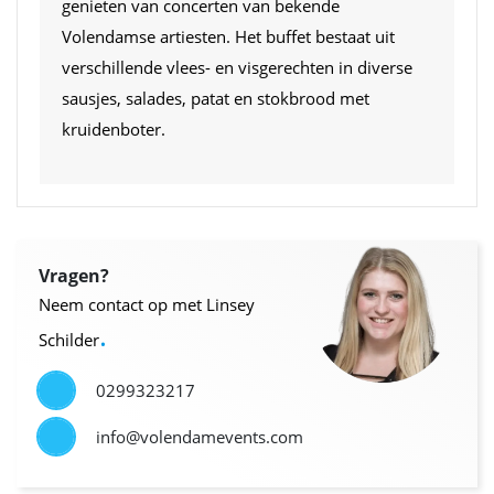
genieten van concerten van bekende
Volendamse artiesten. Het buffet bestaat uit
verschillende vlees- en visgerechten in diverse
sausjes, salades, patat en stokbrood met
kruidenboter.
Vragen?
Neem contact op met Linsey
.
Schilder
0299323217
info@volendamevents.com