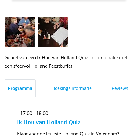
Geniet van een Ik Hou van Holland Quiz in combinatie met
een sfeervol Holland Feestbuffet.
Programma
Boekingsinformatie
Reviews
17:00 - 18:00
Ik Hou van Holland Quiz
Klaar voor de leukste Holland Quiz in Volendam?