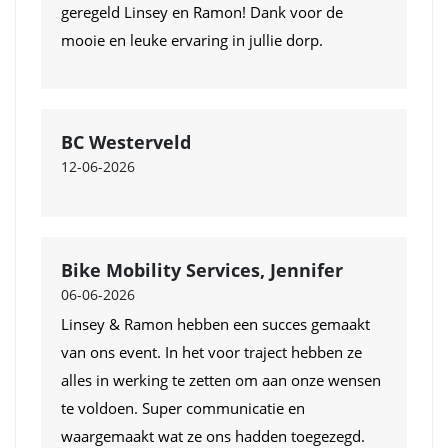
geregeld Linsey en Ramon! Dank voor de
mooie en leuke ervaring in jullie dorp.
BC Westerveld
12-06-2026
Bike Mobility Services, Jennifer
06-06-2026
Linsey & Ramon hebben een succes gemaakt
van ons event. In het voor traject hebben ze
alles in werking te zetten om aan onze wensen
te voldoen. Super communicatie en
waargemaakt wat ze ons hadden toegezegd.