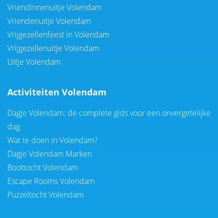
Vriendinnenuitje Volendam
Vriendenuitje Volendam
Vrijgezellenfeest in Volendam
Vrijgezellenuitje Volendam
Uitje Volendam
Activiteiten Volendam
Dagje Volendam: de complete gids voor een onvergetelijke
dag
Wat te doen in Volendam?
Dagje Volendam Marken
Boottocht Volendam
Escape Rooms Volendam
Puzzeltocht Volendam