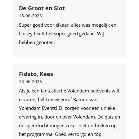
De Groot en Slot
13-06-2026
Super goed voor elkaar, alles was mogelijk en
Linsey heeft het super goed gedaan. Wij
hebben genoten.
Fidato, Kees
13-06-2026
Als je een fantastische Volendam belevenis wilt
ervaren, bel Linsey en/of Ramon van
Volendam Events! Zij zorgen voor een unieke
ervaring in, door en over Volendam. De quiz en
de speurtocht mogen zeker niet ontbreken op
het programma. Goed verzorgd en top