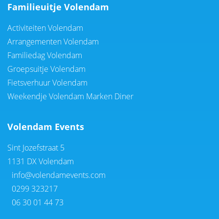
Familieuitje Volendam
Activiteiten Volendam
Arrangementen Volendam
Familiedag Volendam
Groepsuitje Volendam
Fietsverhuur Volendam
Weekendje Volendam Marken Diner
Volendam Events
Sint Jozefstraat 5
1131 DX Volendam
info@volendamevents.com
0299 323217
06 30 01 44 73