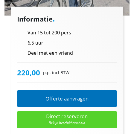
.
Informatie
Van 15 tot 200 pers
6,5 uur
Deel met een vriend
220,00
p.p. incl BTW
Offerte aanvragen
Direct reserveren
Bekijk beschikbaarheid