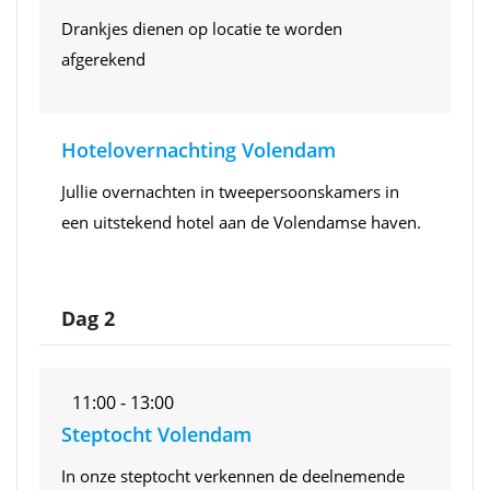
Drankjes dienen op locatie te worden
afgerekend
Hotelovernachting Volendam
Jullie overnachten in tweepersoonskamers in
een uitstekend hotel aan de Volendamse haven.
Dag 2
11:00 - 13:00
Steptocht Volendam
In onze steptocht verkennen de deelnemende