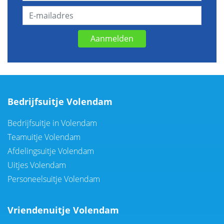
Aanmelden
Bedrijfsuitje Volendam
Bedrijfsuitje in Volendam
Teamuitje Volendam
Afdelingsuitje Volendam
Uitjes Volendam
Personeelsuitje Volendam
Vriendenuitje Volendam