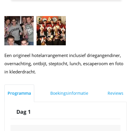
Een origineel hotelarrangement inclusief driegangendiner,
overnachting, ontbijt, steptocht, lunch, escaperoom en foto
in klederdracht.
Programma
Boekingsinformatie
Reviews
Dag 1