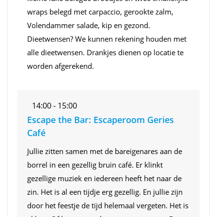
wraps belegd met carpaccio, gerookte zalm,
Volendammer salade, kip en gezond.
Dieetwensen? We kunnen rekening houden met
alle dieetwensen. Drankjes dienen op locatie te
worden afgerekend.
14:00 - 15:00
Escape the Bar: Escaperoom Geries
Café
Jullie zitten samen met de bareigenares aan de
borrel in een gezellig bruin café. Er klinkt
gezellige muziek en iedereen heeft het naar de
zin. Het is al een tijdje erg gezellig. En jullie zijn
door het feestje de tijd helemaal vergeten. Het is