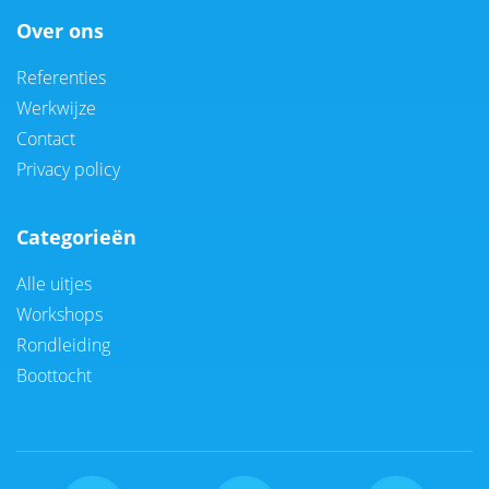
Over ons
Referenties
Werkwijze
Contact
Privacy policy
Categorieën
Alle uitjes
Workshops
Rondleiding
Boottocht