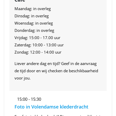
Maandag: in overleg
Dinsdag: in overleg
Woensdag: in overleg
Donderdag: in overleg
Vrijdag: 15:00 - 17.00 uur
Zaterdag: 10:00 - 13:00 uur
Zondag: 12:00 - 14:00 uur
Liever andere dag en tijd? Geef in de aanvraag
de tijd door en wij checken de beschikbaarheid
voor jou.
15:00 - 15:30
Foto in Volendamse klederdracht