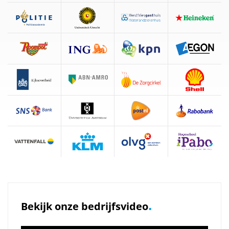
.
Bekijk onze bedrijfsvideo