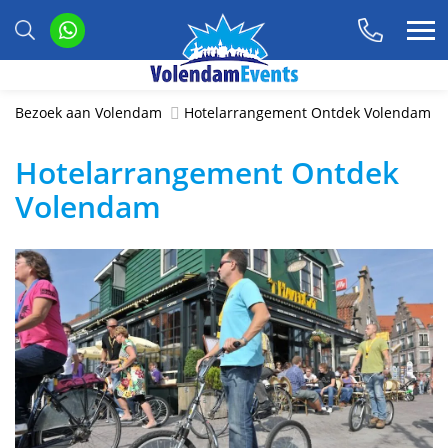
Bezoek aan Volendam
Hotelarrangement Ontdek Volendam
Hotelarrangement Ontdek
Volendam