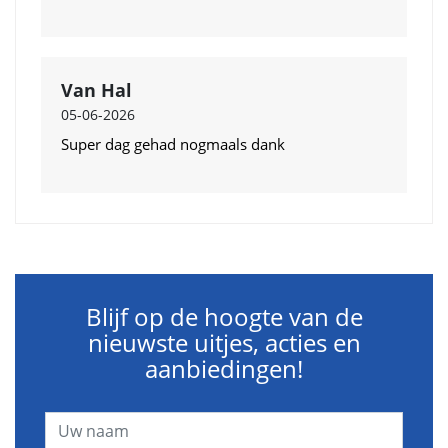
Van Hal
05-06-2026
Super dag gehad nogmaals dank
Blijf op de hoogte van de
nieuwste uitjes, acties en
aanbiedingen!