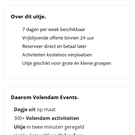
.
Over dit uitje
7 dagen per week beschikbaar
Vrijblijvende offerte binnen 24 uur
Reserveer direct en betaal later
Activiteiten kosteloos verplaatsen
Uitje geschikt voor grote én kleine groepen
.
Daarom Volendam Events
Dagje uit
op maat
300+
Volendam activiteiten
Uitje
in twee minuten geregeld