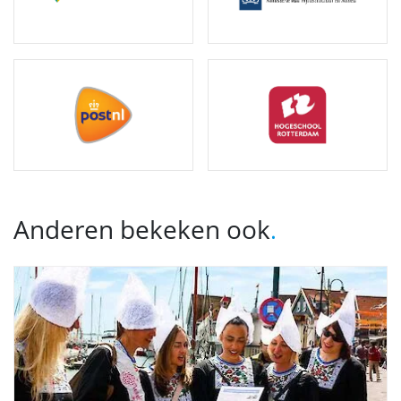
Anderen bekeken ook
.