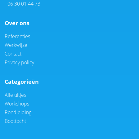
06 30 01 44 73
Over ons
Referenties
Werkwijze
Contact
Privacy policy
Categorieën
Alle uitjes
Workshops
Rondleiding
Boottocht