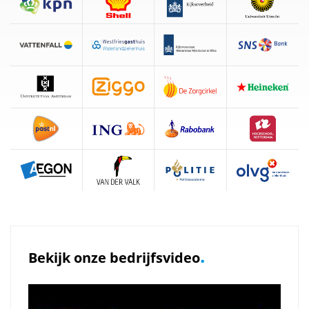
.
Bekijk onze bedrijfsvideo