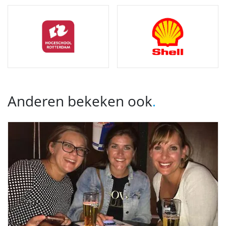
Anderen bekeken ook
.