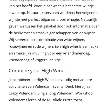
van het hoofd. Voor je het weet is het eerste wijntje
alweer op. Natuurlijk serveren wij direct het volgende
wijntje met perfect bijpassend borrelhapje. Natuurlijk
geven we tussen het gekakel door ook informatie over
de herkomst en smaakeigenschappen van de wijnen.
Wij serveren een combinatie van witte wijnen,
roséwijnen en rode wijnen. Een high wine is een leuke
en smakelijke invulling voor een vriendinnendag,
vriendendag of vrijgezellenuitje.
Combine your High Wine
Je combineert je High Wine eenvoudig met andere
activiteiten van Volendam Events. Denk hierbij aan:
Crazy Volendam, Sing a long Volendam, Workshop
Volendams leren of de Muzikale Puzzeltocht.