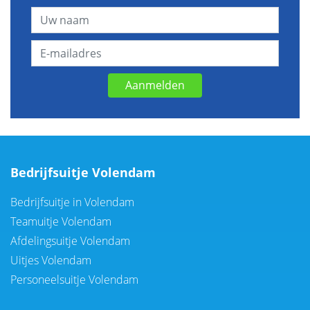
Aanmelden
Bedrijfsuitje Volendam
Bedrijfsuitje in Volendam
Teamuitje Volendam
Afdelingsuitje Volendam
Uitjes Volendam
Personeelsuitje Volendam