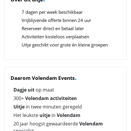
7 dagen per week beschikbaar
Vrijblijvende offerte binnen 24 uur
Reserveer direct en betaal later
Activiteiten kosteloos verplaatsen
Uitje geschikt voor grote én kleine groepen
.
Daarom Volendam Events
Dagje uit
op maat
300+
Volendam activiteiten
Uitje
in twee minuten geregeld
Het leukste
uitje
in
Volendam
20 jaar hoogst gewaardeerde
Volendam
specialist