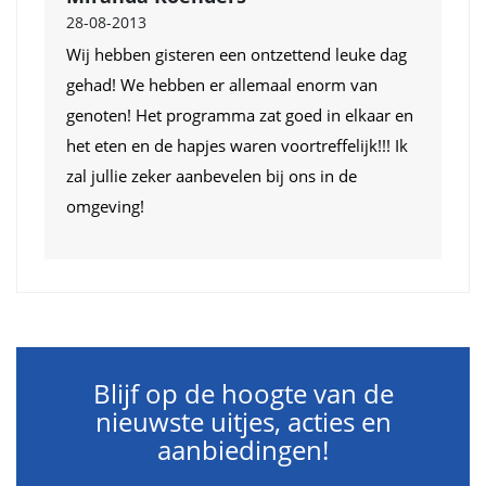
28-08-2013
Wij hebben gisteren een ontzettend leuke dag
gehad! We hebben er allemaal enorm van
genoten! Het programma zat goed in elkaar en
het eten en de hapjes waren voortreffelijk!!! Ik
zal jullie zeker aanbevelen bij ons in de
omgeving!
Blijf op de hoogte van de
nieuwste uitjes, acties en
aanbiedingen!