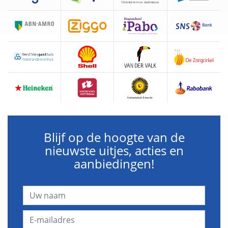
Blijf op de hoogte van de
nieuwste uitjes, acties en
aanbiedingen!