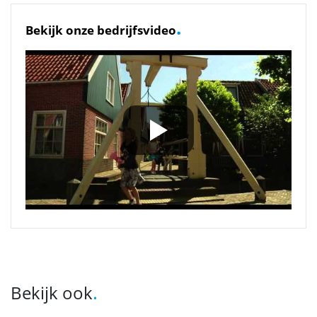
.
Bekijk onze bedrijfsvideo
.
Bekijk ook