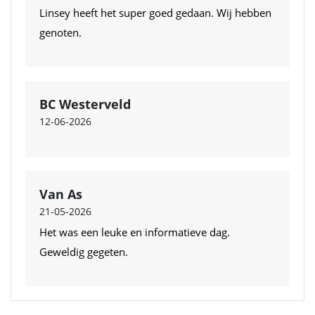
Linsey heeft het super goed gedaan. Wij hebben
genoten.
BC Westerveld
12-06-2026
Van As
21-05-2026
Het was een leuke en informatieve dag.
Geweldig gegeten.