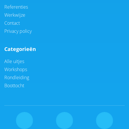
Referenties
Werkwijze
Contact
Privacy policy
Categorieën
Alle uitjes
Workshops
Rondleiding
Boottocht