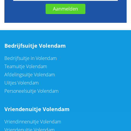
Aanmelden
Bedrijfsuitje Volendam
Bedrijfsuitje in Volendam
Teamuitje Volendam
Afdelingsuitje Volendam
Uitjes Volendam
Personeelsuitje Volendam
Vriendenuitje Volendam
Vriendinnenuitje Volendam
Vriendenuitje Volendam