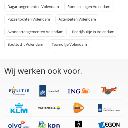
Dagarrangementen Volendam
Rondleidingen Volendam
Puzzeltochten Volendam
Activiteiten Volendam
Avondarrangementen Volendam
Bedrijfsuitje in Volendam
Boottocht Volendam
Teamuitje Volendam
Wij werken ook voor
.