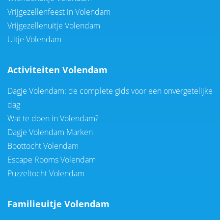
Vrijgezellenfeest in Volendam
Vrijgezellenuitje Volendam
Uitje Volendam
Activiteiten Volendam
Dagje Volendam: de complete gids voor een onvergetelijke
dag
Wat te doen in Volendam?
Dagje Volendam Marken
Boottocht Volendam
Escape Rooms Volendam
Puzzeltocht Volendam
Familieuitje Volendam