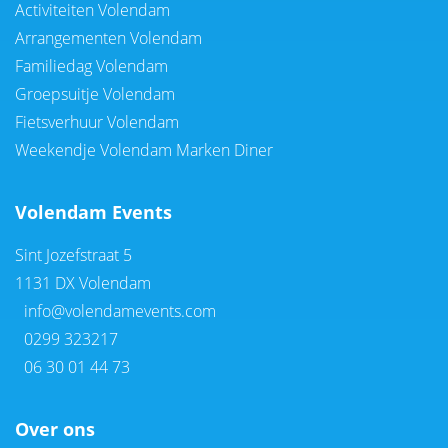
Activiteiten Volendam
Arrangementen Volendam
Familiedag Volendam
Groepsuitje Volendam
Fietsverhuur Volendam
Weekendje Volendam Marken Diner
Volendam Events
Sint Jozefstraat 5
1131 DX Volendam
info@volendamevents.com
0299 323217
06 30 01 44 73
Over ons