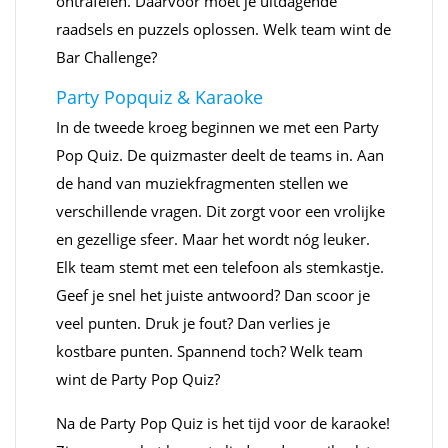
ontrafelen. Daarvoor moet je uitdagende
raadsels en puzzels oplossen. Welk team wint de
Bar Challenge?
Party Popquiz & Karaoke
In de tweede kroeg beginnen we met een Party
Pop Quiz. De quizmaster deelt de teams in. Aan
de hand van muziekfragmenten stellen we
verschillende vragen. Dit zorgt voor een vrolijke
en gezellige sfeer. Maar het wordt nóg leuker.
Elk team stemt met een telefoon als stemkastje.
Geef je snel het juiste antwoord? Dan scoor je
veel punten. Druk je fout? Dan verlies je
kostbare punten. Spannend toch? Welk team
wint de Party Pop Quiz?
Na de Party Pop Quiz is het tijd voor de karaoke!