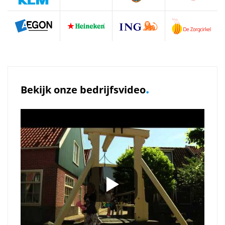
.
Bekijk onze bedrijfsvideo