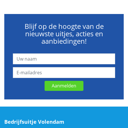
Blijf op de hoogte van de
nieuwste uitjes, acties en
aanbiedingen!
Aanmelden
Bedrijfsuitje Volendam