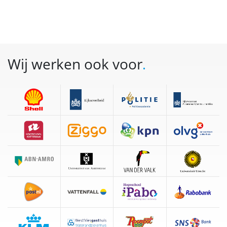
Wij werken ook voor
.