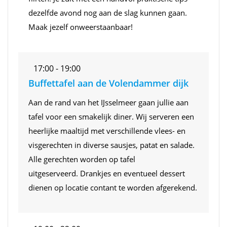
dezelfde avond nog aan de slag kunnen gaan.
Maak jezelf onweerstaanbaar!
17:00 - 19:00
Buffettafel aan de Volendammer dijk
Aan de rand van het IJsselmeer gaan jullie aan
tafel voor een smakelijk diner. Wij serveren een
heerlijke maaltijd met verschillende vlees- en
visgerechten in diverse sausjes, patat en salade.
Alle gerechten worden op tafel
uitgeserveerd. Drankjes en eventueel dessert
dienen op locatie contant te worden afgerekend.