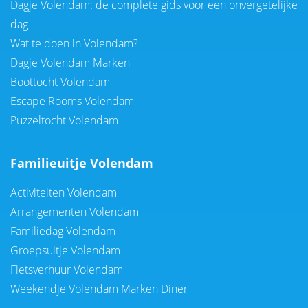
Dagje Volendam: de complete gids voor een onvergetelijke
dag
Wat te doen in Volendam?
Dagje Volendam Marken
Boottocht Volendam
Escape Rooms Volendam
Puzzeltocht Volendam
Familieuitje Volendam
Activiteiten Volendam
Arrangementen Volendam
Familiedag Volendam
Groepsuitje Volendam
Fietsverhuur Volendam
Weekendje Volendam Marken Diner