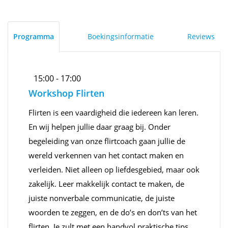
Programma
Boekingsinformatie
Reviews
15:00 - 17:00
Workshop Flirten
Flirten is een vaardigheid die iedereen kan leren.
En wij helpen jullie daar graag bij. Onder
begeleiding van onze flirtcoach gaan jullie de
wereld verkennen van het contact maken en
verleiden. Niet alleen op liefdesgebied, maar ook
zakelijk. Leer makkelijk contact te maken, de
juiste nonverbale communicatie, de juiste
woorden te zeggen, en de do’s en don’ts van het
flirten. Je zult met een handvol praktische tips