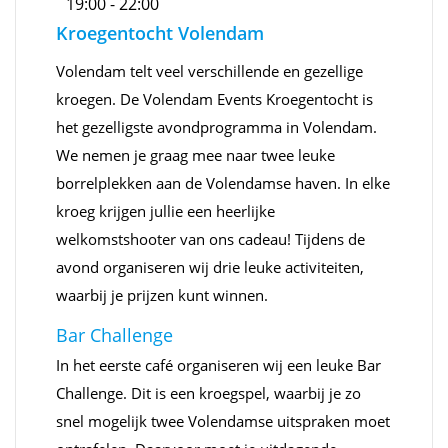
19:00 - 22:00
Kroegentocht Volendam
Volendam telt veel verschillende en gezellige
kroegen. De Volendam Events Kroegentocht is
het gezelligste avondprogramma in Volendam.
We nemen je graag mee naar twee leuke
borrelplekken aan de Volendamse haven. In elke
kroeg krijgen jullie een heerlijke
welkomstshooter van ons cadeau! Tijdens de
avond organiseren wij drie leuke activiteiten,
waarbij je prijzen kunt winnen.
Bar Challenge
In het eerste café organiseren wij een leuke Bar
Challenge. Dit is een kroegspel, waarbij je zo
snel mogelijk twee Volendamse uitspraken moet