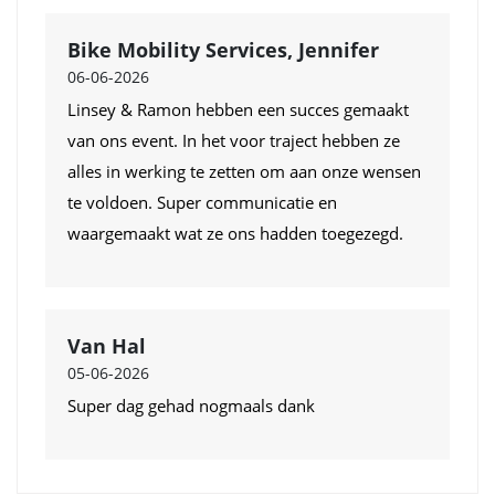
Bike Mobility Services, Jennifer
06-06-2026
Linsey & Ramon hebben een succes gemaakt
van ons event. In het voor traject hebben ze
alles in werking te zetten om aan onze wensen
te voldoen. Super communicatie en
waargemaakt wat ze ons hadden toegezegd.
Van Hal
05-06-2026
Super dag gehad nogmaals dank