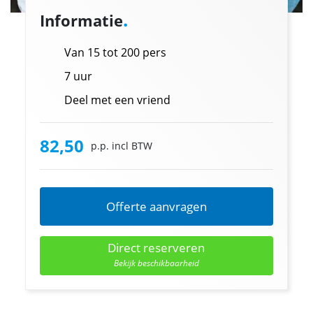
.
Informatie
Van 15 tot 200 pers
7 uur
Deel met een vriend
82,50
p.p. incl BTW
Offerte aanvragen
Direct reserveren
Bekijk beschikbaarheid