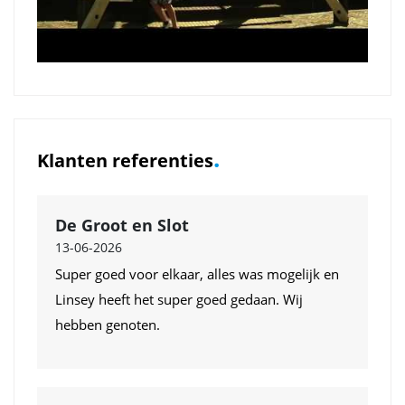
.
Klanten referenties
De Groot en Slot
13-06-2026
Super goed voor elkaar, alles was mogelijk en
Linsey heeft het super goed gedaan. Wij
hebben genoten.