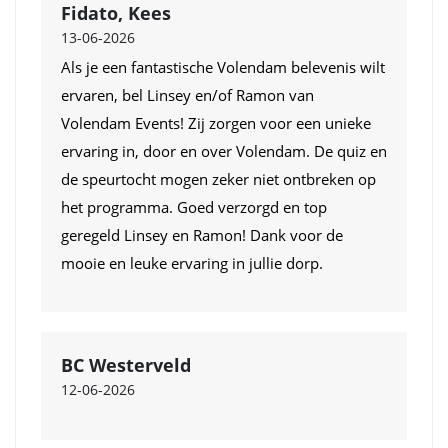
Fidato, Kees
13-06-2026
Als je een fantastische Volendam belevenis wilt
ervaren, bel Linsey en/of Ramon van
Volendam Events! Zij zorgen voor een unieke
ervaring in, door en over Volendam. De quiz en
de speurtocht mogen zeker niet ontbreken op
het programma. Goed verzorgd en top
geregeld Linsey en Ramon! Dank voor de
mooie en leuke ervaring in jullie dorp.
BC Westerveld
12-06-2026