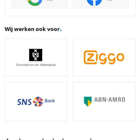
.
Wij werken ook voor