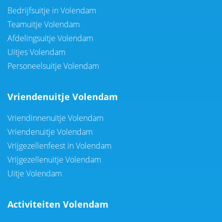
Bedrijfsuitje in Volendam
Teamuitje Volendam
Afdelingsuitje Volendam
Uitjes Volendam
Personeelsuitje Volendam
Vriendenuitje Volendam
Vriendinnenuitje Volendam
Vriendenuitje Volendam
Vrijgezellenfeest in Volendam
Vrijgezellenuitje Volendam
Uitje Volendam
Activiteiten Volendam