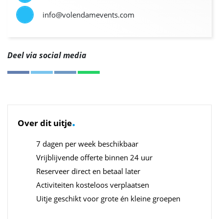
info@volendamevents.com
Deel via social media
.
Over dit uitje
7 dagen per week beschikbaar
Vrijblijvende offerte binnen 24 uur
Reserveer direct en betaal later
Activiteiten kosteloos verplaatsen
Uitje geschikt voor grote én kleine groepen