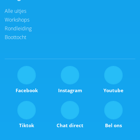
Alle uitjes
Workshops
Rondleiding
Boottocht
Facebook
Instagram
Youtube
Tiktok
Chat direct
Bel ons