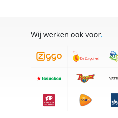
Wij werken ook voor
.