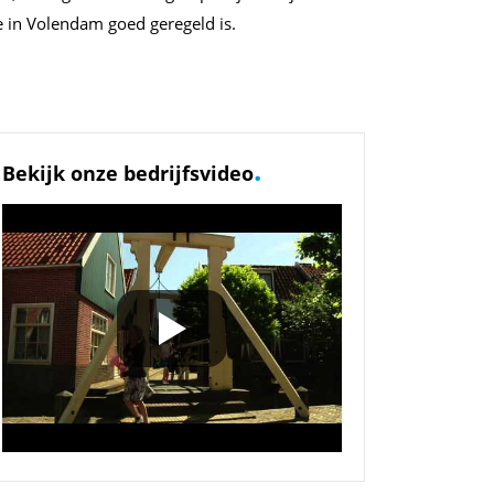
ie in Volendam goed geregeld is.
.
Bekijk onze bedrijfsvideo