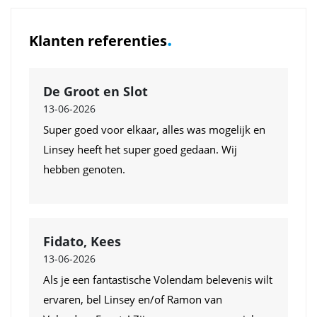
.
Klanten referenties
De Groot en Slot
13-06-2026
Super goed voor elkaar, alles was mogelijk en
Linsey heeft het super goed gedaan. Wij
hebben genoten.
Fidato, Kees
13-06-2026
Als je een fantastische Volendam belevenis wilt
ervaren, bel Linsey en/of Ramon van