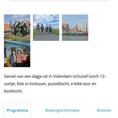
Geniet van een dagje uit in Volendam inclusief lunch 12-
uurtje, foto in kostuum, puzzeltocht, e-bike tour en
boottocht.
Programma
Boekingsinformatie
Reviews