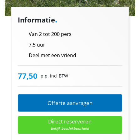
.
Informatie
Van 2 tot 200 pers
7,5 uur
Deel met een vriend
77,50
p.p. incl BTW
Offerte aanvragen
Direct reserveren
Bekijk beschikbaarheid