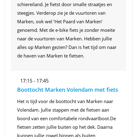
schiereiland. Je fietst door smalle straatjes en
steegjes. Verderop zie je de vuurtoren van
Marken, ook wel ‘Het Paard van Marken’
genoemd. Met de e-bike fiets je zonder moeite
naar de vuurtoren van Marken. Hebben jullie
alles op Marken gezien? Dan is het tijd om naar
de haven van Marken te fietsen.
17:15 - 17:45
Boottocht Marken Volendam met fiets
Het is tijd voor de boottocht van Marken naar
Volendam. Jullie stappen met de fietsen aan
boord van een comfortabele rondvaartboot.De
fietsen zetten jullie buiten op het dek. Daarna
kunnen jullie zowel binnen als buiten