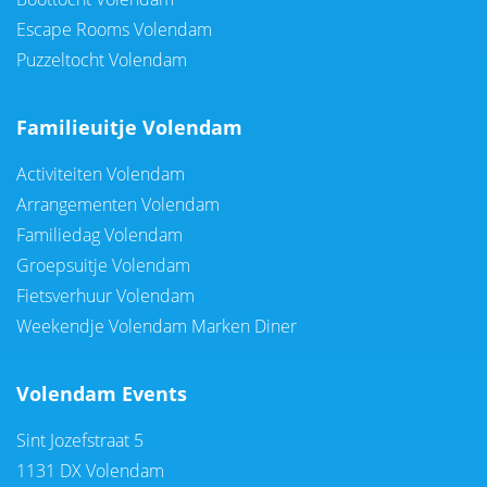
Escape Rooms Volendam
Puzzeltocht Volendam
Familieuitje Volendam
Activiteiten Volendam
Arrangementen Volendam
Familiedag Volendam
Groepsuitje Volendam
Fietsverhuur Volendam
Weekendje Volendam Marken Diner
Volendam Events
Sint Jozefstraat 5
1131 DX Volendam