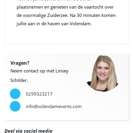
plaatsnemen en genieten van de vaartocht over
de voormalige Zuiderzee. Na 30 minuten komen
jullie aan in de haven van Volendam.
Vragen?
Neem contact op met Linsey
.
Schilder
0299323217
info@volendamevents.com
Deel via social media