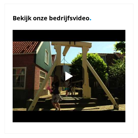
.
Bekijk onze bedrijfsvideo