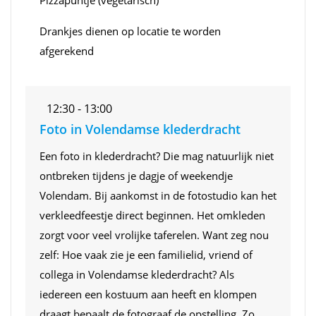
Drankjes dienen op locatie te worden
afgerekend
12:30 - 13:00
Foto in Volendamse klederdracht
Een foto in klederdracht? Die mag natuurlijk niet
ontbreken tijdens je dagje of weekendje
Volendam. Bij aankomst in de fotostudio kan het
verkleedfeestje direct beginnen. Het omkleden
zorgt voor veel vrolijke taferelen. Want zeg nou
zelf: Hoe vaak zie je een familielid, vriend of
collega in Volendamse klederdracht? Als
iedereen een kostuum aan heeft en klompen
draagt bepaalt de fotograaf de opstelling. Zo