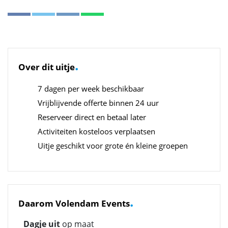
.
Over dit uitje
7 dagen per week beschikbaar
Vrijblijvende offerte binnen 24 uur
Reserveer direct en betaal later
Activiteiten kosteloos verplaatsen
Uitje geschikt voor grote én kleine groepen
.
Daarom Volendam Events
Dagje uit
op maat