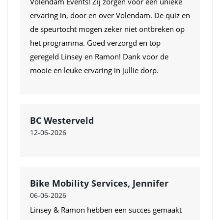
Volendam Events! Zij zorgen voor een unieke
ervaring in, door en over Volendam. De quiz en
de speurtocht mogen zeker niet ontbreken op
het programma. Goed verzorgd en top
geregeld Linsey en Ramon! Dank voor de
mooie en leuke ervaring in jullie dorp.
BC Westerveld
12-06-2026
Bike Mobility Services, Jennifer
06-06-2026
Linsey & Ramon hebben een succes gemaakt