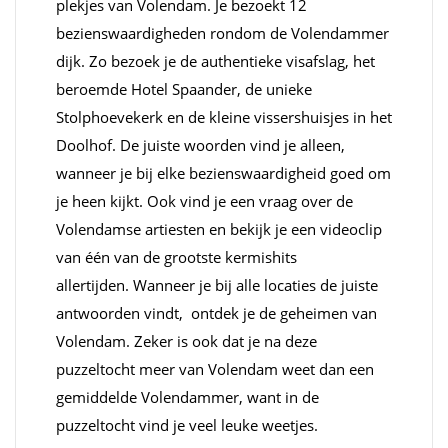
plekjes van Volendam. Je bezoekt 12
bezienswaardigheden rondom de Volendammer
dijk. Zo bezoek je de authentieke visafslag, het
beroemde Hotel Spaander, de unieke
Stolphoevekerk en de kleine vissershuisjes in het
Doolhof. De juiste woorden vind je alleen,
wanneer je bij elke bezienswaardigheid goed om
je heen kijkt. Ook vind je een vraag over de
Volendamse artiesten en bekijk je een videoclip
van één van de grootste kermishits
allertijden. Wanneer je bij alle locaties de juiste
antwoorden vindt, ontdek je de geheimen van
Volendam. Zeker is ook dat je na deze
puzzeltocht meer van Volendam weet dan een
gemiddelde Volendammer, want in de
puzzeltocht vind je veel leuke weetjes.