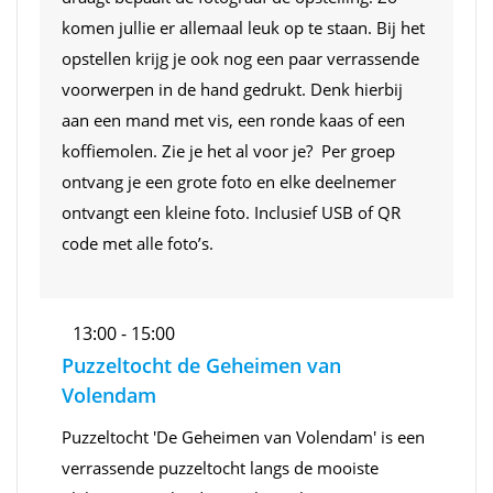
komen jullie er allemaal leuk op te staan. Bij het
opstellen krijg je ook nog een paar verrassende
voorwerpen in de hand gedrukt. Denk hierbij
aan een mand met vis, een ronde kaas of een
koffiemolen. Zie je het al voor je? Per groep
ontvang je een grote foto en elke deelnemer
ontvangt een kleine foto. Inclusief USB of QR
code met alle foto’s.
13:00 - 15:00
Puzzeltocht de Geheimen van
Volendam
Puzzeltocht 'De Geheimen van Volendam' is een
verrassende puzzeltocht langs de mooiste