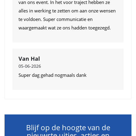
van ons event. In het voor traject hebben ze
alles in werking te zetten om aan onze wensen
te voldoen. Super communicatie en
waargemaakt wat ze ons hadden toegezegd.
Van Hal
05-06-2026
Super dag gehad nogmaals dank
Blijf op de hoogte van de
nieuwste uitjes, acties en