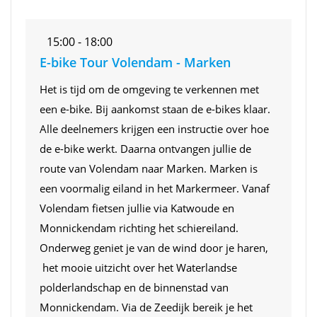
15:00 - 18:00
E-bike Tour Volendam - Marken
Het is tijd om de omgeving te verkennen met
een e-bike. Bij aankomst staan de e-bikes klaar.
Alle deelnemers krijgen een instructie over hoe
de e-bike werkt. Daarna ontvangen jullie de
route van Volendam naar Marken. Marken is
een voormalig eiland in het Markermeer. Vanaf
Volendam fietsen jullie via Katwoude en
Monnickendam richting het schiereiland.
Onderweg geniet je van de wind door je haren,
het mooie uitzicht over het Waterlandse
polderlandschap en de binnenstad van
Monnickendam. Via de Zeedijk bereik je het