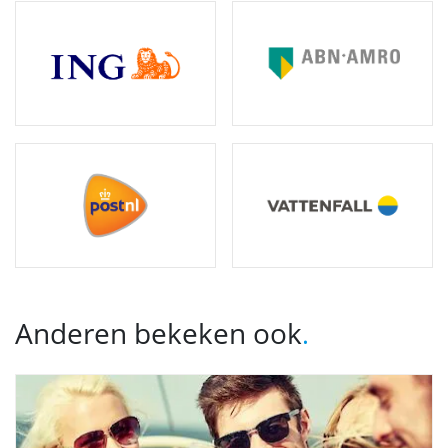
Anderen bekeken ook
.