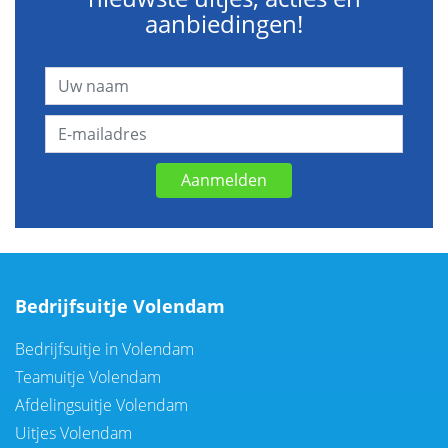
aanbiedingen!
Aanmelden
Bedrijfsuitje Volendam
Bedrijfsuitje in Volendam
Teamuitje Volendam
Afdelingsuitje Volendam
Uitjes Volendam