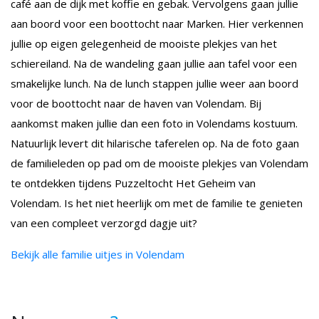
café aan de dijk met koffie en gebak. Vervolgens gaan jullie
aan boord voor een boottocht naar Marken. Hier verkennen
jullie op eigen gelegenheid de mooiste plekjes van het
schiereiland. Na de wandeling gaan jullie aan tafel voor een
smakelijke lunch. Na de lunch stappen jullie weer aan boord
voor de boottocht naar de haven van Volendam. Bij
aankomst maken jullie dan een foto in Volendams kostuum.
Natuurlijk levert dit hilarische taferelen op. Na de foto gaan
de familieleden op pad om de mooiste plekjes van Volendam
te ontdekken tijdens Puzzeltocht Het Geheim van
Volendam. Is het niet heerlijk om met de familie te genieten
van een compleet verzorgd dagje uit?
Bekijk alle familie uitjes in Volendam