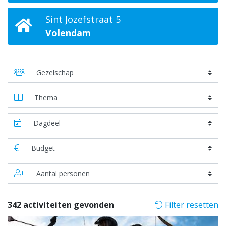
Sint Jozefstraat 5
Volendam
342 activiteiten gevonden
Filter resetten