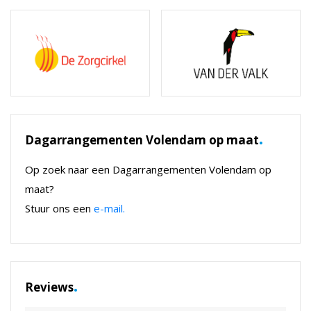
.
Dagarrangementen Volendam op maat
Op zoek naar een Dagarrangementen Volendam op
maat?
Stuur ons een
e-mail.
.
Reviews