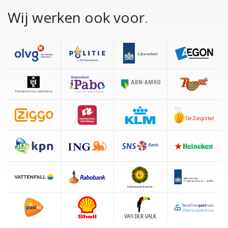
Wij werken ook voor
.