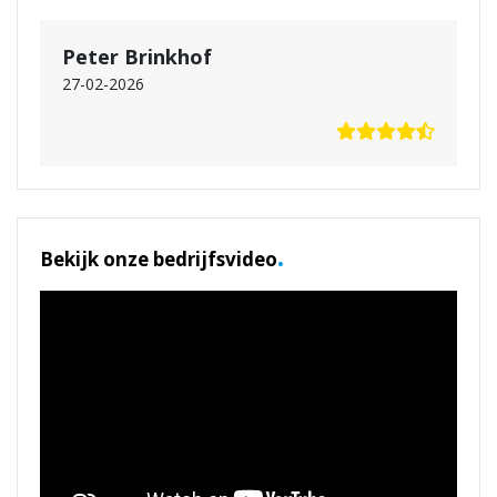
Peter Brinkhof
27-02-2026
.
Bekijk onze bedrijfsvideo