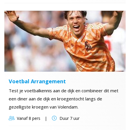
Voetbal Arrangement
Test je voetbalkennis aan de dijk en combineer dit met
een diner aan de dijk en kroegentocht langs de
gezelligste kroegen van Volendam.
Vanaf
8 pers
Duur
7 uur