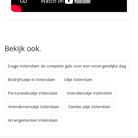
.
Bekijk ook
Dagje Volendam: de complete gids voor een onvergetelijke dag
Bedrijfsuitje in Volendam
Uitje Volendam
Personeelsuitje Volendam
Vriendenuitje Volendam
Vriendinnenuitje Volendam
Familie uitje Volendam
Arrangementen Volendam