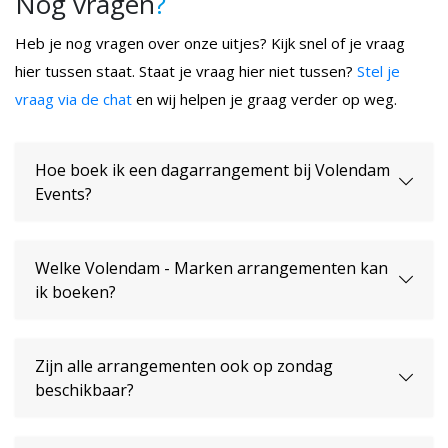
Nog vragen
?
Heb je nog vragen over onze uitjes? Kijk snel of je vraag
hier tussen staat. Staat je vraag hier niet tussen?
Stel je
vraag via de chat
en wij helpen je graag verder op weg.
Hoe boek ik een dagarrangement bij Volendam
Events?
Welke Volendam - Marken arrangementen kan
ik boeken?
Zijn alle arrangementen ook op zondag
beschikbaar?