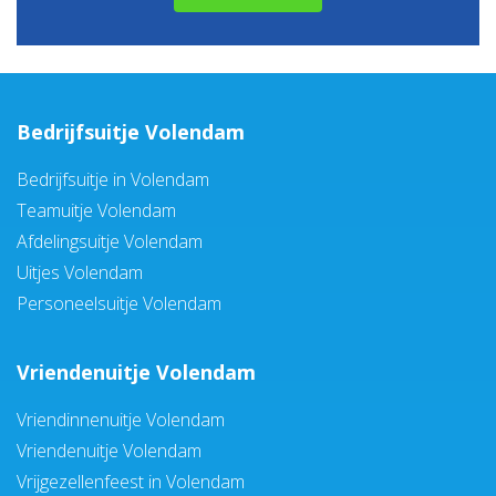
Bedrijfsuitje Volendam
Bedrijfsuitje in Volendam
Teamuitje Volendam
Afdelingsuitje Volendam
Uitjes Volendam
Personeelsuitje Volendam
Vriendenuitje Volendam
Vriendinnenuitje Volendam
Vriendenuitje Volendam
Vrijgezellenfeest in Volendam