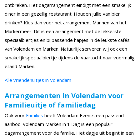
ontbreken. Het dagarrangement eindigt met een smakelijk
diner in een gezellig restaurant. Houden jullie van bier
drinken? Kies dan voor het arrangement Mannen van het
Markermeer. Dit is een arrangement met de lekkerste
speciaalbiertjes en bijpassende hapjes in de leukste cafés
van Volendam en Marken. Natuurlijk serveren wij ook een
smakelijk speciaalbiertje tijdens de vaartocht naar voormalig
eiland Marken.
Alle vriendenuitjes in Volendam
Arrangementen in Volendam voor
Familieuitje of familiedag
Ook voor
Families
heeft Volendam Events een passend
aanbod. Volendam Marken in 1 Dag is een populair
dagarrangement voor de familie. Het dagje uit begint in een