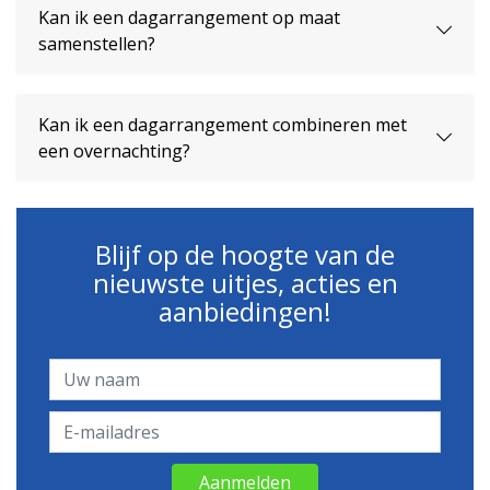
Kan ik een dagarrangement op maat
samenstellen?
Kan ik een dagarrangement combineren met
een overnachting?
Blijf op de hoogte van de
nieuwste uitjes, acties en
aanbiedingen!
Aanmelden