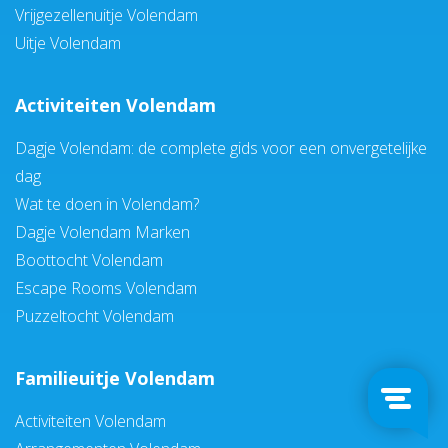
Vrijgezellenuitje Volendam
Uitje Volendam
Activiteiten Volendam
Dagje Volendam: de complete gids voor een onvergetelijke
dag
Wat te doen in Volendam?
Dagje Volendam Marken
Boottocht Volendam
Escape Rooms Volendam
Puzzeltocht Volendam
Familieuitje Volendam
Activiteiten Volendam