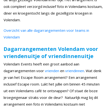
ook compleet verzorgd inclusief foto in Volendams kostuum,
diner en kroegentocht langs de gezelligste kroegen in
Volendam.
Overzicht van alle dagarrangementen voor teams in
Volendam
Dagarrangementen Volendam voor
vriendenuitje of vriendinnenuitje
Volendam Events heeft een groot aanbod aan
dagarrangementen voor
vrienden
en
vriendinnen
. Wat denk
je van het Escape Room arrangement? Een arrangement
inclusief Escape room. Lukt het jullie om binnen 45 minuten
uit een Volendams café te ontsnappen? Of staat de boze
kroegeigenaar straks voor de deur? Natuurlijk mag bij dit
arrangement een foto in Volendams kostuum niet