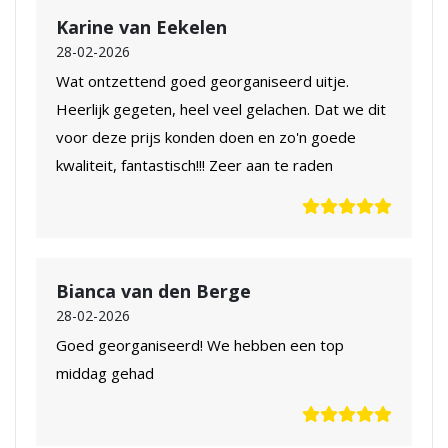
Karine van Eekelen
28-02-2026
Wat ontzettend goed georganiseerd uitje.
Heerlijk gegeten, heel veel gelachen. Dat we dit
voor deze prijs konden doen en zo'n goede
kwaliteit, fantastisch!!! Zeer aan te raden
Bianca van den Berge
28-02-2026
Goed georganiseerd! We hebben een top
middag gehad