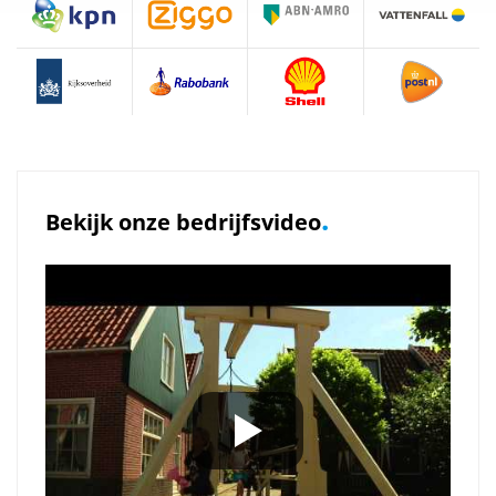
.
Bekijk onze bedrijfsvideo