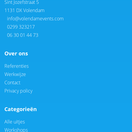
Sint Jozefstraat 5
1131 DX Volendam
info@volendamevents.com
0299 323217
06 30 01 44 73
Over ons
Referenties
Werkwijze
Contact
Privacy policy
Categorieën
Alle uitjes
Workshops