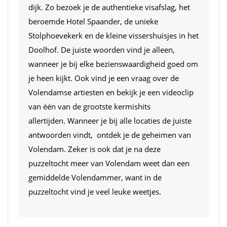
dijk. Zo bezoek je de authentieke visafslag, het
beroemde Hotel Spaander, de unieke
Stolphoevekerk en de kleine vissershuisjes in het
Doolhof. De juiste woorden vind je alleen,
wanneer je bij elke bezienswaardigheid goed om
je heen kijkt. Ook vind je een vraag over de
Volendamse artiesten en bekijk je een videoclip
van één van de grootste kermishits
allertijden. Wanneer je bij alle locaties de juiste
antwoorden vindt, ontdek je de geheimen van
Volendam. Zeker is ook dat je na deze
puzzeltocht meer van Volendam weet dan een
gemiddelde Volendammer, want in de
puzzeltocht vind je veel leuke weetjes.