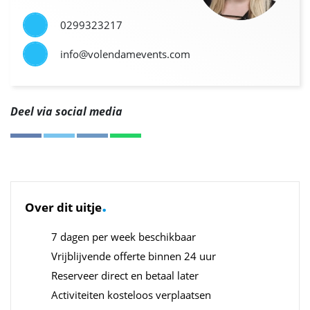
0299323217
info@volendamevents.com
Deel via social media
.
Over dit uitje
7 dagen per week beschikbaar
Vrijblijvende offerte binnen 24 uur
Reserveer direct en betaal later
Activiteiten kosteloos verplaatsen