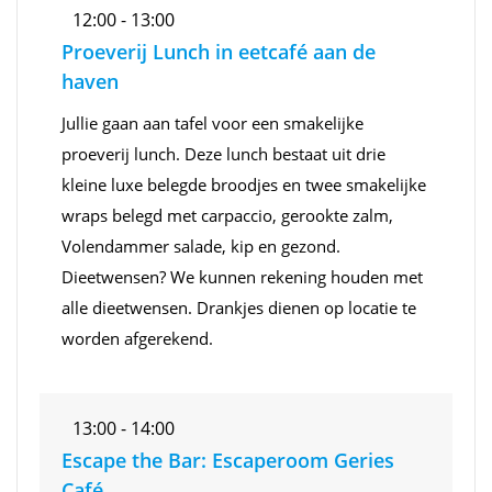
12:00 - 13:00
Proeverij Lunch in eetcafé aan de
haven
Jullie gaan aan tafel voor een smakelijke
proeverij lunch. Deze lunch bestaat uit drie
kleine luxe belegde broodjes en twee smakelijke
wraps belegd met carpaccio, gerookte zalm,
Volendammer salade, kip en gezond.
Dieetwensen? We kunnen rekening houden met
alle dieetwensen. Drankjes dienen op locatie te
worden afgerekend.
13:00 - 14:00
Escape the Bar: Escaperoom Geries
Café