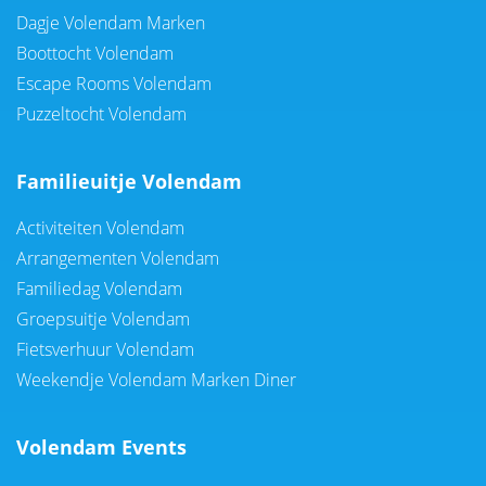
Dagje Volendam Marken
Boottocht Volendam
Escape Rooms Volendam
Puzzeltocht Volendam
Familieuitje Volendam
Activiteiten Volendam
Arrangementen Volendam
Familiedag Volendam
Groepsuitje Volendam
Fietsverhuur Volendam
Weekendje Volendam Marken Diner
Volendam Events