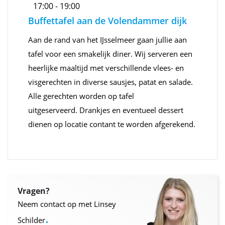
17:00 - 19:00
Buffettafel aan de Volendammer dijk
Aan de rand van het IJsselmeer gaan jullie aan
tafel voor een smakelijk diner. Wij serveren een
heerlijke maaltijd met verschillende vlees- en
visgerechten in diverse sausjes, patat en salade.
Alle gerechten worden op tafel
uitgeserveerd. Drankjes en eventueel dessert
dienen op locatie contant te worden afgerekend.
Vragen?
Neem contact op met Linsey
.
Schilder