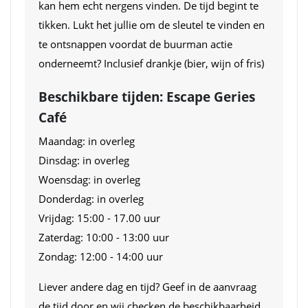
kan hem echt nergens vinden. De tijd begint te
tikken. Lukt het jullie om de sleutel te vinden en
te ontsnappen voordat de buurman actie
onderneemt? Inclusief drankje (bier, wijn of fris)
Beschikbare tijden: Escape Geries
Café
Maandag: in overleg
Dinsdag: in overleg
Woensdag: in overleg
Donderdag: in overleg
Vrijdag: 15:00 - 17.00 uur
Zaterdag: 10:00 - 13:00 uur
Zondag: 12:00 - 14:00 uur
Liever andere dag en tijd? Geef in de aanvraag
de tijd door en wij checken de beschikbaarheid