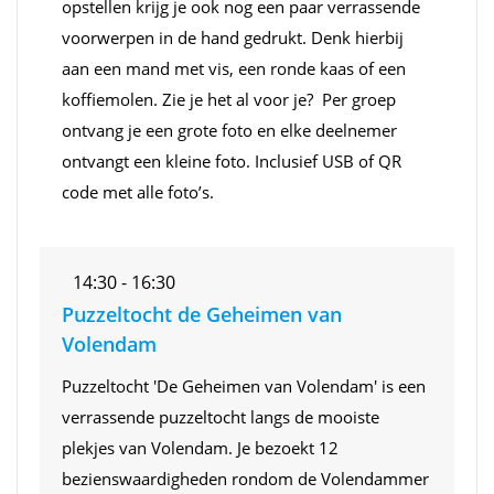
opstellen krijg je ook nog een paar verrassende
voorwerpen in de hand gedrukt. Denk hierbij
aan een mand met vis, een ronde kaas of een
koffiemolen. Zie je het al voor je? Per groep
ontvang je een grote foto en elke deelnemer
ontvangt een kleine foto. Inclusief USB of QR
code met alle foto’s.
14:30 - 16:30
Puzzeltocht de Geheimen van
Volendam
Puzzeltocht 'De Geheimen van Volendam' is een
verrassende puzzeltocht langs de mooiste
plekjes van Volendam. Je bezoekt 12
bezienswaardigheden rondom de Volendammer