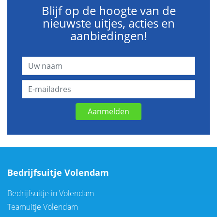
Blijf op de hoogte van de
nieuwste uitjes, acties en
aanbiedingen!
Aanmelden
Bedrijfsuitje Volendam
Bedrijfsuitje in Volendam
Teamuitje Volendam