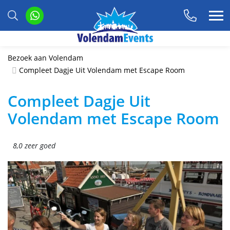
Bezoek aan Volendam
Compleet Dagje Uit Volendam met Escape Room
Compleet Dagje Uit
Volendam met Escape Room
8,0 zeer goed