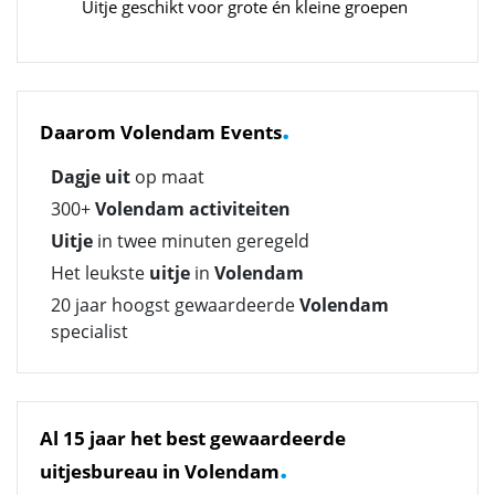
Uitje geschikt voor grote én kleine groepen
.
Daarom Volendam Events
Dagje uit
op maat
300+
Volendam activiteiten
Uitje
in twee minuten geregeld
Het leukste
uitje
in
Volendam
20 jaar hoogst gewaardeerde
Volendam
specialist
Al 15 jaar het best gewaardeerde
.
uitjesbureau in Volendam