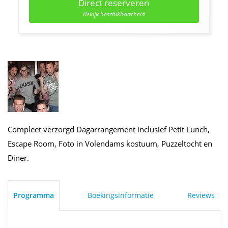
Direct reserveren
Bekijk beschikbaarheid
Compleet verzorgd Dagarrangement inclusief Petit Lunch,
Escape Room, Foto in Volendams kostuum, Puzzeltocht en
Diner.
Programma
Boekingsinformatie
Reviews