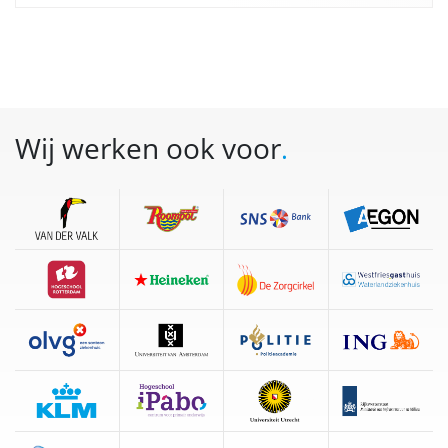
Wij werken ook voor
.