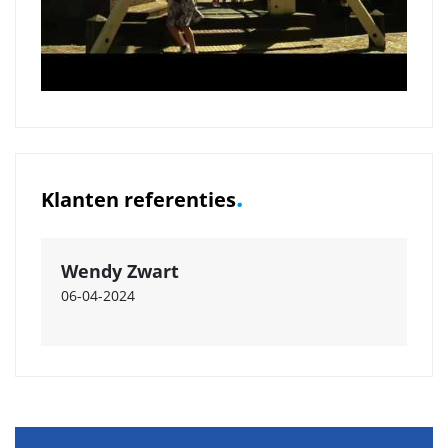
.
Klanten referenties
Wendy Zwart
06-04-2024