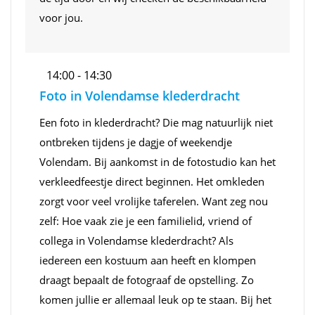
voor jou.
14:00 - 14:30
Foto in Volendamse klederdracht
Een foto in klederdracht? Die mag natuurlijk niet
ontbreken tijdens je dagje of weekendje
Volendam. Bij aankomst in de fotostudio kan het
verkleedfeestje direct beginnen. Het omkleden
zorgt voor veel vrolijke taferelen. Want zeg nou
zelf: Hoe vaak zie je een familielid, vriend of
collega in Volendamse klederdracht? Als
iedereen een kostuum aan heeft en klompen
draagt bepaalt de fotograaf de opstelling. Zo
komen jullie er allemaal leuk op te staan. Bij het