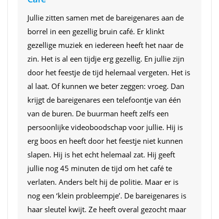
Jullie zitten samen met de bareigenares aan de
borrel in een gezellig bruin café. Er klinkt
gezellige muziek en iedereen heeft het naar de
zin. Het is al een tijdje erg gezellig. En jullie zijn
door het feestje de tijd helemaal vergeten. Het is
al laat. Of kunnen we beter zeggen: vroeg. Dan
krijgt de bareigenares een telefoontje van één
van de buren. De buurman heeft zelfs een
persoonlijke videoboodschap voor jullie. Hij is
erg boos en heeft door het feestje niet kunnen
slapen. Hij is het echt helemaal zat. Hij geeft
jullie nog 45 minuten de tijd om het café te
verlaten. Anders belt hij de politie. Maar er is
nog een ‘klein probleempje’. De bareigenares is
haar sleutel kwijt. Ze heeft overal gezocht maar