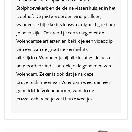
Stolphoevekerk en de kleine vissershuisjes in het
Doolhof. De juiste woorden vind je alleen,
wanneer je bij elke bezienswaardigheid goed om
je heen kijkt. Ook vind je een vraag over de
Volendamse artiesten en bekijk je een videoclip
van één van de grootste kermishits
allertijden. Wanneer je bij alle locaties de juiste
antwoorden vindt, ontdek je de geheimen van
Volendam. Zeker is ook dat je na deze
puzzeltocht meer van Volendam weet dan een
gemiddelde Volendammer, want in de
puzzeltocht vind je veel leuke weetjes.