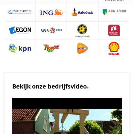
.
Bekijk onze bedrijfsvideo