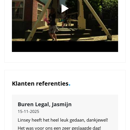
.
Klanten referenties
Buren Legal, Jasmijn
15-11-2025
Linsey heeft het heel leuk gedaan, dankjewel!
Het was voor ons een zeer geslaagde dag!