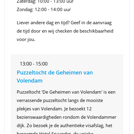
Zaterdag: 10:00 - 13:00 uur
Zondag: 12:00 - 14:00 uur
Liever andere dag en tijd? Geef in de aanvraag
de tijd door en wij checken de beschikbaarheid
voor jou.
13:00 - 15:00
Puzzeltocht de Geheimen van
Volendam
Puzzeltocht 'De Geheimen van Volendam' is een
verrassende puzzeltocht langs de mooiste
plekjes van Volendam. Je bezoekt 12
bezienswaardigheden rondom de Volendammer
dijk. Zo bezoek je de authentieke visafslag, het
beroemde Hotel Spaander, de unieke