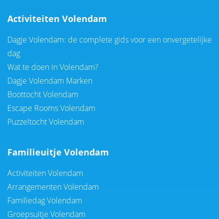
Activiteiten Volendam
Dagje Volendam: de complete gids voor een onvergetelijke
dag
Wat te doen in Volendam?
Dagje Volendam Marken
Boottocht Volendam
Escape Rooms Volendam
Puzzeltocht Volendam
Familieuitje Volendam
Activiteiten Volendam
Arrangementen Volendam
Familiedag Volendam
Groepsuitje Volendam