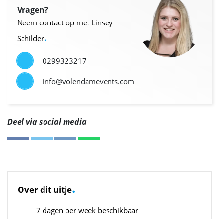
Vragen?
Neem contact op met Linsey
.
Schilder
0299323217
info@volendamevents.com
Deel via social media
.
Over dit uitje
7 dagen per week beschikbaar