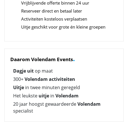
Vrijblijvende offerte binnen 24 uur
Reserveer direct en betaal later
Activiteiten kosteloos verplaatsen
Uitje geschikt voor grote én kleine groepen
.
Daarom Volendam Events
Dagje uit
op maat
300+
Volendam activiteiten
Uitje
in twee minuten geregeld
Het leukste
uitje
in
Volendam
20 jaar hoogst gewaardeerde
Volendam
specialist