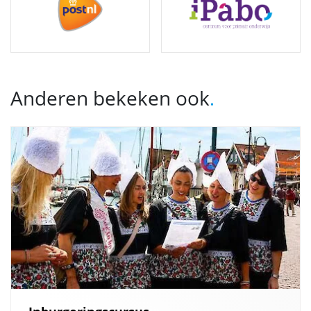
Anderen bekeken ook
.