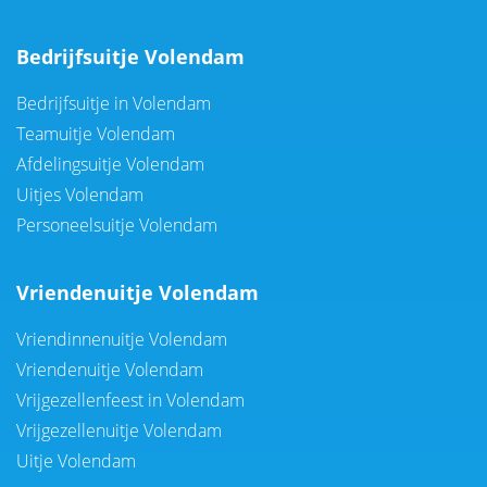
Bedrijfsuitje Volendam
Bedrijfsuitje in Volendam
Teamuitje Volendam
Afdelingsuitje Volendam
Uitjes Volendam
Personeelsuitje Volendam
Vriendenuitje Volendam
Vriendinnenuitje Volendam
Vriendenuitje Volendam
Vrijgezellenfeest in Volendam
Vrijgezellenuitje Volendam
Uitje Volendam