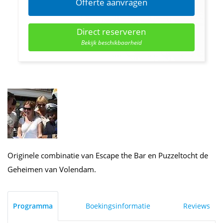
Offerte aanvragen
Direct reserveren
Bekijk beschikbaarheid
Originele combinatie van Escape the Bar en Puzzeltocht de
Geheimen van Volendam.
Programma
Boekingsinformatie
Reviews