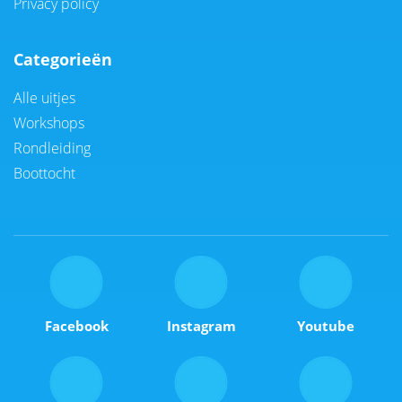
Privacy policy
Categorieën
Alle uitjes
Workshops
Rondleiding
Boottocht
Facebook
Instagram
Youtube