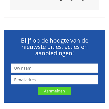
Blijf op de hoogte van de
nieuwste uitjes, acties en
aanbiedingen!
Aanmelden