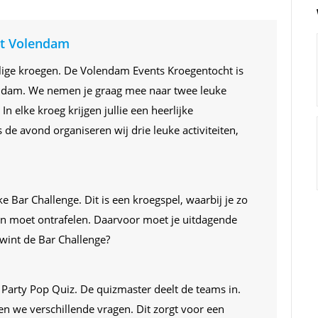
t Volendam
llige kroegen. De Volendam Events Kroegentocht is
ndam. We nemen je graag mee naar twee leuke
 elke kroeg krijgen jullie een heerlijke
de avond organiseren wij drie leuke activiteiten,
ke Bar Challenge. Dit is een kroegspel, waarbij je zo
n moet ontrafelen. Daarvoor moet je uitdagende
wint de Bar Challenge?
Party Pop Quiz. De quizmaster deelt de teams in.
n we verschillende vragen. Dit zorgt voor een