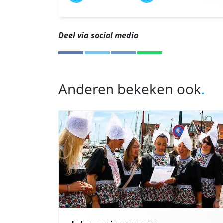
Deel via social media
Anderen bekeken ook
.