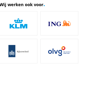
.
Wij werken ook voor