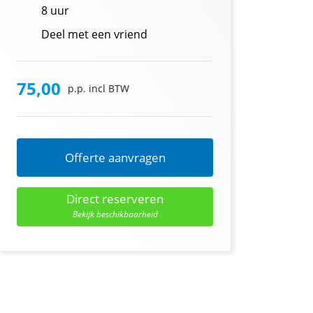
8 uur
Deel met een vriend
75,00
p.p. incl BTW
Offerte aanvragen
Direct reserveren
Bekijk beschikbaarheid