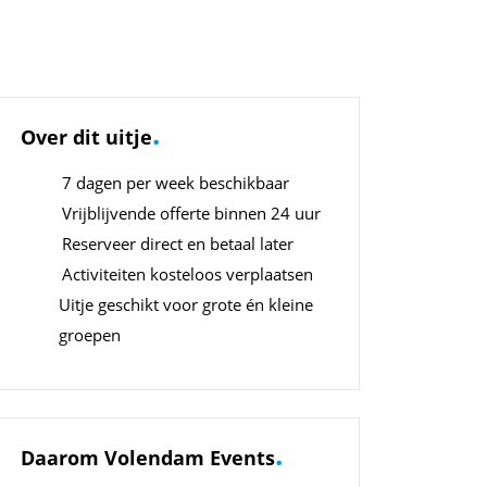
.
Over dit uitje
7 dagen per week beschikbaar
Vrijblijvende offerte binnen 24 uur
Reserveer direct en betaal later
Activiteiten kosteloos verplaatsen
Uitje geschikt voor grote én kleine
groepen
.
Daarom Volendam Events