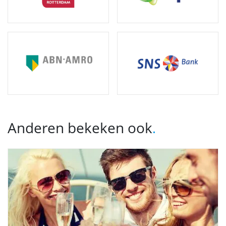
Anderen bekeken ook
.