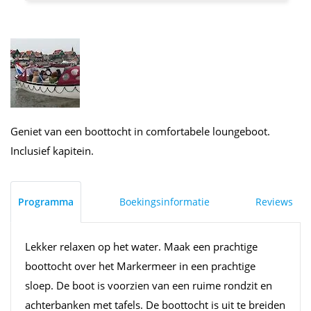
Geniet van een boottocht in comfortabele loungeboot.
Inclusief kapitein.
Programma
Boekingsinformatie
Reviews
Lekker relaxen op het water. Maak een prachtige
boottocht over het Markermeer in een prachtige
sloep. De boot is voorzien van een ruime rondzit en
achterbanken met tafels. De boottocht is uit te breiden