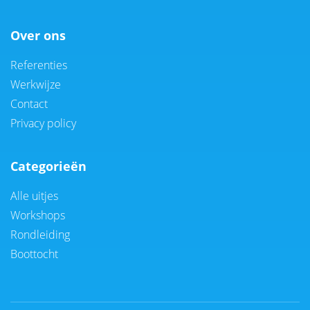
Over ons
Referenties
Werkwijze
Contact
Privacy policy
Categorieën
Alle uitjes
Workshops
Rondleiding
Boottocht