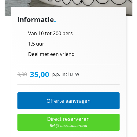
.
Informatie
Van 10 tot 200 pers
1,5 uur
Deel met een vriend
35,00
0,00
p.p. incl BTW
Offerte aanvragen
Direct reserveren
Bekijk beschikbaarheid