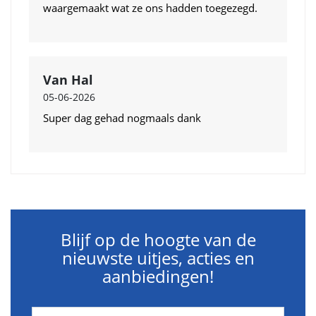
waargemaakt wat ze ons hadden toegezegd.
Van Hal
05-06-2026
Super dag gehad nogmaals dank
Blijf op de hoogte van de
nieuwste uitjes, acties en
aanbiedingen!