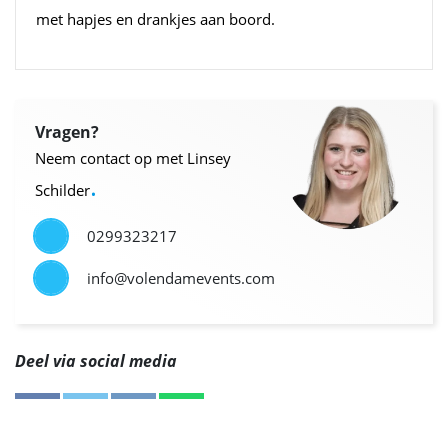
met hapjes en drankjes aan boord.
Vragen?
Neem contact op met Linsey
.
Schilder
0299323217
info@volendamevents.com
Deel via social media