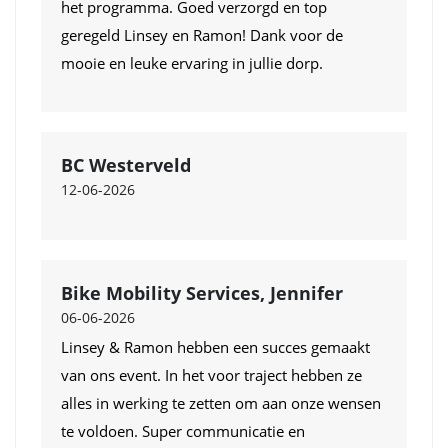
het programma. Goed verzorgd en top
geregeld Linsey en Ramon! Dank voor de
mooie en leuke ervaring in jullie dorp.
BC Westerveld
12-06-2026
Bike Mobility Services, Jennifer
06-06-2026
Linsey & Ramon hebben een succes gemaakt
van ons event. In het voor traject hebben ze
alles in werking te zetten om aan onze wensen
te voldoen. Super communicatie en