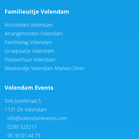
Familieuitje Volendam
Activiteiten Volendam
Arrangementen Volendam
Familiedag Volendam
Groepsuitje Volendam
Fietsverhuur Volendam
Weekendje Volendam Marken Diner
Volendam Events
Sint Jozefstraat 5
1131 DX Volendam
info@volendamevents.com
0299 323217
06 30 01 44 73