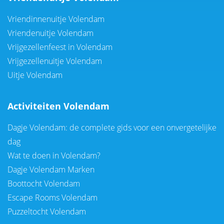
Vriendinnenuitje Volendam
Vriendenuitje Volendam
Vrijgezellenfeest in Volendam
Vrijgezellenuitje Volendam
Uitje Volendam
Activiteiten Volendam
Dagje Volendam: de complete gids voor een onvergetelijke
dag
Wat te doen in Volendam?
Dagje Volendam Marken
Boottocht Volendam
Escape Rooms Volendam
Puzzeltocht Volendam