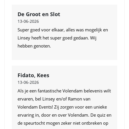
De Groot en Slot
13-06-2026
Super goed voor elkaar, alles was mogelijk en
Linsey heeft het super goed gedaan. Wij
hebben genoten.
Fidato, Kees
13-06-2026
Als je een fantastische Volendam belevenis wilt
ervaren, bel Linsey en/of Ramon van
Volendam Events! Zij zorgen voor een unieke
ervaring in, door en over Volendam. De quiz en
de speurtocht mogen zeker niet ontbreken op