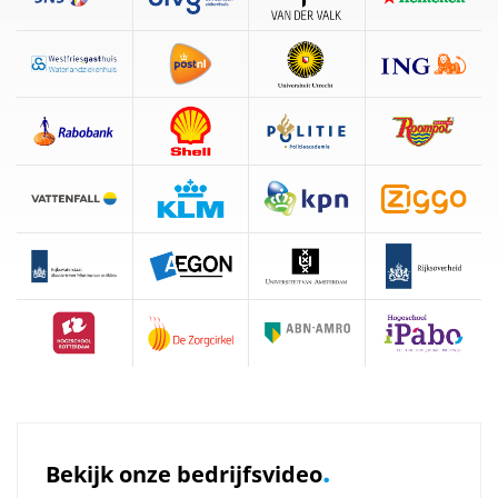
.
Bekijk onze bedrijfsvideo