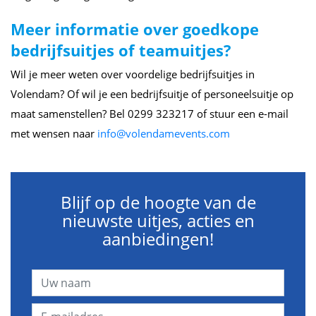
Meer informatie over goedkope
bedrijfsuitjes of teamuitjes?
Wil je meer weten over voordelige bedrijfsuitjes in
Volendam? Of wil je een bedrijfsuitje of personeelsuitje op
maat samenstellen? Bel 0299 323217 of stuur een e-mail
met wensen naar
info@volendamevents.com
Blijf op de hoogte van de
nieuwste uitjes, acties en
aanbiedingen!