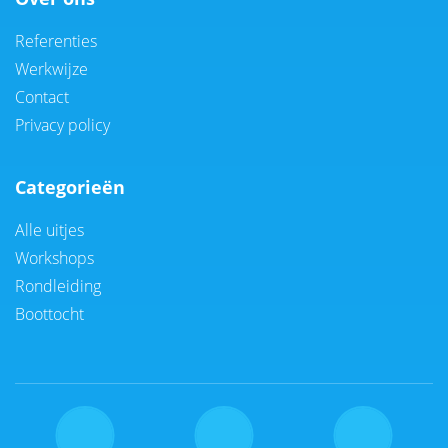
Referenties
Werkwijze
Contact
Privacy policy
Categorieën
Alle uitjes
Workshops
Rondleiding
Boottocht