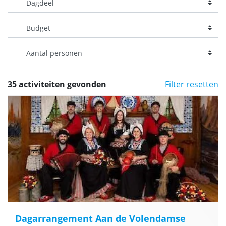
35 activiteiten gevonden
Filter resetten
Dagarrangement Aan de Volendamse