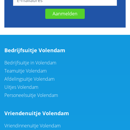
Aanmelden
Bedrijfsuitje Volendam
Bedrijfsuitje in Volendam
Teamuitje Volendam
Afdelingsuitje Volendam
Uitjes Volendam
Personeelsuitje Volendam
Vriendenuitje Volendam
Vriendinnenuitje Volendam