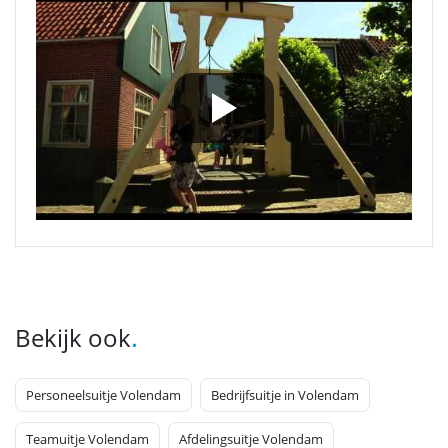
.
Bekijk ook
Personeelsuitje Volendam
Bedrijfsuitje in Volendam
Teamuitje Volendam
Afdelingsuitje Volendam