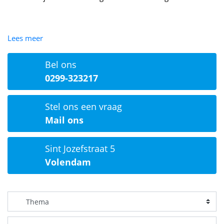
Lees meer
Bel ons
0299-323217
Stel ons een vraag
Mail ons
Sint Jozefstraat 5
Volendam