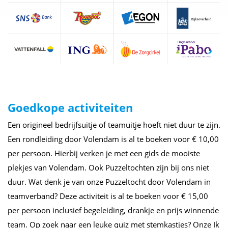
Goedkope activiteiten
Een origineel bedrijfsuitje of teamuitje hoeft niet duur te zijn.
Een rondleiding door Volendam is al te boeken voor € 10,00
per persoon. Hierbij verken je met een gids de mooiste
plekjes van Volendam. Ook Puzzeltochten zijn bij ons niet
duur. Wat denk je van onze Puzzeltocht door Volendam in
teamverband? Deze activiteit is al te boeken voor € 15,00
per persoon inclusief begeleiding, drankje en prijs winnende
team. Op zoek naar een leuke quiz met stemkastjes? Onze Ik