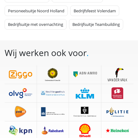
Personeelsuitje Noord Holland
Bedrijfsfeest Volendam
Bedrijfsuitje met overnachting
Bedrijfsuitje Teambuilding
Wij werken ook voor
.