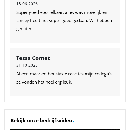
13-06-2026
Super goed voor elkaar, alles was mogelijk en
Linsey heeft het super goed gedaan. Wij hebben
genoten.
Tessa Cornet
31-10-2025
Alleen maar enthousiaste reacties mijn collega's
ze vonden het heel erg leuk.
.
Bekijk onze bedrijfsvideo