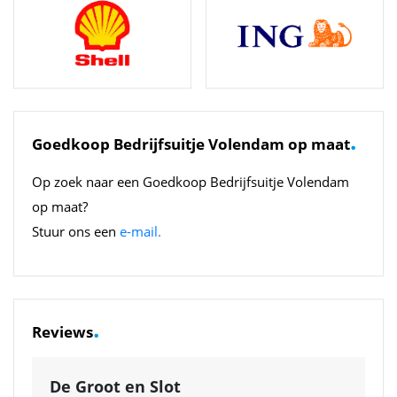
.
Goedkoop Bedrijfsuitje Volendam op maat
Op zoek naar een Goedkoop Bedrijfsuitje Volendam
op maat?
Stuur ons een
e-mail.
.
Reviews
De Groot en Slot