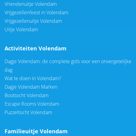
Vriendenuitje Volendam
Vrijgezellenfeest in Volendam
Vrijgezellenuitje Volendam
Uitje Volendam
Activiteiten Volendam
Dagje Volendam: de complete gids voor een onvergetelijke
dag
Wat te doen in Volendam?
Dagje Volendam Marken
Boottocht Volendam
Escape Rooms Volendam
Puzzeltocht Volendam
Familieuitje Volendam