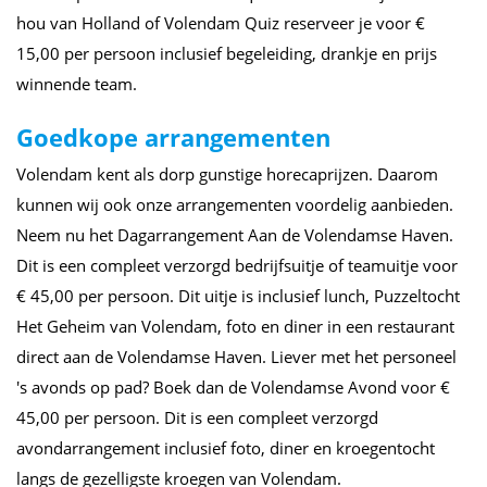
hou van Holland of Volendam Quiz reserveer je voor €
15,00 per persoon inclusief begeleiding, drankje en prijs
winnende team.
Goedkope arrangementen
Volendam kent als dorp gunstige horecaprijzen. Daarom
kunnen wij ook onze arrangementen voordelig aanbieden.
Neem nu het Dagarrangement Aan de Volendamse Haven.
Dit is een compleet verzorgd bedrijfsuitje of teamuitje voor
€ 45,00 per persoon. Dit uitje is inclusief lunch, Puzzeltocht
Het Geheim van Volendam, foto en diner in een restaurant
direct aan de Volendamse Haven. Liever met het personeel
's avonds op pad? Boek dan de Volendamse Avond voor €
45,00 per persoon. Dit is een compleet verzorgd
avondarrangement inclusief foto, diner en kroegentocht
langs de gezelligste kroegen van Volendam.